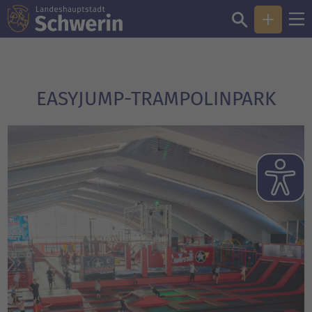
EASYJUMP-TRAMPOLINPARK