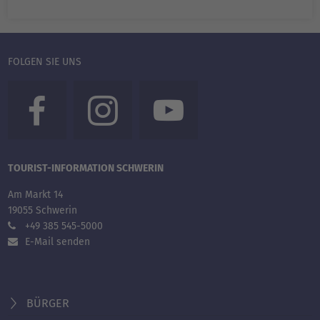
FOLGEN SIE UNS
TOURIST-INFORMATION SCHWERIN
Am Markt 14
19055 Schwerin
+49 385 545-5000
E-Mail senden
BÜRGER