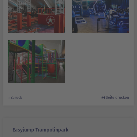
Zurück
Seite drucken
Easyjump Trampolinpark