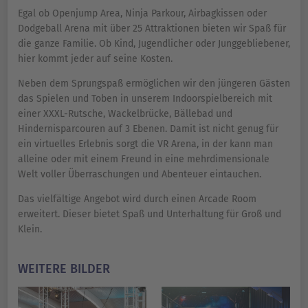
Egal ob Openjump Area, Ninja Parkour, Airbagkissen oder
Dodgeball Arena mit über 25 Attraktionen bieten wir Spaß für
die ganze Familie. Ob Kind, Jugendlicher oder Junggebliebener,
hier kommt jeder auf seine Kosten.
Neben dem Sprungspaß ermöglichen wir den jüngeren Gästen
das Spielen und Toben in unserem Indoorspielbereich mit
einer XXXL-Rutsche, Wackelbrücke, Bällebad und
Hindernisparcouren auf 3 Ebenen. Damit ist nicht genug für
ein virtuelles Erlebnis sorgt die VR Arena, in der kann man
alleine oder mit einem Freund in eine mehrdimensionale
Welt voller Überraschungen und Abenteuer eintauchen.
Das vielfältige Angebot wird durch einen Arcade Room
erweitert. Dieser bietet Spaß und Unterhaltung für Groß und
Klein.
WEITERE BILDER