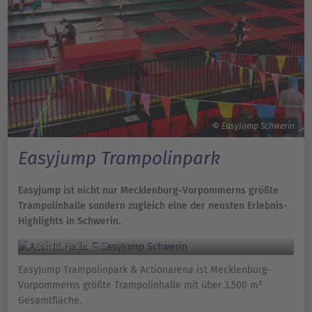
© EasyJump Schwerin
Easyjump Trampolinpark
Easyjump ist nicht nur Mecklenburg-Vorpommerns größte
Trampolinhalle sondern zugleich eine der neusten Erlebnis-
Highlights in Schwerin.
© EasyJump Schwerin
EasyJump Trampolinpark & Actionarena ist Mecklenburg-
Vorpommerns größte Trampolinhalle mit über 3.500 m²
Gesamtfläche.