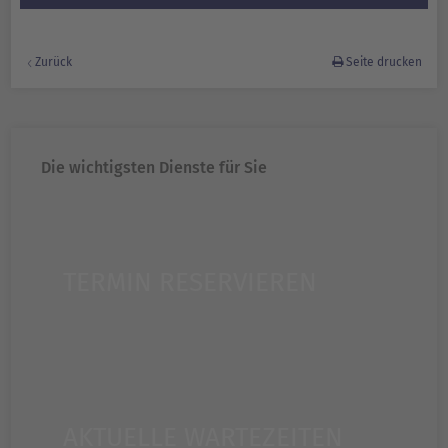
Zurück
Seite drucken
Die wichtigsten Dienste für Sie
TERMIN RESERVIEREN
AKTUELLE WARTEZEITEN