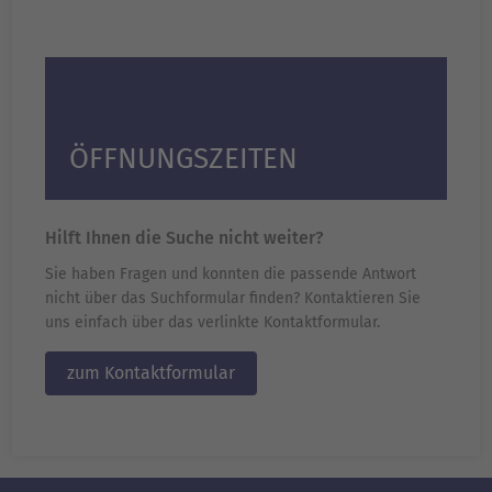
ÖFFNUNGSZEITEN
Hilft Ihnen die Suche nicht weiter?
Sie haben Fragen und konnten die passende Antwort
nicht über das Suchformular finden? Kontaktieren Sie
uns einfach über das verlinkte Kontaktformular.
zum Kontaktformular