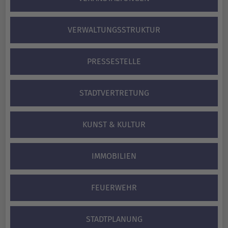
VERWALTUNGS­STRUKTUR
PRESSESTELLE
STADTVERTRETUNG
KUNST & KULTUR
IMMOBILIEN
FEUERWEHR
STADTPLANUNG