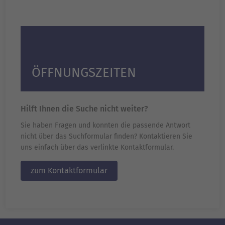
ÖFFNUNGSZEITEN
Hilft Ihnen die Suche nicht weiter?
Sie haben Fragen und konnten die passende Antwort
nicht über das Suchformular finden? Kontaktieren Sie
uns einfach über das verlinkte Kontaktformular.
zum Kontaktformular