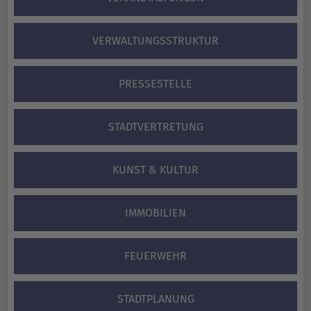
VERWALTUNGS­STRUKTUR
PRESSESTELLE
STADTVERTRETUNG
KUNST & KULTUR
IMMOBILIEN
FEUERWEHR
STADTPLANUNG