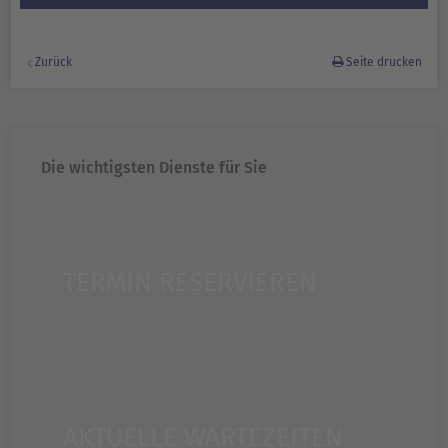
Zurück
Seite drucken
Die wichtigsten Dienste für Sie
TERMIN RESERVIEREN
AKTUELLE WARTEZEITEN