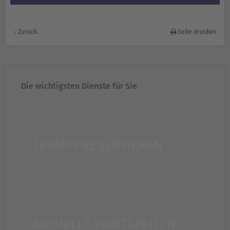
Zurück
Seite drucken
Die wichtigsten Dienste für Sie
TERMIN RESERVIEREN
AKTUELLE WARTEZEITEN