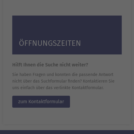
ÖFFNUNGSZEITEN
Hilft Ihnen die Suche nicht weiter?
Sie haben Fragen und konnten die passende Antwort
nicht über das Suchformular finden? Kontaktieren Sie
uns einfach über das verlinkte Kontaktformular.
zum Kontaktformular