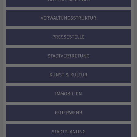
VERWALTUNGS­STRUKTUR
PRESSESTELLE
STADTVERTRETUNG
KUNST & KULTUR
IMMOBILIEN
FEUERWEHR
STADTPLANUNG