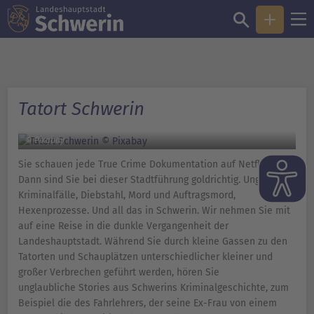
Tatort Schwerin
© Pixabay
Sie schauen jede True Crime Dokumentation auf Netflix?
Dann sind Sie bei dieser Stadtführung goldrichtig. Ungeklärte
Kriminalfälle, Diebstahl, Mord und Auftragsmord,
Hexenprozesse. Und all das in Schwerin. Wir nehmen Sie mit
auf eine Reise in die dunkle Vergangenheit der
Landeshauptstadt. Während Sie durch kleine Gassen zu den
Tatorten und Schauplätzen unterschiedlicher kleiner und
großer Verbrechen geführt werden, hören Sie
unglaubliche Stories aus Schwerins Kriminalgeschichte, zum
Beispiel die des Fahrlehrers, der seine Ex-Frau von einem