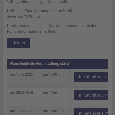
Auftragskiller beseitigen lassen wollte.
Treffpunkt: Touristinformation am Markt
Dauer: ca. 1,5 Stunden
Tickets sind online, beim Gästeführer und direkt in der
Tourist-Information erhältlich.
Tickets
Wann findet die Veranstaltung statt?
am 15.08.2026
um 15:00 Uhr
In Kalender eintra
am 05.09.2026
um 15:00 Uhr
In Kalender eintra
am 19.09.2026
um 15:00 Uhr
In Kalender eintra