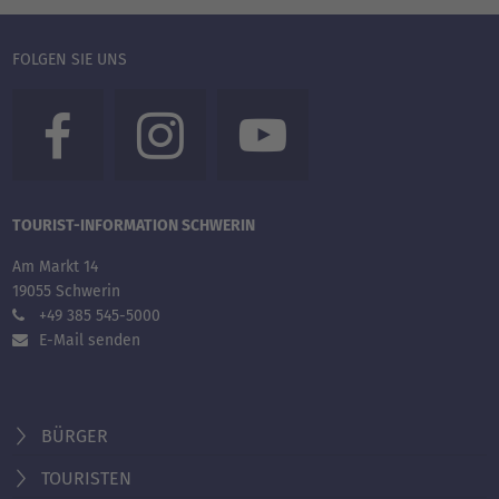
FOLGEN SIE UNS
TOURIST-INFORMATION SCHWERIN
Am Markt 14
19055 Schwerin
+49 385 545-5000
E-Mail senden
BÜRGER
TOURISTEN