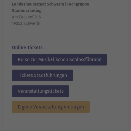
Landeshauptstadt Schwerin | Fachgruppe
Stadtmarketing
Am Packhof 2-6
19053 Schwerin
Online Tickets
Reise zur Musikalischen Schlossführung
Tickets Stadtführungen
Veranstaltungstickets
Eigene Veranstaltung eintragen