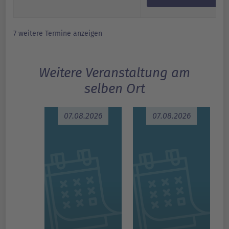
7 weitere Termine anzeigen
Weitere Veranstaltung am
selben Ort
07.08.2026
07.08.2026