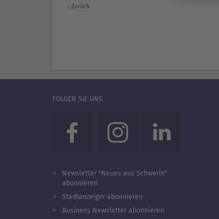
Zurück
FOLGEN SIE UNS
Newsletter "Neues aus Schwerin"
abonnieren
Stadtanzeiger abonnieren
Business Newsletter abonnieren