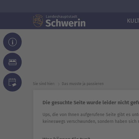
KUL
Sie sind hier:
Das musste ja passieren
Die gesuchte Seite wurde leider nicht ge
Ups, die von Ihnen aufgerufene Seite gibt es unt
keineswegs verschwunden, sondern haben sich 