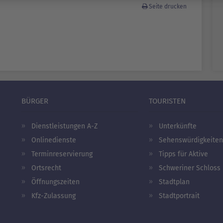
Seite drucken
BÜRGER
TOURISTEN
Dienstleistungen A-Z
Unterkünfte
Onlinedienste
Sehenswürdigkeiten
Terminreservierung
Tipps für Aktive
Ortsrecht
Schweriner Schloss
Öffnungszeiten
Stadtplan
Kfz-Zulassung
Stadtportrait