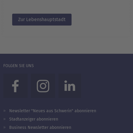
Zur Lebenshauptstadt
FOLGEN SIE UNS
Newsletter "Neues aus Schwerin" abonnieren
Stadtanzeiger abonnieren
Business Newsletter abonnieren