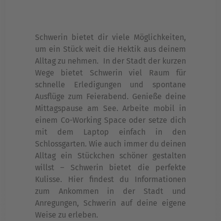
Schwerin bietet dir viele Möglichkeiten,
um ein Stück weit die Hektik aus deinem
Alltag zu nehmen. In der Stadt der kurzen
Wege bietet Schwerin viel Raum für
schnelle Erledigungen und spontane
Ausflüge zum Feierabend. Genieße deine
Mittagspause am See. Arbeite mobil in
einem Co-Working Space oder setze dich
mit dem Laptop einfach in den
Schlossgarten. Wie auch immer du deinen
Alltag ein Stückchen schöner gestalten
willst – Schwerin bietet die perfekte
Kulisse. Hier findest du Informationen
zum Ankommen in der Stadt und
Anregungen, Schwerin auf deine eigene
Weise zu erleben.