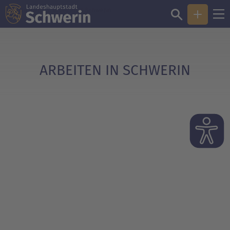
Sie sind hier:
Arbeiten in Schwerin
ARBEITEN IN SCHWERIN