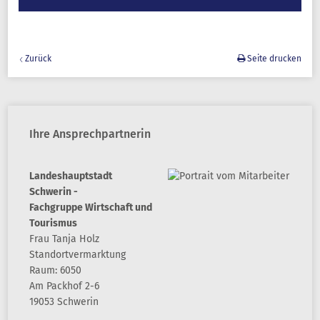
Zurück
Seite drucken
Ihre Ansprechpartnerin
Landeshauptstadt
Schwerin -
Fachgruppe Wirtschaft und
Tourismus
Frau Tanja Holz
Standortvermarktung
Raum: 6050
Am Packhof 2-6
19053 Schwerin