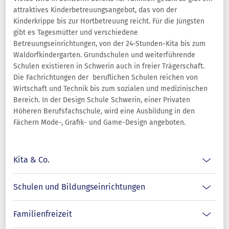
attraktives Kinderbetreuungsangebot, das von der
Kinderkrippe bis zur Hortbetreuung reicht. Für die Jüngsten
gibt es Tagesmütter und verschiedene
Betreuungseinrichtungen, von der 24-Stunden-Kita bis zum
Waldorfkindergarten. Grundschulen und weiterführende
Schulen existieren in Schwerin auch in freier Trägerschaft.
Die Fachrichtungen der beruflichen Schulen reichen von
Wirtschaft und Technik bis zum sozialen und medizinischen
Bereich. In der Design Schule Schwerin, einer Privaten
Höheren Berufsfachschule, wird eine Ausbildung in den
Fächern Mode-, Grafik- und Game-Design angeboten.
Kita & Co.
Schulen und Bildungseinrichtungen
Familienfreizeit