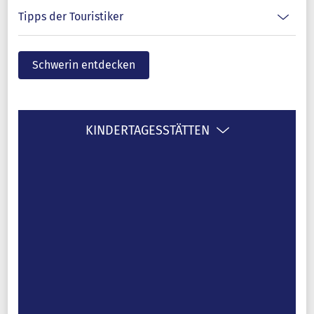
Tipps der Touristiker
Schwerin entdecken
KINDERTAGESSTÄTTEN