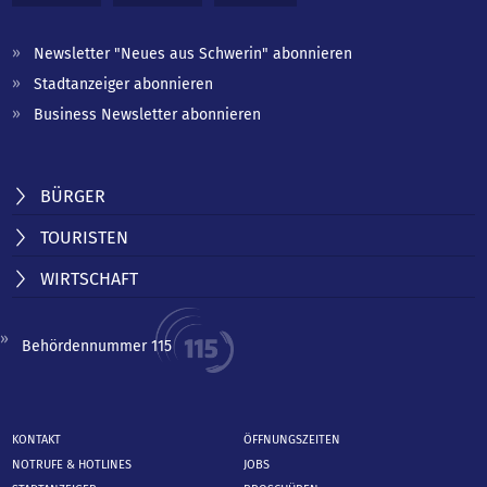
Newsletter "Neues aus Schwerin" abonnieren
Stadtanzeiger abonnieren
Business Newsletter abonnieren
BÜRGER
TOURISTEN
WIRTSCHAFT
Behördennummer 115
KONTAKT
ÖFFNUNGSZEITEN
NOTRUFE & HOTLINES
JOBS