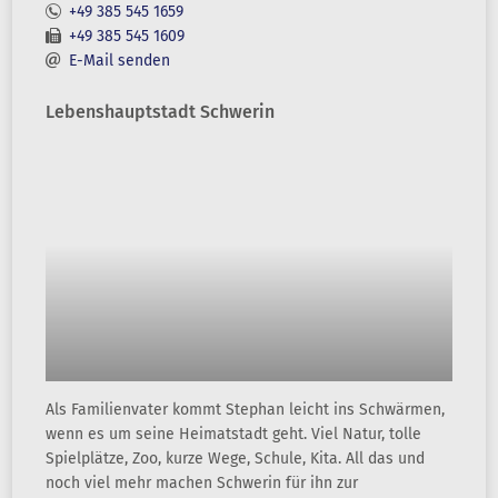
+49 385 545 1659
+49 385 545 1609
E-Mail senden
Lebenshauptstadt Schwerin
Als Familienvater kommt Stephan leicht ins Schwärmen,
wenn es um seine Heimatstadt geht. Viel Natur, tolle
Spielplätze, Zoo, kurze Wege, Schule, Kita. All das und
noch viel mehr machen Schwerin für ihn zur