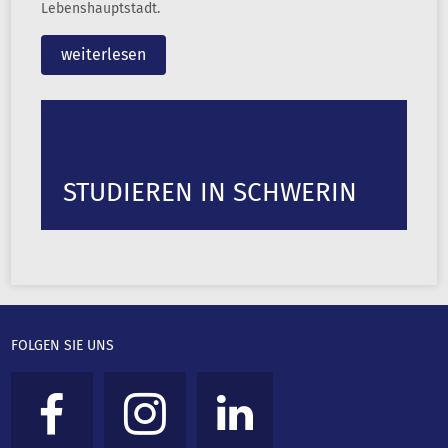
Lebenshauptstadt.
weiterlesen
STUDIEREN IN SCHWERIN
FOLGEN SIE UNS