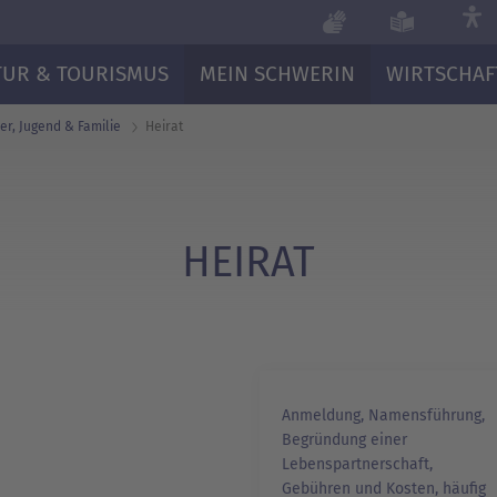
TUR & TOURISMUS
MEIN SCHWERIN
WIRTSCHAF
er, Jugend & Familie
Heirat
HEIRAT
Anmeldung, Namensführung,
Begründung einer
Lebenspartnerschaft,
Gebühren und Kosten, häufig