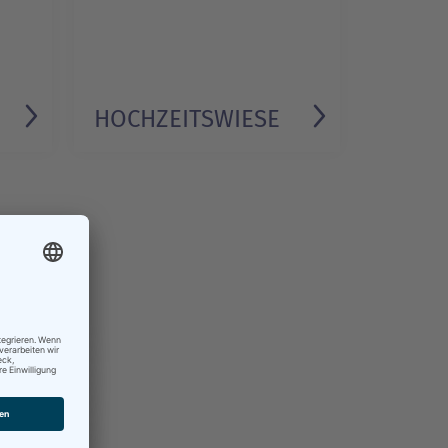
HOCHZEITSWIESE