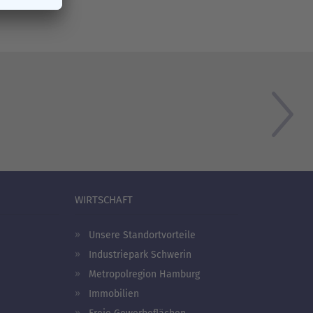
WIRTSCHAFT
Unsere Standortvorteile
Industriepark Schwerin
Metropolregion Hamburg
Immobilien