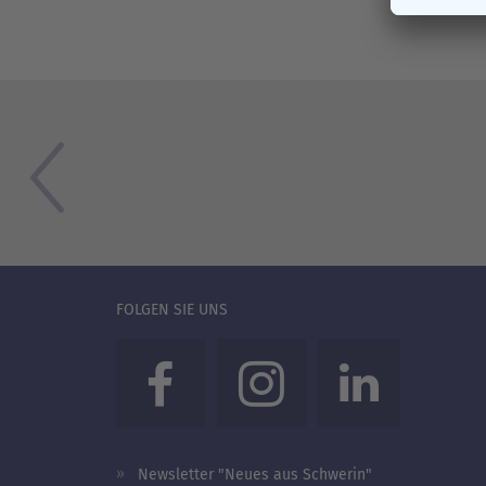
FOLGEN SIE UNS
Newsletter "Neues aus Schwerin"