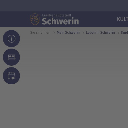
KUL
Sie sind hier:
Mein Schwerin
Leben in Schwerin
Kind