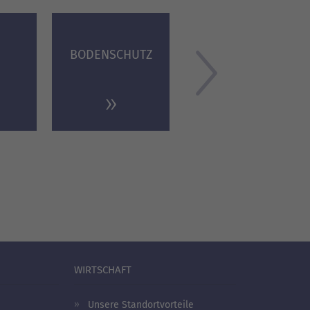
BODENSCHUTZ
WIRTSCHAFT
Unsere Standortvorteile