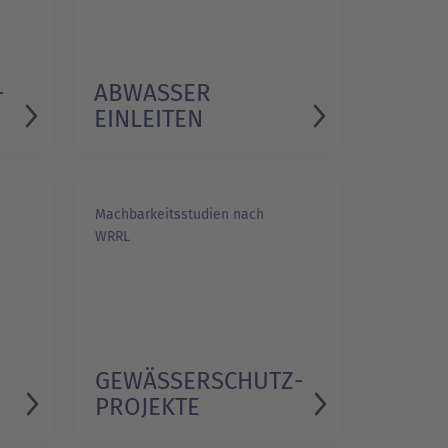
­
ABWASSER
EINLEITEN
Machbarkeitsstudien nach
WRRL
GEWÄSSERSCHUTZ­
PROJEKTE