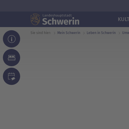
KUL
Sie sind hier:
Mein Schwerin
Leben in Schwerin
Umwe