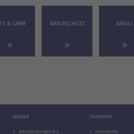
FT & LÄRM
NATURSCHUTZ
ABFALL
BÜRGER
TOURISTEN
Dienstleistungen A-Z
Unterkünfte