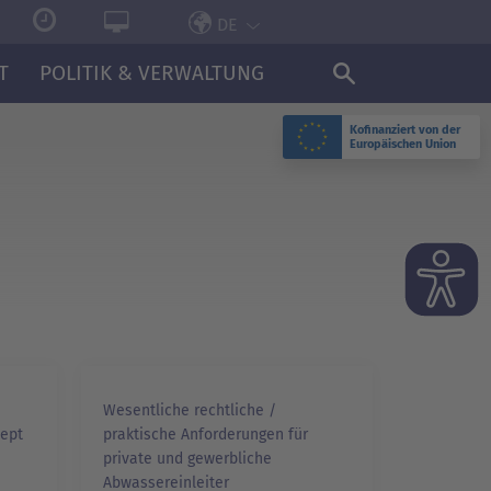
DE
T
POLITIK & VERWALTUNG
Kofinanziert von der
Europäischen Union
Wesentliche rechtliche /
ept
praktische Anforderungen für
private und gewerbliche
Abwassereinleiter