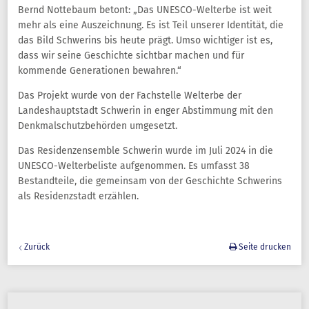
Bernd Nottebaum betont: „Das UNESCO-Welterbe ist weit
mehr als eine Auszeichnung. Es ist Teil unserer Identität, die
das Bild Schwerins bis heute prägt. Umso wichtiger ist es,
dass wir seine Geschichte sichtbar machen und für
kommende Generationen bewahren.“
Das Projekt wurde von der Fachstelle Welterbe der
Landeshauptstadt Schwerin in enger Abstimmung mit den
Denkmalschutzbehörden umgesetzt.
Das Residenzensemble Schwerin wurde im Juli 2024 in die
UNESCO-Welterbeliste aufgenommen. Es umfasst 38
Bestandteile, die gemeinsam von der Geschichte Schwerins
als Residenzstadt erzählen.
Zurück
Seite drucken