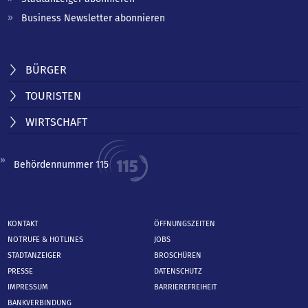
Business Newsletter abonnieren
BÜRGER
TOURISTEN
WIRTSCHAFT
Behördennummer 115
KONTAKT
ÖFFNUNGSZEITEN
NOTRUFE & HOTLINES
JOBS
STADTANZEIGER
BROSCHÜREN
PRESSE
DATENSCHUTZ
IMPRESSUM
BARRIEREFREIHEIT
BANKVERBINDUNG