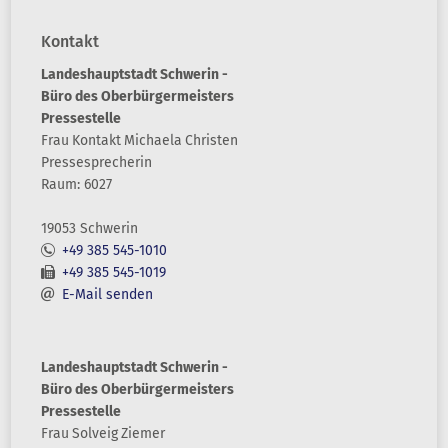
Kontakt
Landeshauptstadt Schwerin -
Büro des Oberbürgermeisters
Pressestelle
Frau
Kontakt
Michaela
Christen
Pressesprecherin
Raum: 6027
19053 Schwerin
+49 385 545-1010
+49 385 545-1019
E-Mail senden
Landeshauptstadt Schwerin -
Büro des Oberbürgermeisters
Pressestelle
Frau
Solveig
Ziemer