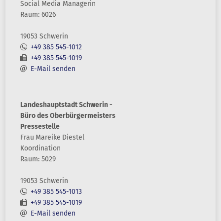
Social Media Managerin
Raum: 6026
19053 Schwerin
+49 385 545-1012
+49 385 545-1019
E-Mail senden
Landeshauptstadt Schwerin -
Büro des Oberbürgermeisters
Pressestelle
Frau
Mareike
Diestel
Koordination
Raum: 5029
19053 Schwerin
+49 385 545-1013
+49 385 545-1019
E-Mail senden