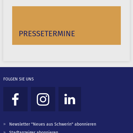
PRESSETERMINE
FOLGEN SIE UNS
Newsletter "Neues aus Schwerin" abonnieren
Stadtanzeiger abonnieren