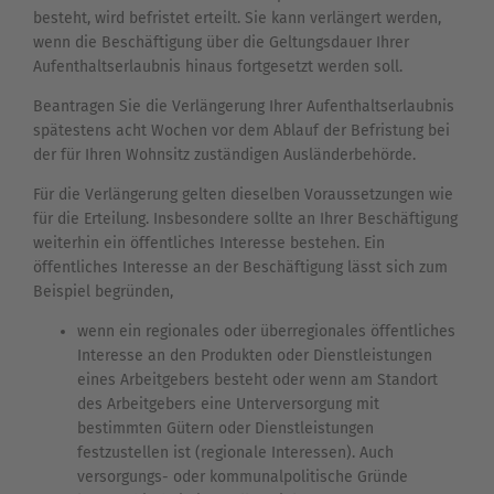
besteht, wird befristet erteilt. Sie kann verlängert werden,
wenn die Beschäftigung über die Geltungsdauer Ihrer
Aufenthaltserlaubnis hinaus fortgesetzt werden soll.
Beantragen Sie die Verlängerung Ihrer Aufenthaltserlaubnis
spätestens acht Wochen vor dem Ablauf der Befristung bei
der für Ihren Wohnsitz zuständigen Ausländerbehörde.
Für die Verlängerung gelten dieselben Voraussetzungen wie
für die Erteilung. Insbesondere sollte an Ihrer Beschäftigung
weiterhin ein öffentliches Interesse bestehen. Ein
öffentliches Interesse an der Beschäftigung lässt sich zum
Beispiel begründen,
wenn ein regionales oder überregionales öffentliches
Interesse an den Produkten oder Dienstleistungen
eines Arbeitgebers besteht oder wenn am Standort
des Arbeitgebers eine Unterversorgung mit
bestimmten Gütern oder Dienstleistungen
festzustellen ist (regionale Interessen). Auch
versorgungs- oder kommunalpolitische Gründe