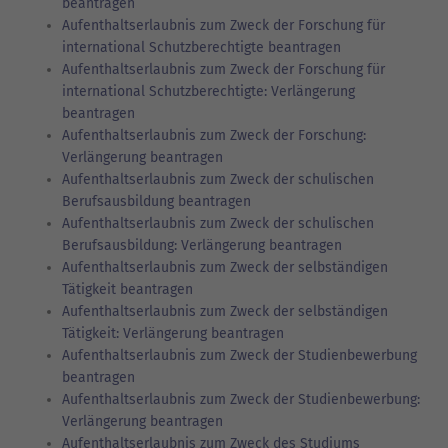
beantragen
Aufenthaltserlaubnis zum Zweck der Forschung für
international Schutzberechtigte beantragen
Aufenthaltserlaubnis zum Zweck der Forschung für
international Schutzberechtigte: Verlängerung
beantragen
Aufenthaltserlaubnis zum Zweck der Forschung:
Verlängerung beantragen
Aufenthaltserlaubnis zum Zweck der schulischen
Berufsausbildung beantragen
Aufenthaltserlaubnis zum Zweck der schulischen
Berufsausbildung: Verlängerung beantragen
Aufenthaltserlaubnis zum Zweck der selbständigen
Tätigkeit beantragen
Aufenthaltserlaubnis zum Zweck der selbständigen
Tätigkeit: Verlängerung beantragen
Aufenthaltserlaubnis zum Zweck der Studienbewerbung
beantragen
Aufenthaltserlaubnis zum Zweck der Studienbewerbung:
Verlängerung beantragen
Aufenthaltserlaubnis zum Zweck des Studiums