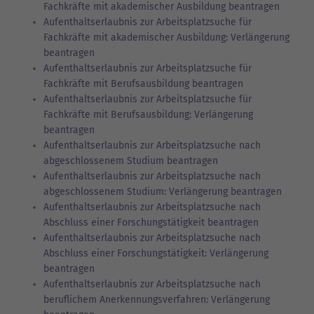
Fachkräfte mit akademischer Ausbildung beantragen
Aufenthaltserlaubnis zur Arbeitsplatzsuche für
Fachkräfte mit akademischer Ausbildung: Verlängerung
beantragen
Aufenthaltserlaubnis zur Arbeitsplatzsuche für
Fachkräfte mit Berufsausbildung beantragen
Aufenthaltserlaubnis zur Arbeitsplatzsuche für
Fachkräfte mit Berufsausbildung: Verlängerung
beantragen
Aufenthaltserlaubnis zur Arbeitsplatzsuche nach
abgeschlossenem Studium beantragen
Aufenthaltserlaubnis zur Arbeitsplatzsuche nach
abgeschlossenem Studium: Verlängerung beantragen
Aufenthaltserlaubnis zur Arbeitsplatzsuche nach
Abschluss einer Forschungstätigkeit beantragen
Aufenthaltserlaubnis zur Arbeitsplatzsuche nach
Abschluss einer Forschungstätigkeit: Verlängerung
beantragen
Aufenthaltserlaubnis zur Arbeitsplatzsuche nach
beruflichem Anerkennungsverfahren: Verlängerung