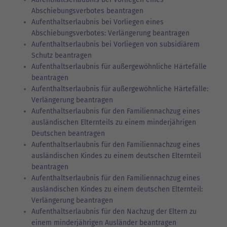
Abschiebungsverbotes beantragen
Aufenthaltserlaubnis bei Vorliegen eines
Abschiebungsverbotes: Verlängerung beantragen
Aufenthaltserlaubnis bei Vorliegen von subsidiärem
Schutz beantragen
Aufenthaltserlaubnis für außergewöhnliche Härtefälle
beantragen
Aufenthaltserlaubnis für außergewöhnliche Härtefälle:
Verlängerung beantragen
Aufenthaltserlaubnis für den Familiennachzug eines
ausländischen Elternteils zu einem minderjährigen
Deutschen beantragen
Aufenthaltserlaubnis für den Familiennachzug eines
ausländischen Kindes zu einem deutschen Elternteil
beantragen
Aufenthaltserlaubnis für den Familiennachzug eines
ausländischen Kindes zu einem deutschen Elternteil:
Verlängerung beantragen
Aufenthaltserlaubnis für den Nachzug der Eltern zu
einem minderjährigen Ausländer beantragen