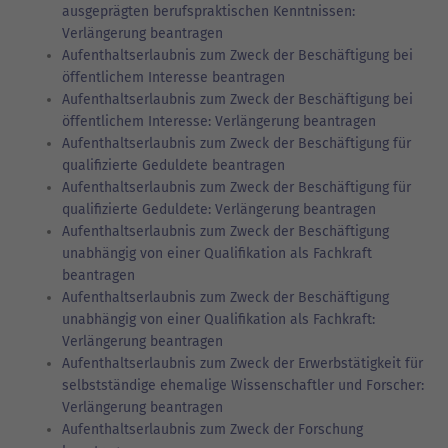
ausgeprägten berufspraktischen Kenntnissen:
Verlängerung beantragen
Aufenthaltserlaubnis zum Zweck der Beschäftigung bei
öffentlichem Interesse beantragen
Aufenthaltserlaubnis zum Zweck der Beschäftigung bei
öffentlichem Interesse: Verlängerung beantragen
Aufenthaltserlaubnis zum Zweck der Beschäftigung für
qualifizierte Geduldete beantragen
Aufenthaltserlaubnis zum Zweck der Beschäftigung für
qualifizierte Geduldete: Verlängerung beantragen
Aufenthaltserlaubnis zum Zweck der Beschäftigung
unabhängig von einer Qualifikation als Fachkraft
beantragen
Aufenthaltserlaubnis zum Zweck der Beschäftigung
unabhängig von einer Qualifikation als Fachkraft:
Verlängerung beantragen
Aufenthaltserlaubnis zum Zweck der Erwerbstätigkeit für
selbstständige ehemalige Wissenschaftler und Forscher:
Verlängerung beantragen
Aufenthaltserlaubnis zum Zweck der Forschung