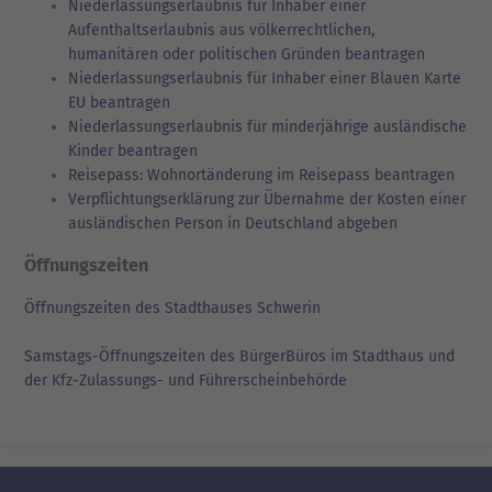
Niederlassungserlaubnis für Inhaber einer
Aufenthaltserlaubnis aus völkerrechtlichen,
humanitären oder politischen Gründen beantragen
Niederlassungserlaubnis für Inhaber einer Blauen Karte
EU beantragen
Niederlassungserlaubnis für minderjährige ausländische
Kinder beantragen
Reisepass: Wohnortänderung im Reisepass beantragen
Verpflichtungserklärung zur Übernahme der Kosten einer
ausländischen Person in Deutschland abgeben
Öffnungszeiten
Öffnungszeiten des Stadthauses Schwerin
Samstags-Öffnungszeiten des BürgerBüros im Stadthaus und
der Kfz-Zulassungs- und Führerscheinbehörde