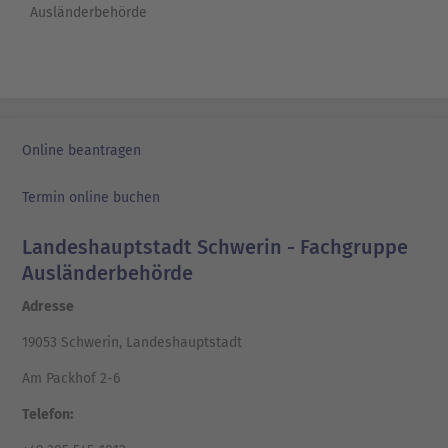
Ausländerbehörde
Online beantragen
Termin online buchen
Landeshauptstadt Schwerin - Fachgruppe
Ausländerbehörde
Adresse
19053 Schwerin, Landeshauptstadt
Am Packhof 2-6
Telefon: