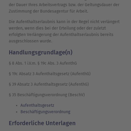
der Dauer Ihres Arbeitsvertrags bzw. der Geltungsdauer der
Zustimmung der Bundesagentur für Arbeit.
Die Aufenthaltserlaubnis kann in der Regel nicht verlängert
werden, wenn dies bei der Erteilung oder der zuletzt
erfolgten Verlängerung der Aufenthaltserlaubnis bereits
ausgeschlossen wurde.
Handlungsgrundlage(n)
§ 8 Abs. 1 i.V.m. § 19c Abs. 3 AufenthG
§ 19c Absatz 3 Aufenthaltsgesetz (AufenthG)
§ 39 Absatz 3 Aufenthaltsgesetz (AufenthG)
§ 35 Beschäftigungsverordnung (BeschV)
Aufenthaltsgesetz
Beschäftigungsverordnung
Erforderliche Unterlagen