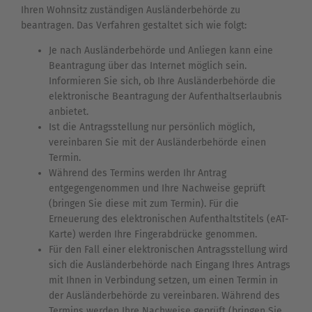
Ihren Wohnsitz zuständigen Ausländerbehörde zu
beantragen. Das Verfahren gestaltet sich wie folgt:
Je nach Ausländerbehörde und Anliegen kann eine
Beantragung über das Internet möglich sein.
Informieren Sie sich, ob Ihre Ausländerbehörde die
elektronische Beantragung der Aufenthaltserlaubnis
anbietet.
Ist die Antragsstellung nur persönlich möglich,
vereinbaren Sie mit der Ausländerbehörde einen
Termin.
Während des Termins werden Ihr Antrag
entgegengenommen und Ihre Nachweise geprüft
(bringen Sie diese mit zum Termin). Für die
Erneuerung des elektronischen Aufenthaltstitels (eAT-
Karte) werden Ihre Fingerabdrücke genommen.
Für den Fall einer elektronischen Antragsstellung wird
sich die Ausländerbehörde nach Eingang Ihres Antrags
mit Ihnen in Verbindung setzen, um einen Termin in
der Ausländerbehörde zu vereinbaren. Während des
Termins werden Ihre Nachweise geprüft (bringen Sie