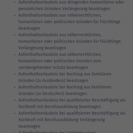
Aufenthaltserlaubnis aus dringenden humanitären oder
persönlichen Gründen: Verlängerung beantragen
Aufenthaltserlaubnis aus völkerrechtlichen,
humanitären oder politischen Gründen für Flüchtlinge
beantragen
Aufenthaltserlaubnis aus völkerrechtlichen,
humanitären oder politischen Gründen für Flüchtlinge:
Verlängerung beantragen
Aufenthaltserlaubnis aus völkerrechtlichen,
humanitären oder politischen Gründen zum
vorübergehenden Schutz beantragen
Aufenthaltserlaubnis bei Nachzug aus familiären
Gründen (zu Ausländern) beantragen
Aufenthaltserlaubnis bei Nachzug aus familiären
Gründen (zu Deutschen) beantragen
Aufenthaltserlaubnis bei qualifizierter Beschäftigung als
Fachkraft mit Berufsausbildung beantragen
Aufenthaltserlaubnis bei qualifizierter Beschäftigung als
Fachkraft mit Berufsausbildung: Verlängerung
beantragen
Aufenthaltserlaubnis bei Vorliegen eines