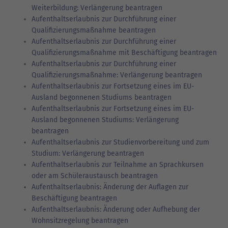
Weiterbildung: Verlängerung beantragen
Aufenthaltserlaubnis zur Durchführung einer
Qualifizierungsmaßnahme beantragen
Aufenthaltserlaubnis zur Durchführung einer
Qualifizierungsmaßnahme mit Beschäftigung beantragen
Aufenthaltserlaubnis zur Durchführung einer
Qualifizierungsmaßnahme: Verlängerung beantragen
Aufenthaltserlaubnis zur Fortsetzung eines im EU-
Ausland begonnenen Studiums beantragen
Aufenthaltserlaubnis zur Fortsetzung eines im EU-
Ausland begonnenen Studiums: Verlängerung
beantragen
Aufenthaltserlaubnis zur Studienvorbereitung und zum
Studium: Verlängerung beantragen
Aufenthaltserlaubnis zur Teilnahme an Sprachkursen
oder am Schüleraustausch beantragen
Aufenthaltserlaubnis: Änderung der Auflagen zur
Beschäftigung beantragen
Aufenthaltserlaubnis: Änderung oder Aufhebung der
Wohnsitzregelung beantragen