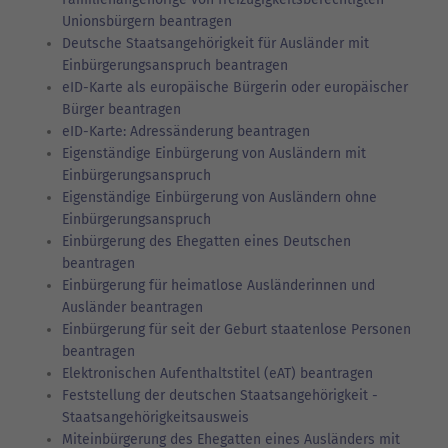
Unionsbürgern beantragen
Deutsche Staatsangehörigkeit für Ausländer mit
Einbürgerungsanspruch beantragen
eID-Karte als europäische Bürgerin oder europäischer
Bürger beantragen
eID-Karte: Adressänderung beantragen
Eigenständige Einbürgerung von Ausländern mit
Einbürgerungsanspruch
Eigenständige Einbürgerung von Ausländern ohne
Einbürgerungsanspruch
Einbürgerung des Ehegatten eines Deutschen
beantragen
Einbürgerung für heimatlose Ausländerinnen und
Ausländer beantragen
Einbürgerung für seit der Geburt staatenlose Personen
beantragen
Elektronischen Aufenthaltstitel (eAT) beantragen
Feststellung der deutschen Staatsangehörigkeit -
Staatsangehörigkeitsausweis
Miteinbürgerung des Ehegatten eines Ausländers mit