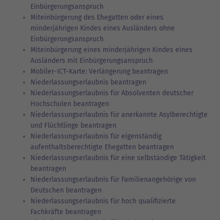
Einbürgerungsanspruch
Miteinbürgerung des Ehegatten oder eines
minderjährigen Kindes eines Ausländers ohne
Einbürgerungsanspruch
Miteinbürgerung eines minderjährigen Kindes eines
Ausländers mit Einbürgerungsanspruch
Mobiler-ICT-Karte: Verlängerung beantragen
Niederlassungserlaubnis beantragen
Niederlassungserlaubnis für Absolventen deutscher
Hochschulen beantragen
Niederlassungserlaubnis für anerkannte Asylberechtigte
und Flüchtlinge beantragen
Niederlassungserlaubnis für eigenständig
aufenthaltsberechtigte Ehegatten beantragen
Niederlassungserlaubnis für eine selbständige Tätigkeit
beantragen
Niederlassungserlaubnis für Familienangehörige von
Deutschen beantragen
Niederlassungserlaubnis für hoch qualifizierte
Fachkräfte beantragen