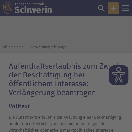
Sie sind hier:
Verwaltungsleistungen
Aufenthaltserlaubnis zum Zweck
der Beschäftigung bei
öffentlichem Interesse:
Verlängerung beantragen
Volltext
Die Aufenthaltserlaubnis zur Ausübung einer Beschäftigung,
an der ein öffentliches, insbesondere ein regionales,
wirtschaftliches oder arbeitsmarktpolitisches Interesse