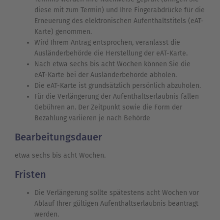
diese mit zum Termin) und Ihre Fingerabdrücke für die
Erneuerung des elektronischen Aufenthaltstitels (eAT-
Karte) genommen.
Wird Ihrem Antrag entsprochen, veranlasst die
Ausländerbehörde die Herstellung der eAT-Karte.
Nach etwa sechs bis acht Wochen können Sie die
eAT-Karte bei der Ausländerbehörde abholen.
Die eAT-Karte ist grundsätzlich persönlich abzuholen.
Für die Verlängerung der Aufenthaltserlaubnis fallen
Gebühren an. Der Zeitpunkt sowie die Form der
Bezahlung variieren je nach Behörde
Bearbeitungsdauer
etwa sechs bis acht Wochen.
Fristen
Die Verlängerung sollte spätestens acht Wochen vor
Ablauf Ihrer gültigen Aufenthaltserlaubnis beantragt
werden.