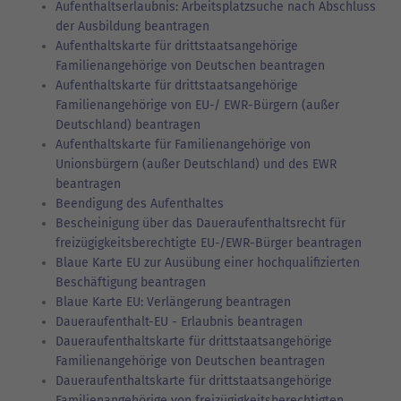
Aufenthaltserlaubnis: Arbeitsplatzsuche nach Abschluss
der Ausbildung beantragen
Aufenthaltskarte für drittstaatsangehörige
Familienangehörige von Deutschen beantragen
Aufenthaltskarte für drittstaatsangehörige
Familienangehörige von EU-/ EWR-Bürgern (außer
Deutschland) beantragen
Aufenthaltskarte für Familienangehörige von
Unionsbürgern (außer Deutschland) und des EWR
beantragen
Beendigung des Aufenthaltes
Bescheinigung über das Daueraufenthaltsrecht für
freizügigkeitsberechtigte EU-/EWR-Bürger beantragen
Blaue Karte EU zur Ausübung einer hochqualifizierten
Beschäftigung beantragen
Blaue Karte EU: Verlängerung beantragen
Daueraufenthalt-EU - Erlaubnis beantragen
Daueraufenthaltskarte für drittstaatsangehörige
Familienangehörige von Deutschen beantragen
Daueraufenthaltskarte für drittstaatsangehörige
Familienangehörige von freizügigkeitsberechtigten