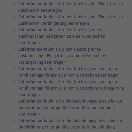
Aufenthaltserlaubnis für den Nachzug des Ehegatten zu
Ausländern beantragen
Aufenthaltserlaubnis für den Nachzug des Ehegatten zu
Ausländern: Verlängerung beantragen
Aufenthaltserlaubnis für den Nachzug eines
ausländischen Ehegatten zu einem Deutschen
beantragen
Aufenthaltserlaubnis für den Nachzug eines
ausländischen Ehegatten zu einem Deutschen:
Verlängerung beantragen
Aufenthaltserlaubnis für den Nachzug von sonstigen
Familienangehörigen zu einem Deutschen beantragen
Aufenthaltserlaubnis für den Nachzug von sonstigen
Familienangehörigen zu einem Deutschen: Verlängerung
beantragen
Aufenthaltserlaubnis für die Ausbildungsplatzsuche zur
Durchführung einer qualifizierten Berufsausbildung
beantragen
Aufenthaltserlaubnis für die Ausbildungsplatzsuche zur
Durchführung einer qualifizierten Berufsausbildung: