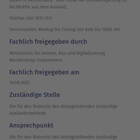
Leben in Deutschland“ vom Portal der Bundesregierung für
Fachkräfte aus dem Ausland.
Telefon: 030 1815-1111
Servicezeiten: Montag bis Freitag von 8:00 bis 16:00 Uhr
Fachlich freigegeben durch
Ministerium für Inneres, Bau und Digitalisierung
Mecklenburg-Vorpommern
Fachlich freigegeben am
10.08.2023
Zuständige Stelle
Die für den Wohnsitz des Antragstellenden zuständige
Ausländerbehörde
Ansprechpunkt
Die für den Wohnsitz des Antragstellenden zuständige