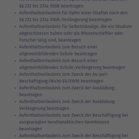
§§ 232 bis 233a StGB beantragen
Aufenthaltserlaubnis für Opfer einer Straftat nach den
§§ 232 bis 233a StGB: Verlängerung beantragen
Aufenthaltserlaubnis für Selbstständige, die ein Studium
abgeschlossen haben oder als Wissenschaftler oder
Forscher tätig sind, beantragen
Aufenthaltserlaubnis zum Besuch einer
allgemeinbildenden Schule beantragen
Aufenthaltserlaubnis zum Besuch einer
allgemeinbildenden Schule: Verlängerung beantragen
Aufenthaltserlaubnis zum Zweck der Au-pair-
Beschäftigung (Nicht-EU/EWR) beantragen
Aufenthaltserlaubnis zum Zweck der Ausbildung
beantragen
Aufenthaltserlaubnis zum Zweck der Ausbildung:
Verlängerung beantragen
Aufenthaltserlaubnis zum Zweck der Beschäftigung bei
ausgeprägten berufspraktischen Kenntnissen
beantragen
Aufenthaltserlaubnis zum Zweck der Beschäftigung bei