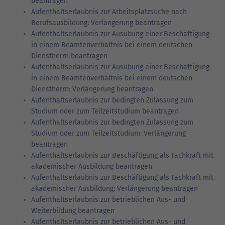
beantragen
Aufenthaltserlaubnis zur Arbeitsplatzsuche nach
Berufsausbildung: Verlängerung beantragen
Aufenthaltserlaubnis zur Ausübung einer Beschäftigung
in einem Beamtenverhältnis bei einem deutschen
Dienstherrn beantragen
Aufenthaltserlaubnis zur Ausübung einer Beschäftigung
in einem Beamtenverhältnis bei einem deutschen
Dienstherrn: Verlängerung beantragen
Aufenthaltserlaubnis zur bedingten Zulassung zum
Studium oder zum Teilzeitstudium beantragen
Aufenthaltserlaubnis zur bedingten Zulassung zum
Studium oder zum Teilzeitstudium: Verlängerung
beantragen
Aufenthaltserlaubnis zur Beschäftigung als Fachkraft mit
akademischer Ausbildung beantragen
Aufenthaltserlaubnis zur Beschäftigung als Fachkraft mit
akademischer Ausbildung: Verlängerung beantragen
Aufenthaltserlaubnis zur betrieblichen Aus- und
Weiterbildung beantragen
Aufenthaltserlaubnis zur betrieblichen Aus- und