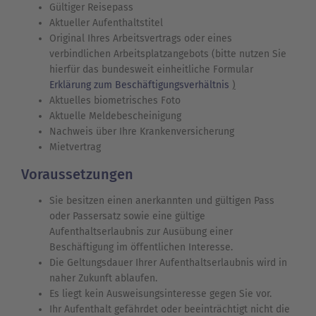
Gültiger Reisepass
Aktueller Aufenthaltstitel
Original Ihres Arbeitsvertrags oder eines
verbindlichen Arbeitsplatzangebots (bitte nutzen Sie
hierfür das bundesweit einheitliche Formular
Erklärung zum Beschäftigungsverhältnis
)
Aktuelles biometrisches Foto
Aktuelle Meldebescheinigung
Nachweis über Ihre Krankenversicherung
Mietvertrag
Voraussetzungen
Sie besitzen einen anerkannten und gültigen Pass
oder Passersatz sowie eine gültige
Aufenthaltserlaubnis zur Ausübung einer
Beschäftigung im öffentlichen Interesse.
Die Geltungsdauer Ihrer Aufenthaltserlaubnis wird in
naher Zukunft ablaufen.
Es liegt kein Ausweisungsinteresse gegen Sie vor.
Ihr Aufenthalt gefährdet oder beeinträchtigt nicht die