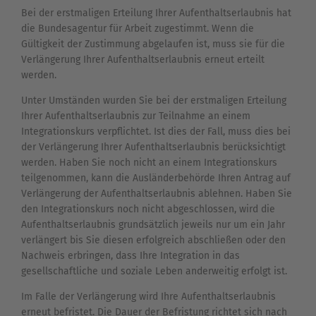
Bei der erstmaligen Erteilung Ihrer Aufenthaltserlaubnis hat
die Bundesagentur für Arbeit zugestimmt. Wenn die
Gültigkeit der Zustimmung abgelaufen ist, muss sie für die
Verlängerung Ihrer Aufenthaltserlaubnis erneut erteilt
werden.
Unter Umständen wurden Sie bei der erstmaligen Erteilung
Ihrer Aufenthaltserlaubnis zur Teilnahme an einem
Integrationskurs verpflichtet. Ist dies der Fall, muss dies bei
der Verlängerung Ihrer Aufenthaltserlaubnis berücksichtigt
werden. Haben Sie noch nicht an einem Integrationskurs
teilgenommen, kann die Ausländerbehörde Ihren Antrag auf
Verlängerung der Aufenthaltserlaubnis ablehnen. Haben Sie
den Integrationskurs noch nicht abgeschlossen, wird die
Aufenthaltserlaubnis grundsätzlich jeweils nur um ein Jahr
verlängert bis Sie diesen erfolgreich abschließen oder den
Nachweis erbringen, dass Ihre Integration in das
gesellschaftliche und soziale Leben anderweitig erfolgt ist.
Im Falle der Verlängerung wird Ihre Aufenthaltserlaubnis
erneut befristet. Die Dauer der Befristung richtet sich nach