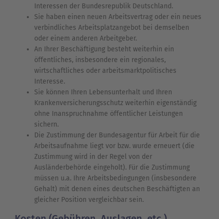
Interessen der Bundesrepublik Deutschland.
Sie haben einen neuen Arbeitsvertrag oder ein neues
verbindliches Arbeitsplatzangebot bei demselben
oder einem anderen Arbeitgeber.
An Ihrer Beschäftigung besteht weiterhin ein
öffentliches, insbesondere ein regionales,
wirtschaftliches oder arbeitsmarktpolitisches
Interesse.
Sie können Ihren Lebensunterhalt und Ihren
Krankenversicherungsschutz weiterhin eigenständig
ohne Inanspruchnahme öffentlicher Leistungen
sichern.
Die Zustimmung der Bundesagentur für Arbeit für die
Arbeitsaufnahme liegt vor bzw. wurde erneuert (die
Zustimmung wird in der Regel von der
Ausländerbehörde eingeholt). Für die Zustimmung
müssen u.a. Ihre Arbeitsbedingungen (insbesondere
Gehalt) mit denen eines deutschen Beschäftigten an
gleicher Position vergleichbar sein.
Kosten (Gebühren, Auslagen, etc.)