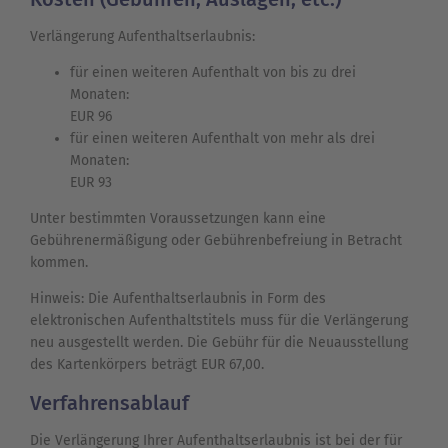
Verlängerung Aufenthaltserlaubnis:
für einen weiteren Aufenthalt von bis zu drei
Monaten:
EUR 96
für einen weiteren Aufenthalt von mehr als drei
Monaten:
EUR 93
Unter bestimmten Voraussetzungen kann eine
Gebührenermäßigung oder Gebührenbefreiung in Betracht
kommen.
Hinweis: Die Aufenthaltserlaubnis in Form des
elektronischen Aufenthaltstitels muss für die Verlängerung
neu ausgestellt werden. Die Gebühr für die Neuausstellung
des Kartenkörpers beträgt EUR 67,00.
Verfahrensablauf
Die Verlängerung Ihrer Aufenthaltserlaubnis ist bei der für