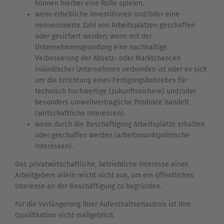
können hierbei eine Rolle spielen.
wenn erhebliche Investitionen und/oder eine
nennenswerte Zahl von Arbeitsplätzen geschaffen
oder gesichert werden; wenn mit der
Unternehmensgründung eine nachhaltige
Verbesserung der Absatz- oder Marktchancen
inländischer Unternehmen verbunden ist oder es sich
um die Errichtung eines Fertigungsbetriebes für
technisch hochwertige (zukunftssichere) und/oder
besonders umweltverträgliche Produkte handelt
(wirtschaftliche Interessen).
wenn durch die Beschäftigung Arbeitsplätze erhalten
oder geschaffen werden (arbeitsmarktpolitische
Interessen).
Das privatwirtschaftliche, betriebliche Interesse eines
Arbeitgebers allein reicht nicht aus, um ein öffentliches
Interesse an der Beschäftigung zu begründen.
Für die Verlängerung Ihrer Aufenthaltserlaubnis ist Ihre
Qualifikation nicht maßgeblich.