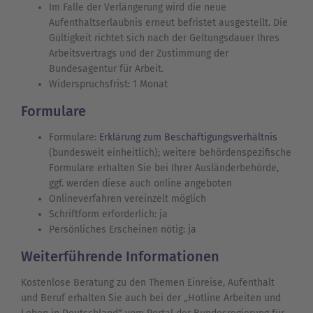
Im Falle der Verlängerung wird die neue
Aufenthaltserlaubnis erneut befristet ausgestellt. Die
Gültigkeit richtet sich nach der Geltungsdauer Ihres
Arbeitsvertrags und der Zustimmung der
Bundesagentur für Arbeit.
Widerspruchsfrist: 1 Monat
Formulare
Formulare:
Erklärung zum Beschäftigungsverhältnis
(bundesweit einheitlich); weitere behördenspezifische
Formulare erhalten Sie bei Ihrer Ausländerbehörde,
ggf. werden diese auch online angeboten
Onlineverfahren vereinzelt möglich
Schriftform erforderlich: ja
Persönliches Erscheinen nötig: ja
Weiterführende Informationen
Kostenlose Beratung zu den Themen Einreise, Aufenthalt
und Beruf erhalten Sie auch bei der „Hotline Arbeiten und