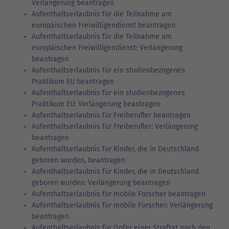
Verlängerung beantragen
Aufenthaltserlaubnis für die Teilnahme am
europäischen Freiwilligendienst beantragen
Aufenthaltserlaubnis für die Teilnahme am
europäischen Freiwilligendienst: Verlängerung
beantragen
Aufenthaltserlaubnis für ein studienbezogenes
Praktikum EU beantragen
Aufenthaltserlaubnis für ein studienbezogenes
Praktikum EU: Verlängerung beantragen
Aufenthaltserlaubnis für Freiberufler beantragen
Aufenthaltserlaubnis für Freiberufler: Verlängerung
beantragen
Aufenthaltserlaubnis für Kinder, die in Deutschland
geboren wurden, beantragen
Aufenthaltserlaubnis für Kinder, die in Deutschland
geboren wurden: Verlängerung beantragen
Aufenthaltserlaubnis für mobile Forscher beantragen
Aufenthaltserlaubnis für mobile Forscher: Verlängerung
beantragen
Aufenthaltserlaubnis für Opfer einer Straftat nach den