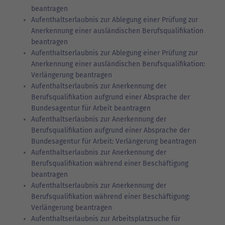
beantragen
Aufenthaltserlaubnis zur Ablegung einer Prüfung zur
Anerkennung einer ausländischen Berufsqualifikation
beantragen
Aufenthaltserlaubnis zur Ablegung einer Prüfung zur
Anerkennung einer ausländischen Berufsqualifikation:
Verlängerung beantragen
Aufenthaltserlaubnis zur Anerkennung der
Berufsqualifikation aufgrund einer Absprache der
Bundesagentur für Arbeit beantragen
Aufenthaltserlaubnis zur Anerkennung der
Berufsqualifikation aufgrund einer Absprache der
Bundesagentur für Arbeit: Verlängerung beantragen
Aufenthaltserlaubnis zur Anerkennung der
Berufsqualifikation während einer Beschäftigung
beantragen
Aufenthaltserlaubnis zur Anerkennung der
Berufsqualifikation während einer Beschäftigung:
Verlängerung beantragen
Aufenthaltserlaubnis zur Arbeitsplatzsuche für