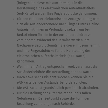
(bringen Sie diese mit zum Termin). Für die
Herstellung eines elektronischen Aufenthaltstitels
(eAT-Karte) werden Ihre Fingerabdrücke genommen.
Für den Fall einer elektronischen Antragsstellung wird
sich die Ausländerbehörde nach Eingang Ihres Online-
Antrags mit Ihnen in Verbindung setzen, um bei
Bedarf einen Termin in der Ausländerbehörde zu
vereinbaren. Während des Termins werden Ihre
Nachweise geprüft (bringen Sie diese mit zum Termin)
und Ihre Fingerabdrücke für die Herstellung des
elektronischen Aufenthaltstitels (eAT- Karte)
genommen.
Wenn Ihrem Antrag entsprochen wird, veranlasst die
Ausländerbehörde die Herstellung der eAT-Karte.
Nach etwa sechs bis acht Wochen können Sie die
eAT-Karte bei der Ausländerbehörde abholen.
Die eAT-Karte ist grundsätzlich persönlich abzuholen.
Für die Erteilung der Aufenthaltserlaubnis fallen
Gebühren an. Der Zeitpunkt sowie die Form der
Bezahlung variieren je nach Behörde.