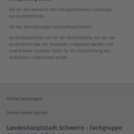
Die für den Wohnsitz des Antragstellenden zuständige
Ausländerbehörde
Für das beschleunigte Fachkräfteverfahren:
Ausländerbehörde am Ort der Betriebstätte, bei der die
Ausländerin bzw. der Ausländer eingesetzt werden soll,
soweit keine zentrale Stelle für die Durchführung des
Verfahrens eingerichtet wurde
Online beantragen
Termin online buchen
Landeshauptstadt Schwerin - Fachgruppe