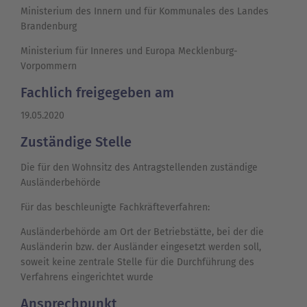
Ministerium des Innern und für Kommunales
des Landes
Brandenburg
Ministerium für Inneres und Europa Mecklenburg-
Vorpommern
Fachlich freigegeben am
19.05.2020
Zuständige Stelle
Die für den Wohnsitz des Antragstellenden zuständige
Ausländerbehörde
Für das beschleunigte Fachkräfteverfahren:
Ausländerbehörde am Ort der Betriebstätte, bei der die
Ausländerin bzw. der Ausländer eingesetzt werden soll,
soweit keine zentrale Stelle für die Durchführung des
Verfahrens eingerichtet wurde
Ansprechpunkt