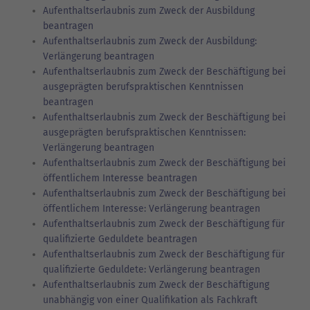
Aufenthaltserlaubnis zum Zweck der Ausbildung
beantragen
Aufenthaltserlaubnis zum Zweck der Ausbildung:
Verlängerung beantragen
Aufenthaltserlaubnis zum Zweck der Beschäftigung bei
ausgeprägten berufspraktischen Kenntnissen
beantragen
Aufenthaltserlaubnis zum Zweck der Beschäftigung bei
ausgeprägten berufspraktischen Kenntnissen:
Verlängerung beantragen
Aufenthaltserlaubnis zum Zweck der Beschäftigung bei
öffentlichem Interesse beantragen
Aufenthaltserlaubnis zum Zweck der Beschäftigung bei
öffentlichem Interesse: Verlängerung beantragen
Aufenthaltserlaubnis zum Zweck der Beschäftigung für
qualifizierte Geduldete beantragen
Aufenthaltserlaubnis zum Zweck der Beschäftigung für
qualifizierte Geduldete: Verlängerung beantragen
Aufenthaltserlaubnis zum Zweck der Beschäftigung
unabhängig von einer Qualifikation als Fachkraft