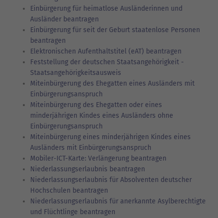
Einbürgerung für heimatlose Ausländerinnen und
Ausländer beantragen
Einbürgerung für seit der Geburt staatenlose Personen
beantragen
Elektronischen Aufenthaltstitel (eAT) beantragen
Feststellung der deutschen Staatsangehörigkeit -
Staatsangehörigkeitsausweis
Miteinbürgerung des Ehegatten eines Ausländers mit
Einbürgerungsanspruch
Miteinbürgerung des Ehegatten oder eines
minderjährigen Kindes eines Ausländers ohne
Einbürgerungsanspruch
Miteinbürgerung eines minderjährigen Kindes eines
Ausländers mit Einbürgerungsanspruch
Mobiler-ICT-Karte: Verlängerung beantragen
Niederlassungserlaubnis beantragen
Niederlassungserlaubnis für Absolventen deutscher
Hochschulen beantragen
Niederlassungserlaubnis für anerkannte Asylberechtigte
und Flüchtlinge beantragen