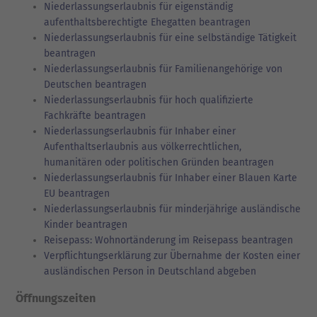
Niederlassungserlaubnis für eigenständig
aufenthaltsberechtigte Ehegatten beantragen
Niederlassungserlaubnis für eine selbständige Tätigkeit
beantragen
Niederlassungserlaubnis für Familienangehörige von
Deutschen beantragen
Niederlassungserlaubnis für hoch qualifizierte
Fachkräfte beantragen
Niederlassungserlaubnis für Inhaber einer
Aufenthaltserlaubnis aus völkerrechtlichen,
humanitären oder politischen Gründen beantragen
Niederlassungserlaubnis für Inhaber einer Blauen Karte
EU beantragen
Niederlassungserlaubnis für minderjährige ausländische
Kinder beantragen
Reisepass: Wohnortänderung im Reisepass beantragen
Verpflichtungserklärung zur Übernahme der Kosten einer
ausländischen Person in Deutschland abgeben
Öffnungszeiten