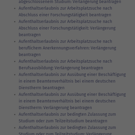
abgeschlossenem Studium: Verlängerung beantragen
Aufenthaltserlaubnis zur Arbeitsplatzsuche nach
Abschluss einer Forschungstätigkeit beantragen
Aufenthaltserlaubnis zur Arbeitsplatzsuche nach
Abschluss einer Forschungstätigkeit: Verlängerung
beantragen
Aufenthaltserlaubnis zur Arbeitsplatzsuche nach
beruflichem Anerkennungsverfahren: Verlängerung
beantragen
Aufenthaltserlaubnis zur Arbeitsplatzsuche nach
Berufsausbildung: Verlängerung beantragen
Aufenthaltserlaubnis zur Ausübung einer Beschäftigung
in einem Beamtenverhältnis bei einem deutschen
Dienstherrn beantragen
Aufenthaltserlaubnis zur Ausübung einer Beschäftigung
in einem Beamtenverhältnis bei einem deutschen
Dienstherrn: Verlängerung beantragen
Aufenthaltserlaubnis zur bedingten Zulassung zum
Studium oder zum Teilzeitstudium beantragen
Aufenthaltserlaubnis zur bedingten Zulassung zum
Studium oder zum Teilzeitstudium: Verlängerung