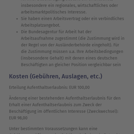
insbesondere ein regionales, wirtschaftliches oder
arbeitsmarktpolitisches Interesse.
Sie haben einen Arbeitsvertrag oder ein verbindliches
Arbeitsplatzangebot.
Die Bundesagentur für Arbeit hat der
Arbeitsaufnahme zugestimmt (die Zustimmung wird in
der Regel von der Ausländerbehörde eingeholt). Für
die Zustimmung müssen u.a. Ihre Arbeitsbedingungen
(insbesondere Gehalt) mit denen eines deutschen
Beschäftigten an gleicher Position vergleichbar sein
Kosten (Gebühren, Auslagen, etc.)
Erteilung Aufenthaltserlaubnis: EUR 100,00
Änderung einer bestehenden Aufenthaltserlaubnis für den
Erhalt einer Aufenthaltserlaubnis zum Zweck der
Beschäftigung im öffentlichen Interesse (Zweckwechsel):
EUR 98,00
Unter bestimmten Voraussetzungen kann eine