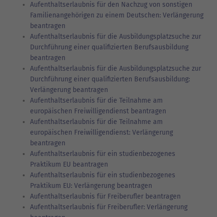
Aufenthaltserlaubnis für den Nachzug von sonstigen
Familienangehörigen zu einem Deutschen: Verlängerung
beantragen
Aufenthaltserlaubnis für die Ausbildungsplatzsuche zur
Durchführung einer qualifizierten Berufsausbildung
beantragen
Aufenthaltserlaubnis für die Ausbildungsplatzsuche zur
Durchführung einer qualifizierten Berufsausbildung:
Verlängerung beantragen
Aufenthaltserlaubnis für die Teilnahme am
europäischen Freiwilligendienst beantragen
Aufenthaltserlaubnis für die Teilnahme am
europäischen Freiwilligendienst: Verlängerung
beantragen
Aufenthaltserlaubnis für ein studienbezogenes
Praktikum EU beantragen
Aufenthaltserlaubnis für ein studienbezogenes
Praktikum EU: Verlängerung beantragen
Aufenthaltserlaubnis für Freiberufler beantragen
Aufenthaltserlaubnis für Freiberufler: Verlängerung