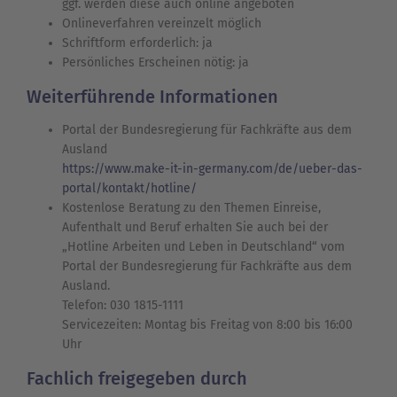
ggf. werden diese auch online angeboten
Onlineverfahren vereinzelt möglich
Schriftform erforderlich: ja
Persönliches Erscheinen nötig: ja
Weiterführende Informationen
Portal der Bundesregierung für Fachkräfte aus dem
Ausland
https://www.make-it-in-germany.com/de/ueber-das-
portal/kontakt/hotline/
Kostenlose Beratung zu den Themen Einreise,
Aufenthalt und Beruf erhalten Sie auch bei der
„Hotline Arbeiten und Leben in Deutschland“ vom
Portal der Bundesregierung für Fachkräfte aus dem
Ausland.
Telefon: 030 1815-1111
Servicezeiten: Montag bis Freitag von 8:00 bis 16:00
Uhr
Fachlich freigegeben durch