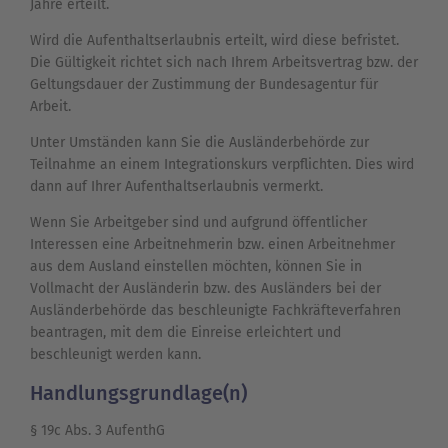
Jahre erteilt.
Wird die Aufenthaltserlaubnis erteilt, wird diese befristet.
Die Gültigkeit richtet sich nach Ihrem Arbeitsvertrag bzw. der
Geltungsdauer der Zustimmung der Bundesagentur für
Arbeit.
Unter Umständen kann Sie die Ausländerbehörde zur
Teilnahme an einem Integrationskurs verpflichten. Dies wird
dann auf Ihrer Aufenthaltserlaubnis vermerkt.
Wenn Sie Arbeitgeber sind und aufgrund öffentlicher
Interessen eine Arbeitnehmerin bzw. einen Arbeitnehmer
aus dem Ausland einstellen möchten, können Sie in
Vollmacht der Ausländerin bzw. des Ausländers bei der
Ausländerbehörde das beschleunigte Fachkräfteverfahren
beantragen, mit dem die Einreise erleichtert und
beschleunigt werden kann.
Handlungsgrundlage(n)
§ 19c Abs. 3 AufenthG