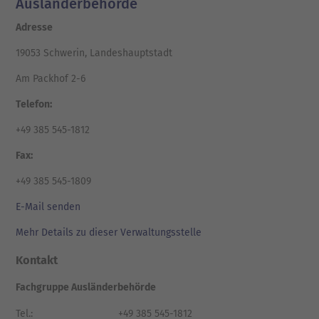
Ausländerbehörde
Adresse
19053 Schwerin, Landeshauptstadt
Am Packhof 2-6
Telefon:
+49 385 545-1812
Fax:
+49 385 545-1809
E-Mail senden
Mehr Details zu dieser Verwaltungsstelle
Kontakt
Fachgruppe Ausländerbehörde
Tel.:
+49 385 545-1812