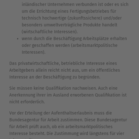
inländischer Unternehmen verbunden ist oder es sich
um die Errichtung eines Fertigungsbetriebes für
technisch hochwertige (zukunftssichere) und/oder
besonders umweltverträgliche Produkte handelt
(wirtschaftliche Interessen).
wenn durch die Beschäftigung Arbeitsplätze erhalten
oder geschaffen werden (arbeitsmarktpolitische
Interessen).
Das privatwirtschaftliche, betriebliche Interesse eines
Arbeitgebers allein reicht nicht aus, um ein öffentliches
Interesse an der Beschäftigung zu begründen.
Sie müssen keine Qualifikation nachweisen. Auch eine
Anerkennung ihrer im Ausland erworbenen Qualifikation ist
nicht erforderlich.
Vor der Erteilung der Aufenthaltserlaubnis muss die
Bundesagentur für Arbeit zustimmen. Diese Bundesagentur
für Arbeit prüft auch, ob ein arbeitsmarktpolitisches
Interesse besteht. Die Zustimmung wird längstens für vier