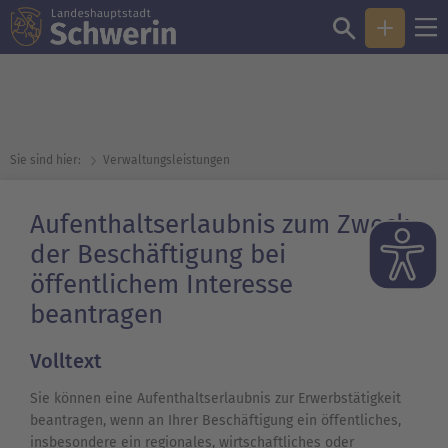
Sie sind hier:
Verwaltungsleistungen
Aufenthaltserlaubnis zum Zweck
der Beschäftigung bei
öffentlichem Interesse
beantragen
Volltext
Sie können eine Aufenthaltserlaubnis zur Erwerbstätigkeit
beantragen, wenn an Ihrer Beschäftigung ein öffentliches,
insbesondere ein regionales, wirtschaftliches oder