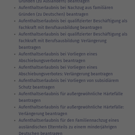
Gründen (zu Ausländern) beantragen
Aufenthaltserlaubnis bei Nachzug aus familiären
Gründen (zu Deutschen) beantragen
Aufenthaltserlaubnis bei qualifizierter Beschäftigung als
Fachkraft mit Berufsausbildung beantragen
Aufenthaltserlaubnis bei qualifizierter Beschäftigung als
Fachkraft mit Berufsausbildung: Verlängerung
beantragen
Aufenthaltserlaubnis bei Vorliegen eines
Abschiebungsverbotes beantragen
Aufenthaltserlaubnis bei Vorliegen eines
Abschiebungsverbotes: Verlängerung beantragen
Aufenthaltserlaubnis bei Vorliegen von subsidiärem
Schutz beantragen
Aufenthaltserlaubnis für außergewöhnliche Härtefälle
beantragen
Aufenthaltserlaubnis für außergewöhnliche Härtefälle:
Verlängerung beantragen
Aufenthaltserlaubnis für den Familiennachzug eines
ausländischen Elternteils zu einem minderjährigen
Deutschen beantragen