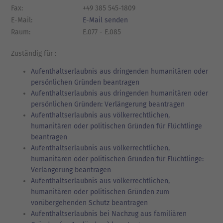
Fax:
+49 385 545-1809
E-Mail:
E-Mail senden
Raum:
E.077 - E.085
Zuständig für :
Aufenthaltserlaubnis aus dringenden humanitären oder
persönlichen Gründen beantragen
Aufenthaltserlaubnis aus dringenden humanitären oder
persönlichen Gründen: Verlängerung beantragen
Aufenthaltserlaubnis aus völkerrechtlichen,
humanitären oder politischen Gründen für Flüchtlinge
beantragen
Aufenthaltserlaubnis aus völkerrechtlichen,
humanitären oder politischen Gründen für Flüchtlinge:
Verlängerung beantragen
Aufenthaltserlaubnis aus völkerrechtlichen,
humanitären oder politischen Gründen zum
vorübergehenden Schutz beantragen
Aufenthaltserlaubnis bei Nachzug aus familiären