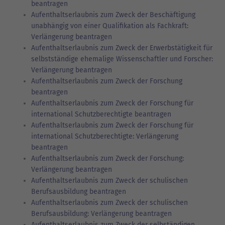
beantragen
Aufenthaltserlaubnis zum Zweck der Beschäftigung
unabhängig von einer Qualifikation als Fachkraft:
Verlängerung beantragen
Aufenthaltserlaubnis zum Zweck der Erwerbstätigkeit für
selbstständige ehemalige Wissenschaftler und Forscher:
Verlängerung beantragen
Aufenthaltserlaubnis zum Zweck der Forschung
beantragen
Aufenthaltserlaubnis zum Zweck der Forschung für
international Schutzberechtigte beantragen
Aufenthaltserlaubnis zum Zweck der Forschung für
international Schutzberechtigte: Verlängerung
beantragen
Aufenthaltserlaubnis zum Zweck der Forschung:
Verlängerung beantragen
Aufenthaltserlaubnis zum Zweck der schulischen
Berufsausbildung beantragen
Aufenthaltserlaubnis zum Zweck der schulischen
Berufsausbildung: Verlängerung beantragen
Aufenthaltserlaubnis zum Zweck der selbständigen