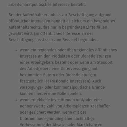
arbeitsmarktpolitisches Interesse besteht.
Bei der Aufenthaltserlaubnis zur Beschäftigung aufgrund
öffentlicher Interessen handelt es sich um ein besonderes
Aufenthaltsrechts, das nur in begründeten Einzelfällen
gewährt wird. Ein öffentliches Interesse an der
Beschäftigung lässt sich zum Beispiel begründen,
wenn ein regionales oder überregionales öffentliches
Interesse an den Produkten oder Dienstleistungen
eines Arbeitgebers besteht oder wenn am Standort
des Arbeitgebers eine Unterversorgung mit
bestimmten Gütern oder Dienstleistungen
festzustellen ist (regionale Interessen). Auch
versorgungs- oder kommunalpolitische Gründe
können hierbei eine Rolle spielen.
wenn erhebliche Investitionen und/oder eine
nennenswerte Zahl von Arbeitsplätzen geschaffen
oder gesichert werden; wenn mit der
Unternehmensgründung eine nachhaltige
Verbesserung der Absatz- oder Marktchancen