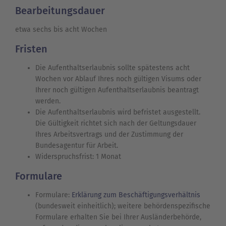
Bearbeitungsdauer
etwa sechs bis acht Wochen
Fristen
Die Aufenthaltserlaubnis sollte spätestens acht
Wochen vor Ablauf Ihres noch gültigen Visums oder
Ihrer noch gültigen Aufenthaltserlaubnis beantragt
werden.
Die Aufenthaltserlaubnis wird befristet ausgestellt.
Die Gültigkeit richtet sich nach der Geltungsdauer
Ihres Arbeitsvertrags und der Zustimmung der
Bundesagentur für Arbeit.
Widerspruchsfrist: 1 Monat
Formulare
Formulare:
Erklärung zum Beschäftigungsverhältnis
(bundesweit einheitlich); weitere behördenspezifische
Formulare erhalten Sie bei Ihrer Ausländerbehörde,