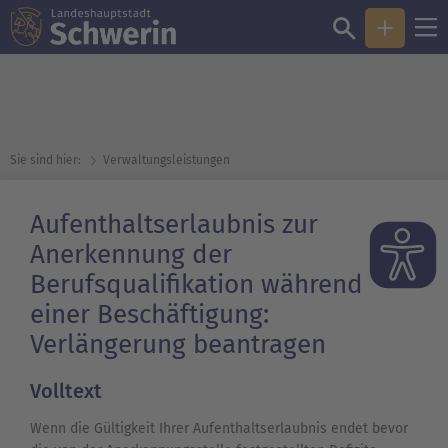
Sie sind hier:
Verwaltungsleistungen
Aufenthaltserlaubnis zur
Anerkennung der
Berufsqualifikation während
einer Beschäftigung:
Verlängerung beantragen
Volltext
Wenn die Gültigkeit Ihrer Aufenthaltserlaubnis endet bevor