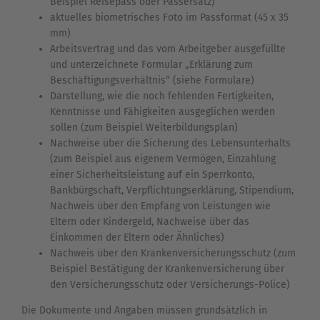
Beispiel Reisepass oder Passersatz)
aktuelles biometrisches Foto im Passformat (45 x 35
mm)
Arbeitsvertrag und das vom Arbeitgeber ausgefüllte
und unterzeichnete Formular „Erklärung zum
Beschäftigungsverhältnis“ (siehe Formulare)
Darstellung, wie die noch fehlenden Fertigkeiten,
Kenntnisse und Fähigkeiten ausgeglichen werden
sollen (zum Beispiel Weiterbildungsplan)
Nachweise über die Sicherung des Lebensunterhalts
(zum Beispiel aus eigenem Vermögen, Einzahlung
einer Sicherheitsleistung auf ein Sperrkonto,
Bankbürgschaft, Verpflichtungserklärung, Stipendium,
Nachweis über den Empfang von Leistungen wie
Eltern oder Kindergeld, Nachweise über das
Einkommen der Eltern oder Ähnliches)
Nachweis über den Krankenversicherungsschutz (zum
Beispiel Bestätigung der Krankenversicherung über
den Versicherungsschutz oder Versicherungs-Police)
Die Dokumente und Angaben müssen grundsätzlich in