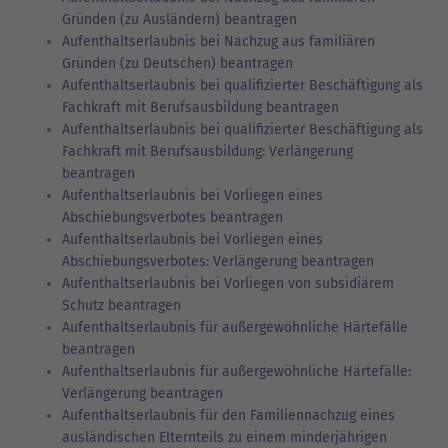
Gründen (zu Ausländern) beantragen
Aufenthaltserlaubnis bei Nachzug aus familiären
Gründen (zu Deutschen) beantragen
Aufenthaltserlaubnis bei qualifizierter Beschäftigung als
Fachkraft mit Berufsausbildung beantragen
Aufenthaltserlaubnis bei qualifizierter Beschäftigung als
Fachkraft mit Berufsausbildung: Verlängerung
beantragen
Aufenthaltserlaubnis bei Vorliegen eines
Abschiebungsverbotes beantragen
Aufenthaltserlaubnis bei Vorliegen eines
Abschiebungsverbotes: Verlängerung beantragen
Aufenthaltserlaubnis bei Vorliegen von subsidiärem
Schutz beantragen
Aufenthaltserlaubnis für außergewöhnliche Härtefälle
beantragen
Aufenthaltserlaubnis für außergewöhnliche Härtefälle:
Verlängerung beantragen
Aufenthaltserlaubnis für den Familiennachzug eines
ausländischen Elternteils zu einem minderjährigen