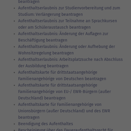
beantragen
Aufenthaltserlaubnis zur Studienvorbereitung und zum
Studium: Verlängerung beantragen
Aufenthaltserlaubnis zur Teilnahme an Sprachkursen
oder am Schüleraustausch beantragen
Aufenthaltserlaubnis: Änderung der Auflagen zur
Beschäftigung beantragen
Aufenthaltserlaubnis: Änderung oder Aufhebung der
Wohnsitzregelung beantragen
Aufenthaltserlaubnis: Arbeitsplatzsuche nach Abschluss
der Ausbildung beantragen
Aufenthaltskarte für drittstaatsangehörige
Familienangehörige von Deutschen beantragen
Aufenthaltskarte für drittstaatsangehörige
Familienangehörige von EU-/ EWR-Bürgern (außer
Deutschland) beantragen
Aufenthaltskarte für Familienangehörige von
Unionsbürgern (außer Deutschland) und des EWR
beantragen
Beendigung des Aufenthaltes
Bescheinigung über das Daueraufenthaltsrecht für