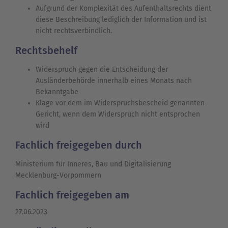
Aufgrund der Komplexität des Aufenthaltsrechts dient
diese Beschreibung lediglich der Information und ist
nicht rechtsverbindlich.
Rechtsbehelf
Widerspruch gegen die Entscheidung der
Ausländerbehörde innerhalb eines Monats nach
Bekanntgabe
Klage vor dem im Widerspruchsbescheid genannten
Gericht, wenn dem Widerspruch nicht entsprochen
wird
Fachlich freigegeben durch
Ministerium für Inneres, Bau und Digitalisierung
Mecklenburg-Vorpommern
Fachlich freigegeben am
27.06.2023