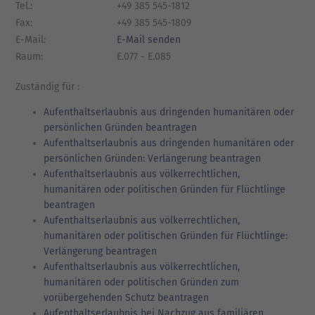
Tel.:
+49 385 545-1812
Fax:
+49 385 545-1809
E-Mail:
E-Mail senden
Raum:
E.077 - E.085
Zuständig für :
Aufenthaltserlaubnis aus dringenden humanitären oder
persönlichen Gründen beantragen
Aufenthaltserlaubnis aus dringenden humanitären oder
persönlichen Gründen: Verlängerung beantragen
Aufenthaltserlaubnis aus völkerrechtlichen,
humanitären oder politischen Gründen für Flüchtlinge
beantragen
Aufenthaltserlaubnis aus völkerrechtlichen,
humanitären oder politischen Gründen für Flüchtlinge:
Verlängerung beantragen
Aufenthaltserlaubnis aus völkerrechtlichen,
humanitären oder politischen Gründen zum
vorübergehenden Schutz beantragen
Aufenthaltserlaubnis bei Nachzug aus familiären