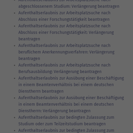
abgeschlossenem Studium: Verlängerung beantragen
Aufenthaltserlaubnis zur Arbeitsplatzsuche nach
Abschluss einer Forschungstätigkeit beantragen
Aufenthaltserlaubnis zur Arbeitsplatzsuche nach
Abschluss einer Forschungstätigkeit: Verlängerung
beantragen
Aufenthaltserlaubnis zur Arbeitsplatzsuche nach
beruflichem Anerkennungsverfahren: Verlängerung
beantragen
Aufenthaltserlaubnis zur Arbeitsplatzsuche nach
Berufsausbildung: Verlängerung beantragen
Aufenthaltserlaubnis zur Ausübung einer Beschäftigung
in einem Beamtenverhältnis bei einem deutschen
Dienstherrn beantragen
Aufenthaltserlaubnis zur Ausübung einer Beschäftigung
in einem Beamtenverhältnis bei einem deutschen
Dienstherrn: Verlängerung beantragen
Aufenthaltserlaubnis zur bedingten Zulassung zum
Studium oder zum Teilzeitstudium beantragen
Aufenthaltserlaubnis zur bedingten Zulassung zum