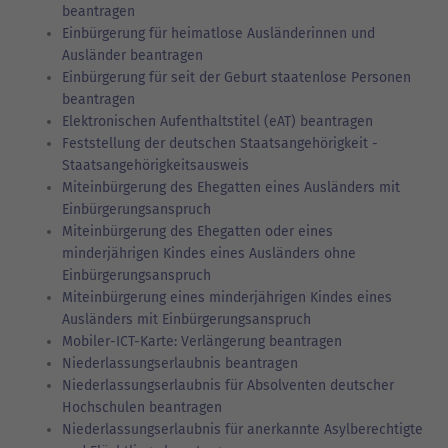
beantragen
Einbürgerung für heimatlose Ausländerinnen und
Ausländer beantragen
Einbürgerung für seit der Geburt staatenlose Personen
beantragen
Elektronischen Aufenthaltstitel (eAT) beantragen
Feststellung der deutschen Staatsangehörigkeit -
Staatsangehörigkeitsausweis
Miteinbürgerung des Ehegatten eines Ausländers mit
Einbürgerungsanspruch
Miteinbürgerung des Ehegatten oder eines
minderjährigen Kindes eines Ausländers ohne
Einbürgerungsanspruch
Miteinbürgerung eines minderjährigen Kindes eines
Ausländers mit Einbürgerungsanspruch
Mobiler-ICT-Karte: Verlängerung beantragen
Niederlassungserlaubnis beantragen
Niederlassungserlaubnis für Absolventen deutscher
Hochschulen beantragen
Niederlassungserlaubnis für anerkannte Asylberechtigte