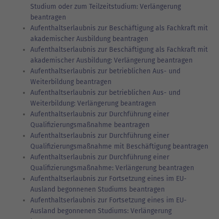
Studium oder zum Teilzeitstudium: Verlängerung
beantragen
Aufenthaltserlaubnis zur Beschäftigung als Fachkraft mit
akademischer Ausbildung beantragen
Aufenthaltserlaubnis zur Beschäftigung als Fachkraft mit
akademischer Ausbildung: Verlängerung beantragen
Aufenthaltserlaubnis zur betrieblichen Aus- und
Weiterbildung beantragen
Aufenthaltserlaubnis zur betrieblichen Aus- und
Weiterbildung: Verlängerung beantragen
Aufenthaltserlaubnis zur Durchführung einer
Qualifizierungsmaßnahme beantragen
Aufenthaltserlaubnis zur Durchführung einer
Qualifizierungsmaßnahme mit Beschäftigung beantragen
Aufenthaltserlaubnis zur Durchführung einer
Qualifizierungsmaßnahme: Verlängerung beantragen
Aufenthaltserlaubnis zur Fortsetzung eines im EU-
Ausland begonnenen Studiums beantragen
Aufenthaltserlaubnis zur Fortsetzung eines im EU-
Ausland begonnenen Studiums: Verlängerung