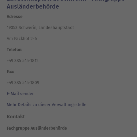
Ausländerbehörde
Adresse
19053 Schwerin, Landeshauptstadt
Am Packhof 2-6
Telefon:
+49 385 545-1812
Fax:
+49 385 545-1809
E-Mail senden
Mehr Details zu dieser Verwaltungsstelle
Kontakt
Fachgruppe Ausländerbehörde