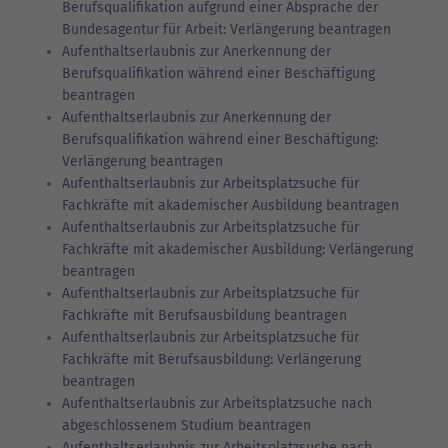
Berufsqualifikation aufgrund einer Absprache der
Bundesagentur für Arbeit: Verlängerung beantragen
Aufenthaltserlaubnis zur Anerkennung der
Berufsqualifikation während einer Beschäftigung
beantragen
Aufenthaltserlaubnis zur Anerkennung der
Berufsqualifikation während einer Beschäftigung:
Verlängerung beantragen
Aufenthaltserlaubnis zur Arbeitsplatzsuche für
Fachkräfte mit akademischer Ausbildung beantragen
Aufenthaltserlaubnis zur Arbeitsplatzsuche für
Fachkräfte mit akademischer Ausbildung: Verlängerung
beantragen
Aufenthaltserlaubnis zur Arbeitsplatzsuche für
Fachkräfte mit Berufsausbildung beantragen
Aufenthaltserlaubnis zur Arbeitsplatzsuche für
Fachkräfte mit Berufsausbildung: Verlängerung
beantragen
Aufenthaltserlaubnis zur Arbeitsplatzsuche nach
abgeschlossenem Studium beantragen
Aufenthaltserlaubnis zur Arbeitsplatzsuche nach