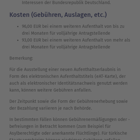
Interessen der Bundesrepublik Deutschland.
Kosten (Gebühren, Auslagen, etc.)
96,00 EUR bei einem weiteren Aufenthalt von bis zu
drei Monaten für volljährige Antragstellende
93,00 EUR bei einem weiteren Aufenthalt von mehr als
drei Monaten für volljährige Antragstellende
Bemerkung:
Für die Ausstellung einer neuen Aufenthaltserlaubnis in
Form des elektronischen Aufenthaltstitels (eAT-Karte), der
auch als elektronischer Identitätsnachweis genutzt werden
kann, können weitere Gebühren anfallen.
Der Zeitpunkt sowie die Form der Gebührenerhebung sowie
der Bezahlung variieren je nach Behörde.
In bestimmten Fällen können Gebührenermäßigungen oder -
befreiungen in Betracht kommen (zum Beispiel für
Asylberechtigte oder anerkannte Flüchtlinge). Für türkische