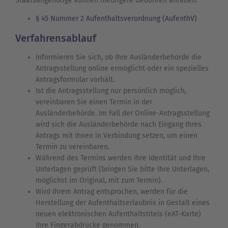
Staatsangehörige können niedrigere Gebühren anfallen.
§ 45 Nummer 2 Aufenthaltsverordnung (AufenthV)
Verfahrensablauf
Informieren Sie sich, ob Ihre Ausländerbehörde die
Antragsstellung online ermöglicht oder ein spezielles
Antragsformular vorhält.
Ist die Antragsstellung nur persönlich möglich,
vereinbaren Sie einen Termin in der
Ausländerbehörde. Im Fall der Online-Antragsstellung
wird sich die Ausländerbehörde nach Eingang Ihres
Antrags mit Ihnen in Verbindung setzen, um einen
Termin zu vereinbaren.
Während des Termins werden Ihre Identität und Ihre
Unterlagen geprüft (bringen Sie bitte Ihre Unterlagen,
möglichst im Original, mit zum Termin).
Wird Ihrem Antrag entsprochen, werden für die
Herstellung der Aufenthaltserlaubnis in Gestalt eines
neuen elektronischen Aufenthaltstitels (eAT-Karte)
Ihre Fingerabdrücke genommen.