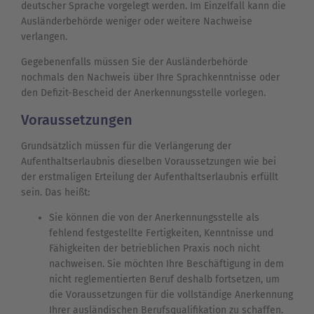
deutscher Sprache vorgelegt werden. Im Einzelfall kann die
Ausländerbehörde weniger oder weitere Nachweise
verlangen.
Gegebenenfalls müssen Sie der Ausländerbehörde
nochmals den Nachweis über Ihre Sprachkenntnisse oder
den Defizit-Bescheid der Anerkennungsstelle vorlegen.
Voraussetzungen
Grundsätzlich müssen für die Verlängerung der
Aufenthaltserlaubnis dieselben Voraussetzungen wie bei
der erstmaligen Erteilung der Aufenthaltserlaubnis erfüllt
sein. Das heißt:
Sie können die von der Anerkennungsstelle als
fehlend festgestellte Fertigkeiten, Kenntnisse und
Fähigkeiten der betrieblichen Praxis noch nicht
nachweisen. Sie möchten Ihre Beschäftigung in dem
nicht reglementierten Beruf deshalb fortsetzen, um
die Voraussetzungen für die vollständige Anerkennung
Ihrer ausländischen Berufsqualifikation zu schaffen.