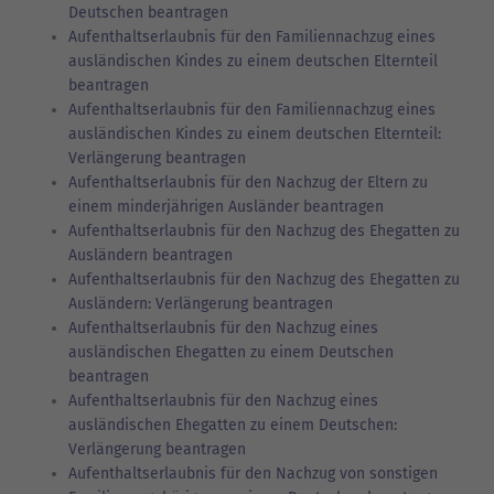
Deutschen beantragen
Aufenthaltserlaubnis für den Familiennachzug eines
ausländischen Kindes zu einem deutschen Elternteil
beantragen
Aufenthaltserlaubnis für den Familiennachzug eines
ausländischen Kindes zu einem deutschen Elternteil:
Verlängerung beantragen
Aufenthaltserlaubnis für den Nachzug der Eltern zu
einem minderjährigen Ausländer beantragen
Aufenthaltserlaubnis für den Nachzug des Ehegatten zu
Ausländern beantragen
Aufenthaltserlaubnis für den Nachzug des Ehegatten zu
Ausländern: Verlängerung beantragen
Aufenthaltserlaubnis für den Nachzug eines
ausländischen Ehegatten zu einem Deutschen
beantragen
Aufenthaltserlaubnis für den Nachzug eines
ausländischen Ehegatten zu einem Deutschen:
Verlängerung beantragen
Aufenthaltserlaubnis für den Nachzug von sonstigen