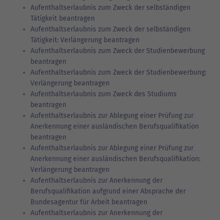
Aufenthaltserlaubnis zum Zweck der selbständigen
Tätigkeit beantragen
Aufenthaltserlaubnis zum Zweck der selbständigen
Tätigkeit: Verlängerung beantragen
Aufenthaltserlaubnis zum Zweck der Studienbewerbung
beantragen
Aufenthaltserlaubnis zum Zweck der Studienbewerbung:
Verlängerung beantragen
Aufenthaltserlaubnis zum Zweck des Studiums
beantragen
Aufenthaltserlaubnis zur Ablegung einer Prüfung zur
Anerkennung einer ausländischen Berufsqualifikation
beantragen
Aufenthaltserlaubnis zur Ablegung einer Prüfung zur
Anerkennung einer ausländischen Berufsqualifikation:
Verlängerung beantragen
Aufenthaltserlaubnis zur Anerkennung der
Berufsqualifikation aufgrund einer Absprache der
Bundesagentur für Arbeit beantragen
Aufenthaltserlaubnis zur Anerkennung der