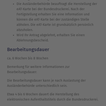
Die Ausländerbehörde beauftragt die Herstellung der
eAT-Karte bei der Bundesdruckerei. Nach der
Fertigstellung erhalten Sie eine Information und
können die eAT-Karte bei der zuständigen Stelle
abholen. Die eAT-Karte ist grundsätzlich persönlich
abzuholen.
Wird Ihr Antrag abgelehnt, erhalten Sie einen
Ablehnungsbescheid.
Bearbeitungsdauer
ca. 6 Wochen bis 8 Wochen
Bemerkung für weitere Informationen zur
Bearbeitungsdauer:
Die Bearbeitungsdauer kann je nach Auslastung der
Ausländerbehörde unterschiedlich sein.
Etwa 4 bis 6 Wochen dauert die Herstellung des
elektronischen Aufenthaltstitels durch die Bundesdruckerei.