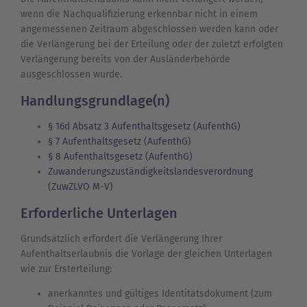
wenn die Nachqualifizierung erkennbar nicht in einem
angemessenen Zeitraum abgeschlossen werden kann oder
die Verlängerung bei der Erteilung oder der zuletzt erfolgten
Verlängerung bereits von der Ausländerbehörde
ausgeschlossen wurde.
Handlungsgrundlage(n)
§ 16d Absatz 3 Aufenthaltsgesetz (AufenthG)
§ 7 Aufenthaltsgesetz (AufenthG)
§ 8 Aufenthaltsgesetz (AufenthG)
Zuwanderungszuständigkeitslandesverordnung
(ZuwZLVO M-V)
Erforderliche Unterlagen
Grundsätzlich erfordert die Verlängerung Ihrer
Aufenthaltserlaubnis die Vorlage der gleichen Unterlagen
wie zur Ersterteilung:
anerkanntes und gültiges Identitätsdokument (zum