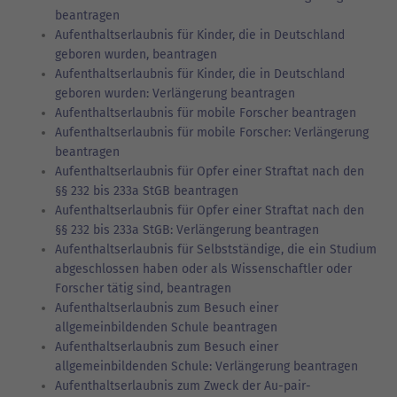
beantragen
Aufenthaltserlaubnis für Kinder, die in Deutschland
geboren wurden, beantragen
Aufenthaltserlaubnis für Kinder, die in Deutschland
geboren wurden: Verlängerung beantragen
Aufenthaltserlaubnis für mobile Forscher beantragen
Aufenthaltserlaubnis für mobile Forscher: Verlängerung
beantragen
Aufenthaltserlaubnis für Opfer einer Straftat nach den
§§ 232 bis 233a StGB beantragen
Aufenthaltserlaubnis für Opfer einer Straftat nach den
§§ 232 bis 233a StGB: Verlängerung beantragen
Aufenthaltserlaubnis für Selbstständige, die ein Studium
abgeschlossen haben oder als Wissenschaftler oder
Forscher tätig sind, beantragen
Aufenthaltserlaubnis zum Besuch einer
allgemeinbildenden Schule beantragen
Aufenthaltserlaubnis zum Besuch einer
allgemeinbildenden Schule: Verlängerung beantragen
Aufenthaltserlaubnis zum Zweck der Au-pair-