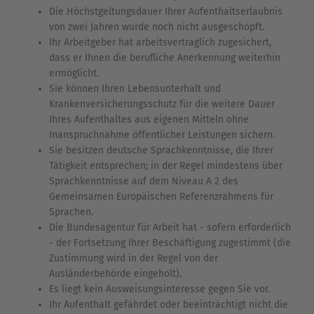
Die Höchstgeltungsdauer Ihrer Aufenthaltserlaubnis
von zwei Jahren wurde noch nicht ausgeschöpft.
Ihr Arbeitgeber hat arbeitsvertraglich zugesichert,
dass er Ihnen die berufliche Anerkennung weiterhin
ermöglicht.
Sie können Ihren Lebensunterhalt und
Krankenversicherungsschutz für die weitere Dauer
Ihres Aufenthaltes aus eigenen Mitteln ohne
Inanspruchnahme öffentlicher Leistungen sichern.
Sie besitzen deutsche Sprachkenntnisse, die Ihrer
Tätigkeit entsprechen; in der Regel mindestens über
Sprachkenntnisse auf dem Niveau A 2 des
Gemeinsamen Europäischen Referenzrahmens für
Sprachen.
Die Bundesagentur für Arbeit hat - sofern erforderlich
- der Fortsetzung Ihrer Beschäftigung zugestimmt (die
Zustimmung wird in der Regel von der
Ausländerbehörde eingeholt).
Es liegt kein Ausweisungsinteresse gegen Sie vor.
Ihr Aufenthalt gefährdet oder beeinträchtigt nicht die