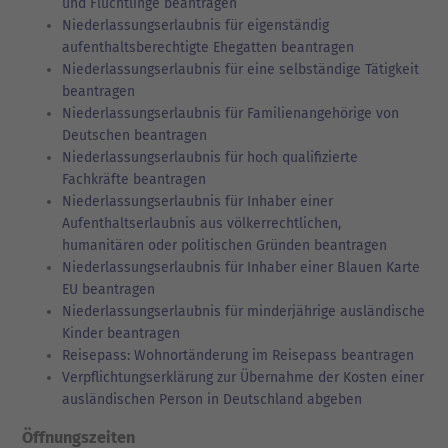
und Flüchtlinge beantragen
Niederlassungserlaubnis für eigenständig
aufenthaltsberechtigte Ehegatten beantragen
Niederlassungserlaubnis für eine selbständige Tätigkeit
beantragen
Niederlassungserlaubnis für Familienangehörige von
Deutschen beantragen
Niederlassungserlaubnis für hoch qualifizierte
Fachkräfte beantragen
Niederlassungserlaubnis für Inhaber einer
Aufenthaltserlaubnis aus völkerrechtlichen,
humanitären oder politischen Gründen beantragen
Niederlassungserlaubnis für Inhaber einer Blauen Karte
EU beantragen
Niederlassungserlaubnis für minderjährige ausländische
Kinder beantragen
Reisepass: Wohnortänderung im Reisepass beantragen
Verpflichtungserklärung zur Übernahme der Kosten einer
ausländischen Person in Deutschland abgeben
Öffnungszeiten