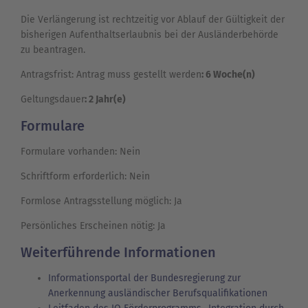
Die Verlängerung ist rechtzeitig vor Ablauf der Gültigkeit der
bisherigen Aufenthaltserlaubnis bei der Ausländerbehörde
zu beantragen.
Antragsfrist: Antrag muss gestellt werden
: 6 Woche(n)
Geltungsdauer
: 2 Jahr(e)
Formulare
Formulare vorhanden: Nein
Schriftform erforderlich: Nein
Formlose Antragsstellung möglich: Ja
Persönliches Erscheinen nötig: Ja
Weiterführende Informationen
Informationsportal der Bundesregierung zur
Anerkennung ausländischer Berufsqualifikationen