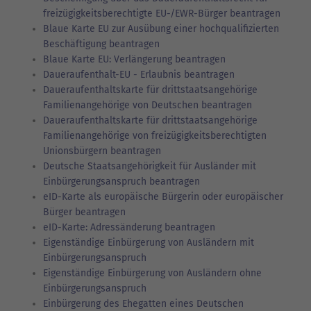
freizügigkeitsberechtigte EU-/EWR-Bürger beantragen
Blaue Karte EU zur Ausübung einer hochqualifizierten
Beschäftigung beantragen
Blaue Karte EU: Verlängerung beantragen
Daueraufenthalt-EU - Erlaubnis beantragen
Daueraufenthaltskarte für drittstaatsangehörige
Familienangehörige von Deutschen beantragen
Daueraufenthaltskarte für drittstaatsangehörige
Familienangehörige von freizügigkeitsberechtigten
Unionsbürgern beantragen
Deutsche Staatsangehörigkeit für Ausländer mit
Einbürgerungsanspruch beantragen
eID-Karte als europäische Bürgerin oder europäischer
Bürger beantragen
eID-Karte: Adressänderung beantragen
Eigenständige Einbürgerung von Ausländern mit
Einbürgerungsanspruch
Eigenständige Einbürgerung von Ausländern ohne
Einbürgerungsanspruch
Einbürgerung des Ehegatten eines Deutschen