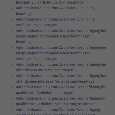
Beschäftigung (Nicht-EU/EWR) beantragen
Aufenthaltserlaubnis zum Zweck der Ausbildung
beantragen
Aufenthaltserlaubnis zum Zweck der Ausbildung:
Verlängerung beantragen
Aufenthaltserlaubnis zum Zweck der Beschäftigung bei
ausgeprägten berufspraktischen Kenntnissen
beantragen
Aufenthaltserlaubnis zum Zweck der Beschäftigung bei
ausgeprägten berufspraktischen Kenntnissen:
Verlängerung beantragen
Aufenthaltserlaubnis zum Zweck der Beschäftigung bei
öffentlichem Interesse beantragen
Aufenthaltserlaubnis zum Zweck der Beschäftigung bei
öffentlichem Interesse: Verlängerung beantragen
Aufenthaltserlaubnis zum Zweck der Beschäftigung für
qualifizierte Geduldete beantragen
Aufenthaltserlaubnis zum Zweck der Beschäftigung für
qualifizierte Geduldete: Verlängerung beantragen
Aufenthaltserlaubnis zum Zweck der Beschäftigung