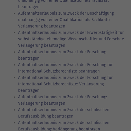
unabhängig von einer Qualifikation als Fachkraft
beantragen
Aufenthaltserlaubnis zum Zweck der Beschäftigung
unabhängig von einer Qualifikation als Fachkraft:
Verlängerung beantragen
Aufenthaltserlaubnis zum Zweck der Erwerbstätigkeit für
selbstständige ehemalige Wissenschaftler und Forscher:
Verlängerung beantragen
Aufenthaltserlaubnis zum Zweck der Forschung
beantragen
Aufenthaltserlaubnis zum Zweck der Forschung für
international Schutzberechtigte beantragen
Aufenthaltserlaubnis zum Zweck der Forschung für
international Schutzberechtigte: Verlängerung
beantragen
Aufenthaltserlaubnis zum Zweck der Forschung:
Verlängerung beantragen
Aufenthaltserlaubnis zum Zweck der schulischen
Berufsausbildung beantragen
Aufenthaltserlaubnis zum Zweck der schulischen
Berufsausbildung: Verlängerung beantragen