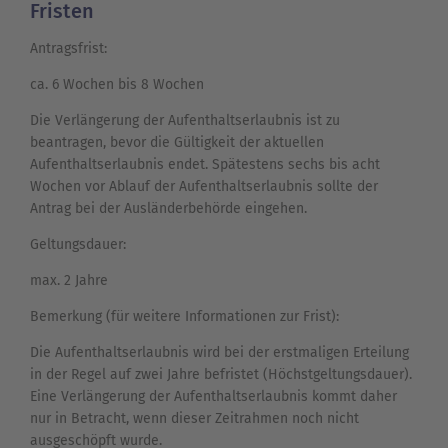
Fristen
Antragsfrist:
ca. 6 Wochen bis 8 Wochen
Die Verlängerung der Aufenthaltserlaubnis ist zu
beantragen, bevor die Gültigkeit der aktuellen
Aufenthaltserlaubnis endet. Spätestens sechs bis acht
Wochen vor Ablauf der Aufenthaltserlaubnis sollte der
Antrag bei der Ausländerbehörde eingehen.
Geltungsdauer:
max. 2 Jahre
Bemerkung (für weitere Informationen zur Frist):
Die Aufenthaltserlaubnis wird bei der erstmaligen Erteilung
in der Regel auf zwei Jahre befristet (Höchstgeltungsdauer).
Eine Verlängerung der Aufenthaltserlaubnis kommt daher
nur in Betracht, wenn dieser Zeitrahmen noch nicht
ausgeschöpft wurde.