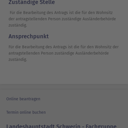
Zuständige Stelle
Für die Bearbeitung des Antrags ist die für den Wohnsitz
der antragstellenden Person zuständige Ausländerbehörde
zuständig.
Ansprechpunkt
Für die Bearbeitung des Antrags ist die für den Wohnsitz der
antragstellenden Person zuständige Ausländerbehörde
zuständig.
Online beantragen
Termin online buchen
Landeshauptstadt Schwerin - Fachgruppe