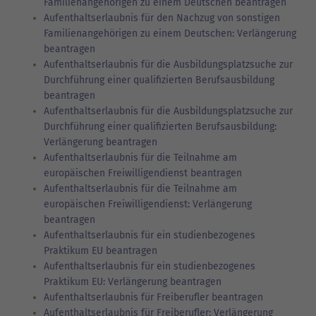
Familienangehörigen zu einem Deutschen beantragen
Aufenthaltserlaubnis für den Nachzug von sonstigen
Familienangehörigen zu einem Deutschen: Verlängerung
beantragen
Aufenthaltserlaubnis für die Ausbildungsplatzsuche zur
Durchführung einer qualifizierten Berufsausbildung
beantragen
Aufenthaltserlaubnis für die Ausbildungsplatzsuche zur
Durchführung einer qualifizierten Berufsausbildung:
Verlängerung beantragen
Aufenthaltserlaubnis für die Teilnahme am
europäischen Freiwilligendienst beantragen
Aufenthaltserlaubnis für die Teilnahme am
europäischen Freiwilligendienst: Verlängerung
beantragen
Aufenthaltserlaubnis für ein studienbezogenes
Praktikum EU beantragen
Aufenthaltserlaubnis für ein studienbezogenes
Praktikum EU: Verlängerung beantragen
Aufenthaltserlaubnis für Freiberufler beantragen
Aufenthaltserlaubnis für Freiberufler: Verlängerung