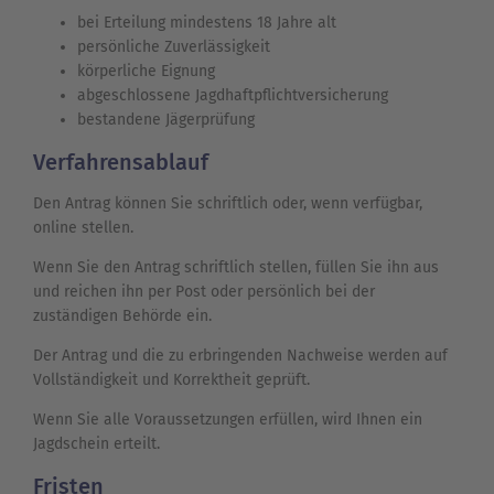
bei Erteilung mindestens 18 Jahre alt
persönliche Zuverlässigkeit
körperliche Eignung
abgeschlossene Jagdhaftpflichtversicherung
bestandene Jägerprüfung
Verfahrensablauf
Den Antrag können Sie schriftlich oder, wenn verfügbar,
online stellen.
Wenn Sie den Antrag schriftlich stellen, füllen Sie ihn aus
und reichen ihn per Post oder persönlich bei der
zuständigen Behörde ein.
Der Antrag und die zu erbringenden Nachweise werden auf
Vollständigkeit und Korrektheit geprüft.
Wenn Sie alle Voraussetzungen erfüllen, wird Ihnen ein
Jagdschein erteilt.
Fristen