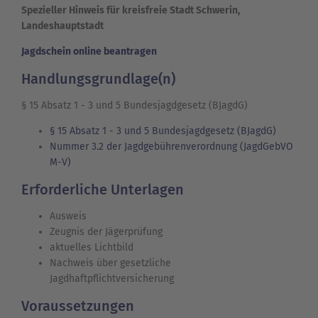
Spezieller Hinweis für kreisfreie Stadt Schwerin,
Landeshauptstadt
Jagdschein online beantragen
Handlungsgrundlage(n)
§ 15 Absatz 1 - 3 und 5 Bundesjagdgesetz (BJagdG)
§ 15 Absatz 1 - 3 und 5 Bundesjagdgesetz (BJagdG)
Nummer 3.2 der Jagdgebührenverordnung (JagdGebVO
M-V)
Erforderliche Unterlagen
Ausweis
Zeugnis der Jägerprüfung
aktuelles Lichtbild
Nachweis über gesetzliche
Jagdhaftpflichtversicherung
Voraussetzungen