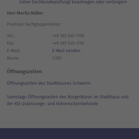
(ohne Sachkundeprüfung) beantragen oder verlängern
Herr Martin Möller
Position: Fachgruppenleiter
Tel.:
+49 385 545-1750
Fax:
+49 385 545-1759
E-Mail:
E-Mail senden
Raum:
2.067
Öffnungszeiten
Öffnungszeiten des Stadthauses Schwerin
Samstags-Öffnungszeiten des BürgerBüros im Stadthaus und
der Kfz-Zulassungs- und Führerscheinbehörde