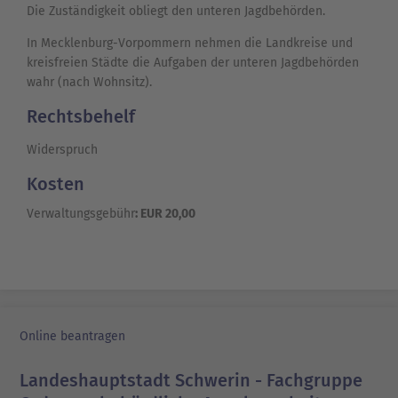
Die Zuständigkeit obliegt den unteren Jagdbehörden.
In Mecklenburg-Vorpommern nehmen die Landkreise und
kreisfreien Städte die Aufgaben der unteren Jagdbehörden
wahr (nach Wohnsitz).
Rechtsbehelf
Widerspruch
Kosten
Verwaltungsgebühr
: EUR 20,00
Online beantragen
Landeshauptstadt Schwerin - Fachgruppe