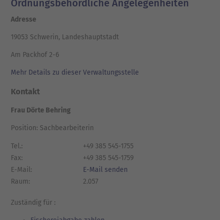
Ordnungsbehördliche Angelegenheiten
Adresse
19053 Schwerin, Landeshauptstadt
Am Packhof 2-6
Mehr Details zu dieser Verwaltungsstelle
Kontakt
Frau Dörte Behring
Position: Sachbearbeiterin
Tel.:
+49 385 545-1755
Fax:
+49 385 545-1759
E-Mail:
E-Mail senden
Raum:
2.057
Zuständig für :