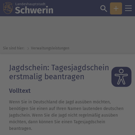
Sie sind hier:
Verwaltungsleistungen
Jagdschein: Tagesjagdschein
erstmalig beantragen
Volltext
Wenn Sie in Deutschland die Jagd ausüben möchten,
benötigen Sie einen auf Ihren Namen lautenden deutschen
Jagdschein. Wenn Sie die Jagd nicht regelmäßig ausüben
möchten, dann können Sie einen Tagesjagdschein
beantragen.