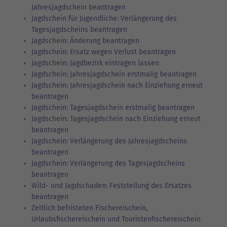
Jahresjagdschein beantragen
Jagdschein für Jugendliche: Verlängerung des
Tagesjagdscheins beantragen
Jagdschein: Änderung beantragen
Jagdschein: Ersatz wegen Verlust beantragen
Jagdschein: Jagdbezirk eintragen lassen
Jagdschein: Jahresjagdschein erstmalig beantragen
Jagdschein: Jahresjagdschein nach Einziehung erneut
beantragen
Jagdschein: Tagesjagdschein erstmalig beantragen
Jagdschein: Tagesjagdschein nach Einziehung erneut
beantragen
Jagdschein: Verlängerung des Jahresjagdscheins
beantragen
Jagdschein: Verlängerung des Tagesjagdscheins
beantragen
Wild- und Jagdschaden: Feststellung des Ersatzes
beantragen
Zeitlich befristeten Fischereischein,
Urlaubsfischereischein und Touristenfischereischein