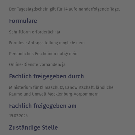
Der Tagesjagdschein gilt für 14 aufeinanderfolgende Tage.
Formulare
Schriftform erforderlich: ja
Formlose Antragsstellung möglich: nein
Persönliches Erscheinen nötig: nein
Online-Dienste vorhanden: ja
Fachlich freigegeben durch
Ministerium für Klimaschutz, Landwirtschaft, ländliche
Räume und Umwelt Mecklenburg-Vorpommern
Fachlich freigegeben am
19.07.2024
Zuständige Stelle