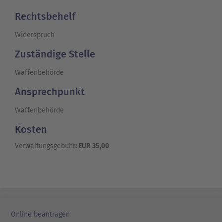
Rechtsbehelf
Widerspruch
Zuständige Stelle
Waffenbehörde
Ansprechpunkt
Waffenbehörde
Kosten
Verwaltungsgebühr
: EUR 35,00
Online beantragen