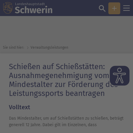
Sie sind hier:
Verwaltungsleistungen
Schießen auf Schießstätten:
Ausnahmegenehmigung vom
Mindestalter zur Förderung des
Leistungssports beantragen
Volltext
Das Mindestalter, um auf Schießstätten zu schießen, beträgt
generell 12 Jahre. Dabei gilt im Einzelnen, dass