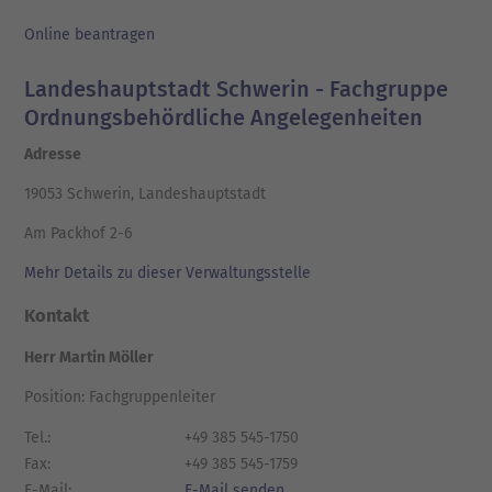
Online beantragen
Landeshauptstadt Schwerin - Fachgruppe
Ordnungsbehördliche Angelegenheiten
Adresse
19053 Schwerin, Landeshauptstadt
Am Packhof 2-6
Mehr Details zu dieser Verwaltungsstelle
Kontakt
Herr Martin Möller
Position: Fachgruppenleiter
Tel.:
+49 385 545-1750
Fax:
+49 385 545-1759
E-Mail:
E-Mail senden