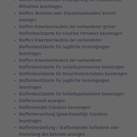
Mitnahme beantragen
Waffen, Munition oder Erlaubnisurkunden: Verlust
anzeigen
Waffen-Erwerbserlaubnis bei vorhandener grüner
Waffenbesitzkarte für einzelne Personen beantragen
Waffen-Erwerbserlaubnis bei vorhandener
Waffenbesitzkarte für jagdliche Vereinigungen
beantragen
Waffen-Erwerbserlaubnis bei vorhandener
Waffenbesitzkarte für Schießsportvereine beantragen
Waffenbesitzkarte für Brauchtumsschützen beantragen
Waffenbesitzkarte für jagdliche Vereinigungen
beantragen
Waffenbesitzkarte für Schießsportvereine beantragen
Waffenerwerb anzeigen
Waffenhandel: Erlaubnis beantragen
Waffenherstellung (gewerbsmäßig): Erlaubnis
beantragen
Waffenherstellung / Waffenhandel: Aufnahme oder
Einstellung des Betriebs anzeigen