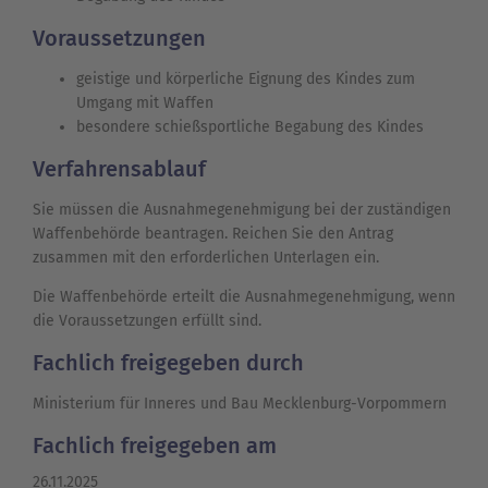
Voraussetzungen
geistige und körperliche Eignung des Kindes zum
Umgang mit Waffen
besondere schießsportliche Begabung des Kindes
Verfahrensablauf
Sie müssen die Ausnahmegenehmigung
bei der zuständigen
Waffenbehörde beantragen. Reichen Sie den Antrag
zusammen mit den erforderlichen Unterlagen ein.
Die Waffenbehörde erteilt die
Ausnahmegenehmigung
, wenn
die Voraussetzungen erfüllt sind.
Fachlich freigegeben durch
Ministerium für Inneres und Bau Mecklenburg-Vorpommern
Fachlich freigegeben am
26.11.2025