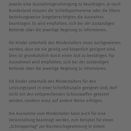
jeweils eine Ausnahmegenehmigung zu beantragen. Je nach
Bundesland müssen die Schießsportvereine oder die Eltern
beziehungsweise Sorgeberechtigten die Ausnahme
beantragen. Es wird empfohlen, sich bei der zuständigen
Behörde über die jeweilige Regelung zu informieren.
Für Kinder unterhalb des Mindestalters muss nachgewiesen
werden, dass sie sie geistig und körperlich geeignet sind.
Dies ist grundsätzlich durch einen Arzt zu bestätigen. Für
Ausnahmen wird empfohlen, sich bei der zuständigen
Behörde über die jeweilige Regelung zu informieren.
Ob Kinder unterhalb des Mindestalters für den
Leistungssport in einer Schießdisziplin geeignet sind, darf
nicht mit den entsprechenden Schusswaffen getestet
werden, sondern muss auf andere Weise erfolgen.
Die Ausnahme vom Mindestalter kann auch für eine
Veranstaltung beantragt werden, zum Beispiel für einen
„Schnuppertag" zur Nachwuchsgewinnung in einem