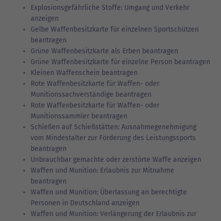
Explosionsgefährliche Stoffe: Umgang und Verkehr
anzeigen
Gelbe Waffenbesitzkarte für einzelnen Sportschützen
beantragen
Grüne Waffenbesitzkarte als Erben beantragen
Grüne Waffenbesitzkarte für einzelne Person beantragen
Kleinen Waffenschein beantragen
Rote Waffenbesitzkarte für Waffen- oder
Munitionssachverständige beantragen
Rote Waffenbesitzkarte für Waffen- oder
Munitionssammler beantragen
Schießen auf Schießstätten: Ausnahmegenehmigung
vom Mindestalter zur Förderung des Leistungssports
beantragen
Unbrauchbar gemachte oder zerstörte Waffe anzeigen
Waffen und Munition: Erlaubnis zur Mitnahme
beantragen
Waffen und Munition: Überlassung an berechtigte
Personen in Deutschland anzeigen
Waffen und Munition: Verlängerung der Erlaubnis zur