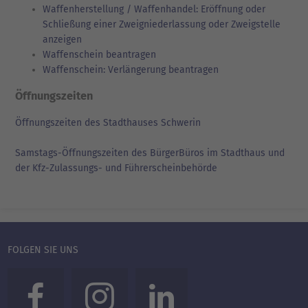
Waffenherstellung / Waffenhandel: Eröffnung oder
Schließung einer Zweigniederlassung oder Zweigstelle
anzeigen
Waffenschein beantragen
Waffenschein: Verlängerung beantragen
Öffnungszeiten
Öffnungszeiten des Stadthauses Schwerin
Samstags-Öffnungszeiten des BürgerBüros im Stadthaus und
der Kfz-Zulassungs- und Führerscheinbehörde
FOLGEN SIE UNS