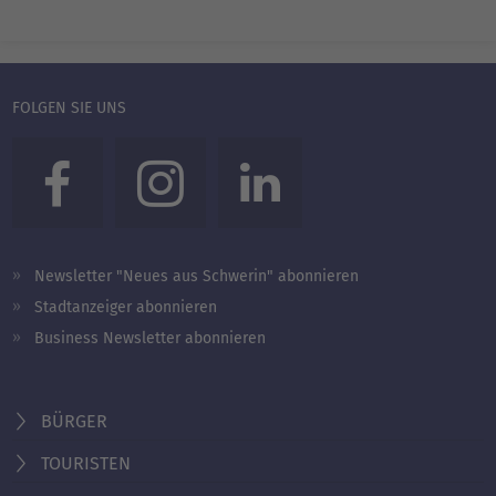
FOLGEN SIE UNS
Newsletter "Neues aus Schwerin" abonnieren
Stadtanzeiger abonnieren
Business Newsletter abonnieren
BÜRGER
TOURISTEN