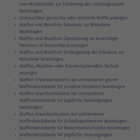
vom Mindestalter zur Förderung des Leistungssports
beantragen
Unbrauchbar gemachte oder zerstörte Waffe anzeigen
Waffen und Munition: Erlaubnis zur Mitnahme
beantragen
Waffen und Munition: Überlassung an berechtigte
Personen in Deutschland anzeigen
Waffen und Munition: Verlängerung der Erlaubnis zur
Mitnahme beantragen
Waffen, Munition oder Erlaubnisurkunden: Verlust
anzeigen
Waffen-Erwerbserlaubnis bei vorhandener grüner
Waffenbesitzkarte für einzelne Personen beantragen
Waffen-Erwerbserlaubnis bei vorhandener
Waffenbesitzkarte für jagdliche Vereinigungen
beantragen
Waffen-Erwerbserlaubnis bei vorhandener
Waffenbesitzkarte für Schießsportvereine beantragen
Waffenbesitzkarte für Brauchtumsschützen beantragen
Waffenbesitzkarte für jagdliche Vereinigungen