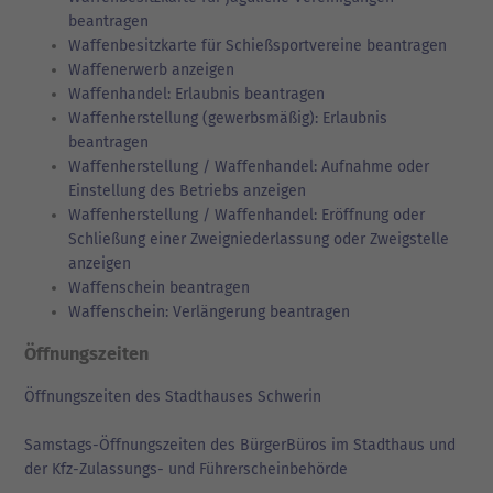
beantragen
Waffenbesitzkarte für Schießsportvereine beantragen
Waffenerwerb anzeigen
Waffenhandel: Erlaubnis beantragen
Waffenherstellung (gewerbsmäßig): Erlaubnis
beantragen
Waffenherstellung / Waffenhandel: Aufnahme oder
Einstellung des Betriebs anzeigen
Waffenherstellung / Waffenhandel: Eröffnung oder
Schließung einer Zweigniederlassung oder Zweigstelle
anzeigen
Waffenschein beantragen
Waffenschein: Verlängerung beantragen
Öffnungszeiten
Öffnungszeiten des Stadthauses Schwerin
Samstags-Öffnungszeiten des BürgerBüros im Stadthaus und
der Kfz-Zulassungs- und Führerscheinbehörde