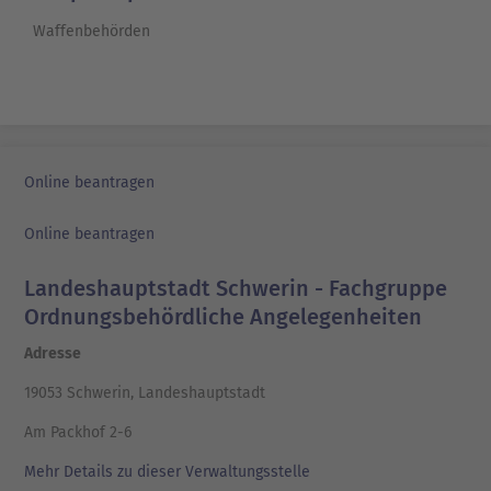
Waffenbehörden
Online beantragen
Online beantragen
Landeshauptstadt Schwerin - Fachgruppe
Ordnungsbehördliche Angelegenheiten
Adresse
19053 Schwerin, Landeshauptstadt
Am Packhof 2-6
Mehr Details zu dieser Verwaltungsstelle