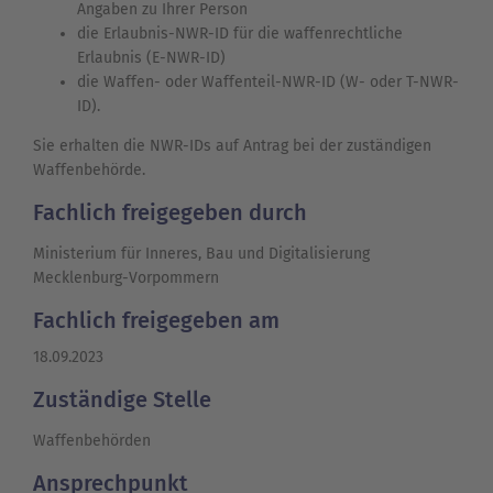
Angaben zu Ihrer Person
die Erlaubnis-NWR-ID für die waffenrechtliche
Erlaubnis (E-NWR-ID)
die Waffen- oder Waffenteil-NWR-ID (W- oder T-NWR-
ID).
Sie erhalten die NWR-IDs auf Antrag bei der zuständigen
Waffenbehörde.
Fachlich freigegeben durch
Ministerium für Inneres, Bau und Digitalisierung
Mecklenburg-Vorpommern
Fachlich freigegeben am
18.09.2023
Zuständige Stelle
Waffenbehörden
Ansprechpunkt