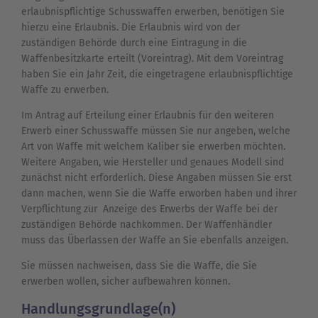
erlaubnispflichtige Schusswaffen erwerben, benötigen Sie
hierzu eine Erlaubnis. Die Erlaubnis wird von der
zuständigen Behörde durch eine Eintragung in die
Waffenbesitzkarte erteilt (Voreintrag). Mit dem Voreintrag
haben Sie ein Jahr Zeit, die eingetragene erlaubnispflichtige
Waffe zu erwerben.
Im Antrag auf Erteilung einer Erlaubnis für den weiteren
Erwerb einer Schusswaffe müssen Sie nur angeben, welche
Art von Waffe mit welchem Kaliber sie erwerben möchten.
Weitere Angaben, wie Hersteller und genaues Modell sind
zunächst nicht erforderlich. Diese Angaben müssen Sie erst
dann machen, wenn Sie die Waffe erworben haben und ihrer
Verpflichtung zur Anzeige des Erwerbs der Waffe bei der
zuständigen Behörde nachkommen. Der Waffenhändler
muss das Überlassen der Waffe an Sie ebenfalls anzeigen.
Sie müssen nachweisen, dass Sie die Waffe, die Sie
erwerben wollen, sicher aufbewahren können.
Handlungsgrundlage(n)