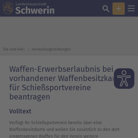
Sie sind hier:
Verwaltungsleistungen
Waffen-Erwerbserlaubnis bei
vorhandener Waffenbesitzkarte
für Schießsportvereine
beantragen
Volltext
Verfügt Ihr Schießsportverein bereits über eine
Waffenbesitzkarte und wollen Sie zusätzlich zu den dort
eingetragenen Waffen für den Verein weitere