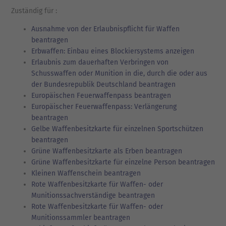
Zuständig für :
Ausnahme von der Erlaubnispflicht für Waffen
beantragen
Erbwaffen: Einbau eines Blockiersystems anzeigen
Erlaubnis zum dauerhaften Verbringen von
Schusswaffen oder Munition in die, durch die oder aus
der Bundesrepublik Deutschland beantragen
Europäischen Feuerwaffenpass beantragen
Europäischer Feuerwaffenpass: Verlängerung
beantragen
Gelbe Waffenbesitzkarte für einzelnen Sportschützen
beantragen
Grüne Waffenbesitzkarte als Erben beantragen
Grüne Waffenbesitzkarte für einzelne Person beantragen
Kleinen Waffenschein beantragen
Rote Waffenbesitzkarte für Waffen- oder
Munitionssachverständige beantragen
Rote Waffenbesitzkarte für Waffen- oder
Munitionssammler beantragen