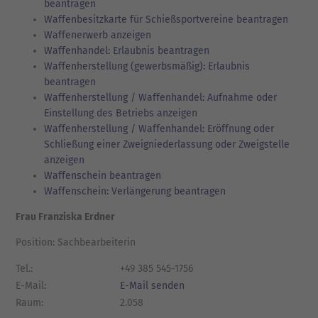
beantragen
Waffenbesitzkarte für Schießsportvereine beantragen
Waffenerwerb anzeigen
Waffenhandel: Erlaubnis beantragen
Waffenherstellung (gewerbsmäßig): Erlaubnis
beantragen
Waffenherstellung / Waffenhandel: Aufnahme oder
Einstellung des Betriebs anzeigen
Waffenherstellung / Waffenhandel: Eröffnung oder
Schließung einer Zweigniederlassung oder Zweigstelle
anzeigen
Waffenschein beantragen
Waffenschein: Verlängerung beantragen
Frau Franziska Erdner
Position: Sachbearbeiterin
Tel.:
+49 385 545-1756
E-Mail:
E-Mail senden
Raum:
2.058