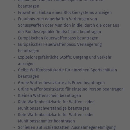
beantragen
Erbwaffen: Einbau eines Blockiersystems anzeigen
Erlaubnis zum dauerhaften Verbringen von
Schusswaffen oder Munition in die, durch die oder aus
der Bundesrepublik Deutschland beantragen
Europäischen Feuerwaffenpass beantragen
Europäischer Feuerwaffenpass: Verlängerung
beantragen
Explosionsgefährliche Stoffe: Umgang und Verkehr
anzeigen
Gelbe Waffenbesitzkarte für einzelnen Sportschützen
beantragen
Grüne Waffenbesitzkarte als Erben beantragen
Grüne Waffenbesitzkarte für einzelne Person beantragen
Kleinen Waffenschein beantragen
Rote Waffenbesitzkarte für Waffen- oder
Munitionssachverständige beantragen
Rote Waffenbesitzkarte für Waffen- oder
Munitionssammler beantragen
Schießen auf Schießstätten: Ausnahmegenehmigung