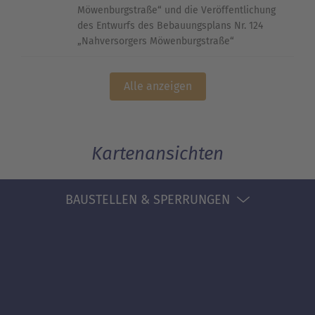
Möwenburgstraße“ und die Veröffentlichung
des Entwurfs des Bebauungsplans Nr. 124
„Nahversorgers Möwenburgstraße“
Alle anzeigen
Kartenansichten
BAUSTELLEN & SPERRUNGEN