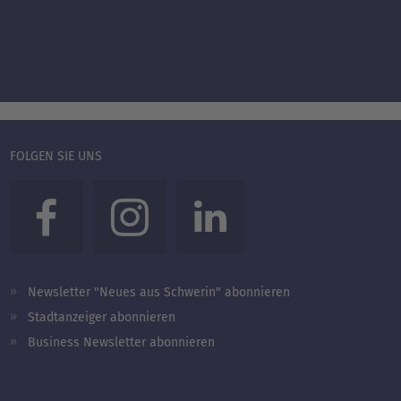
FOLGEN SIE UNS
Newsletter "Neues aus Schwerin" abonnieren
Stadtanzeiger abonnieren
Business Newsletter abonnieren