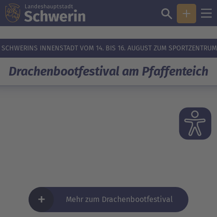
SCHWERINS INNENSTADT VOM 14. BIS 16. AUGUST ZUM SPORTZENTRUM
Drachenbootfestival am Pfaffenteich
+
Mehr zum Drachenbootfestival