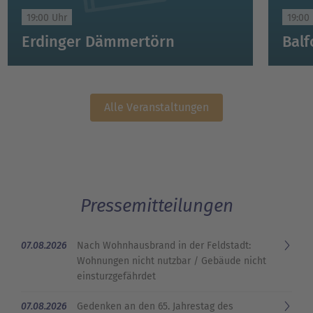
19:00 Uhr
19:00
Erdinger Dämmertörn
Alle Veranstaltungen
Pressemitteilungen
07.08.2026
Nach Wohnhausbrand in der Feldstadt:
Wohnungen nicht nutzbar / Gebäude nicht
einsturzgefährdet
07.08.2026
Gedenken an den 65. Jahrestag des