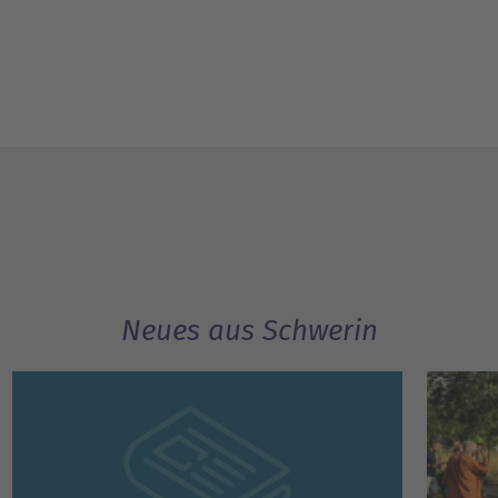
Neues aus Schwerin