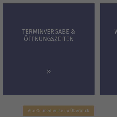
TERMINVERGABE &
ÖFFNUNGS­ZEITEN
Alle Onlinedienste im Überblick