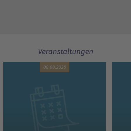
Veranstaltungen
08.08.2026