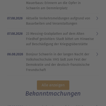
Mauerbaus: Erinnern an die Opfer in
Schwerin am Demmlerplatz
07.08.2026
Aktuelle Verkehrsmeldungen aufgrund von
Bauarbeiten und Veranstaltungen
07.08.2026
23 Messing-Grabplatten auf dem Alten
Friedhof gestohlen: Stadt bittet um Hinweise
auf Beschädigung der Kriegsgräberstätte
06.08.2026
Bonjour Schwerin in der langen Nacht der
Volkshochschule: VHS lädt zum Fest der
Demokratie und der deutsch-französische
Freundschaft
Alle anzeigen
Bekanntmachungen