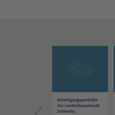
Beteiligungsportfolio
der Landeshauptstadt
Schwerin