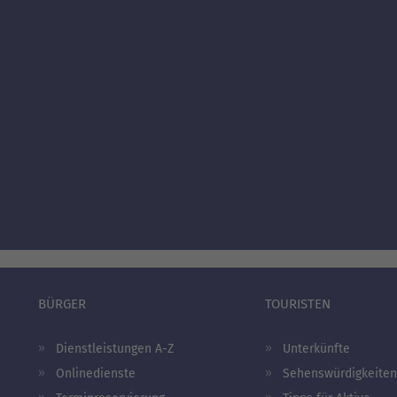
BÜRGER
TOURISTEN
Dienstleistungen A-Z
Unterkünfte
Onlinedienste
Sehenswürdigkeiten