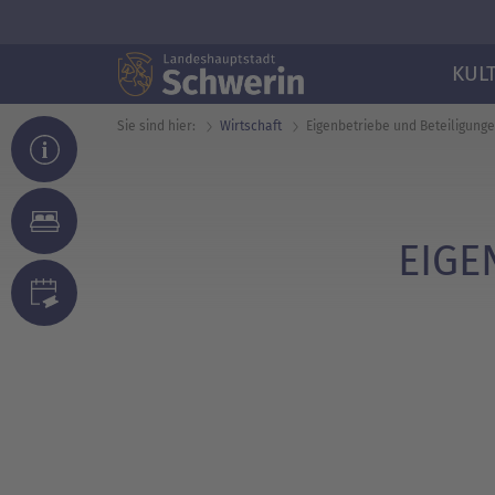
KUL
Sie sind hier:
Wirtschaft
Eigenbetriebe und Beteiligung
EIGE