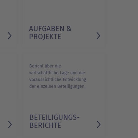
AUFGABEN &
PROJEKTE
Bericht über die
wirtschaftliche Lage und die
voraussichtliche Entwicklung
der einzelnen Beteiligungen
BETEILIGUNGS­
BERICHTE