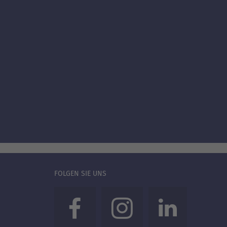
FOLGEN SIE UNS