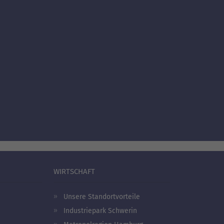
WIRTSCHAFT
Unsere Standortvorteile
Industriepark Schwerin