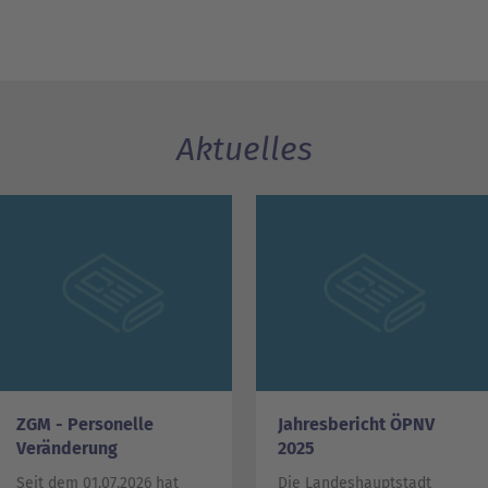
Aktuelles
ZGM - Personelle
Jahresbericht ÖPNV
Veränderung
2025
Seit dem 01.07.2026 hat
Die Landeshauptstadt