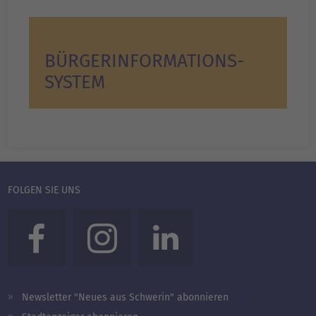
BÜRGERINFORMATIONS­
SYSTEM
FOLGEN SIE UNS
Newsletter "Neues aus Schwerin" abonnieren