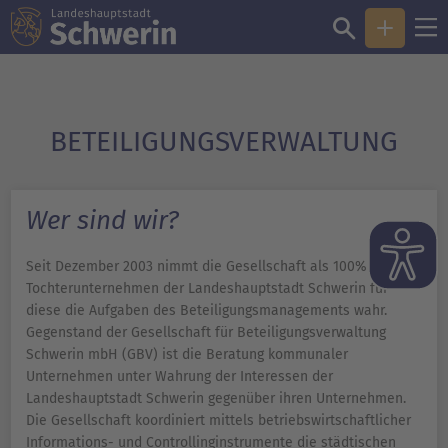
BETEILIGUNGS­VERWALTUNG
Wer sind wir?
Seit Dezember 2003 nimmt die Gesellschaft als 100%iges
Tochterunternehmen der Landeshauptstadt Schwerin für
diese die Aufgaben des Beteiligungsmanagements wahr.
Gegenstand der Gesellschaft für Beteiligungsverwaltung
Schwerin mbH (GBV) ist die Beratung kommunaler
Unternehmen unter Wahrung der Interessen der
Landeshauptstadt Schwerin gegenüber ihren Unternehmen.
Die Gesellschaft koordiniert mittels betriebswirtschaftlicher
Informations- und Controllinginstrumente die städtischen