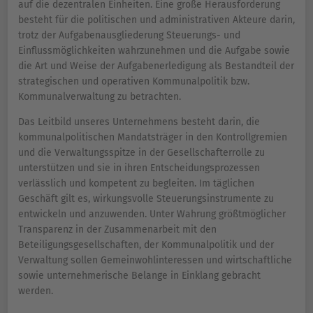
auf die dezentralen Einheiten. Eine große Herausforderung
besteht für die politischen und administrativen Akteure darin,
trotz der Aufgabenausgliederung Steuerungs- und
Einflussmöglichkeiten wahrzunehmen und die Aufgabe sowie
die Art und Weise der Aufgabenerledigung als Bestandteil der
strategischen und operativen Kommunalpolitik bzw.
Kommunalverwaltung zu betrachten.
Das Leitbild unseres Unternehmens besteht darin, die
kommunalpolitischen Mandatsträger in den Kontrollgremien
und die Verwaltungsspitze in der Gesellschafterrolle zu
unterstützen und sie in ihren Entscheidungsprozessen
verlässlich und kompetent zu begleiten. Im täglichen
Geschäft gilt es, wirkungsvolle Steuerungsinstrumente zu
entwickeln und anzuwenden. Unter Wahrung größtmöglicher
Transparenz in der Zusammenarbeit mit den
Beteiligungsgesellschaften, der Kommunalpolitik und der
Verwaltung sollen Gemeinwohlinteressen und wirtschaftliche
sowie unternehmerische Belange in Einklang gebracht
werden.