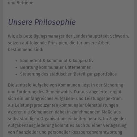
und Betriebe.
Unsere Philosophie
Wir, als Beteiligungsmanager der Landeshauptstadt Schwerin,
setzen auf folgende Prinzipien, die für unsere Arbeit
bestimmend sind:
kompetent & kommunal & kooperativ
Beratung kommunaler Unternehmen
Steuerung des städtischen Beteiligungsportfolios
Die zentrale Aufgabe von Kommunen liegt in der Sicherung
und Förderung des Gemeinwohls. Daraus abgeleitet ergibt
sich ein umfangreiches Aufgaben- und Leistungsspektrum.
Als Leistungsproduzenten kommunaler Dienstleistungen
agieren die Gemeinden dabei in zunehmendem Maße aus
selbstständigen Organisationseinheiten heraus. Im Zuge der
Aufgabenausgliederung kommt es auch zu einer Verlagerung
von finanzieller und personeller Ressourcenverantwortung