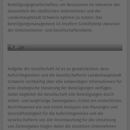
Beteiligungsgesellschaften, um Ressourcen im Interesse der
Gesamtheit der städtischen Unternehmen und der
Landeshauptstadt Schwerin optimal zu nutzen. Das
Beteiligungsmanagement ist insofern Schnittstelle zwischen
der Unternehmens- und Gesellschafterebene.
© GBV
Aufgabe der Gesellschaft ist es zu gewährleisten, dass
Aufsichtsgremien und die Gesellschafterin Landeshauptstadt
Schwerin rechtzeitig über alle notwendigen Informationen für
eine strategische Steuerung der Beteiligungen verfügen.
Dabei begleitet die Gesellschaft alle Beteiligungen durch
mittel- und langfristige Zielvorgaben, richtet ein einheitliches
Berichtswesen ein und nimmt Analysen von Planungen und
Geschäftstätigkeit für die Aufsichtsgremien und die
Gesellschafterin vor. Die Verantwortung für die Umsetzung
von Zielvorgaben tragen dabei die einzelnen Unternehmen