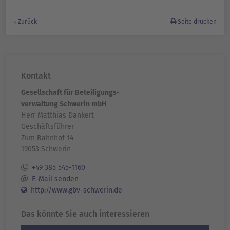
Zurück
Seite drucken
Kontakt
Gesellschaft für Beteiligungs-
verwaltung Schwerin mbH
Herr Matthias Dankert
Geschäftsführer
Zum Bahnhof 14
19053 Schwerin
+49 385 545-1160
E-Mail senden
http://www.gbv-schwerin.de
Das könnte Sie auch interessieren