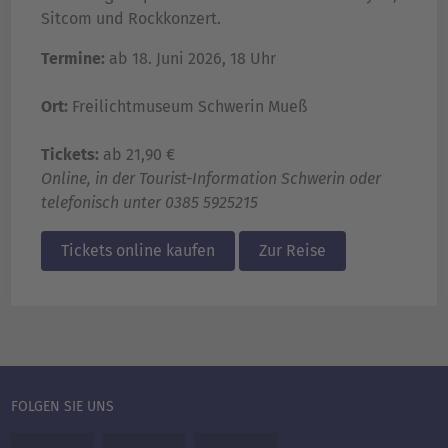
Sitcom und Rockkonzert.
Termine:
ab 18. Juni 2026, 18 Uhr
Ort:
Freilichtmuseum Schwerin Mueß
Tickets:
ab 21,90 €
Online, in der Tourist-Information Schwerin oder
telefonisch unter
0385 5925215
Tickets online kaufen
Zur Reise
FOLGEN SIE UNS