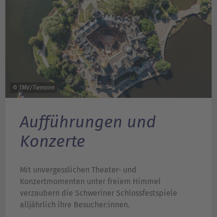
© TMV/Tiemann
Aufführungen und
Konzerte
Mit unvergesslichen Theater- und
Konzertmomenten unter freiem Himmel
verzaubern die Schweriner Schlossfestspiele
alljährlich ihre Besucher:innen.