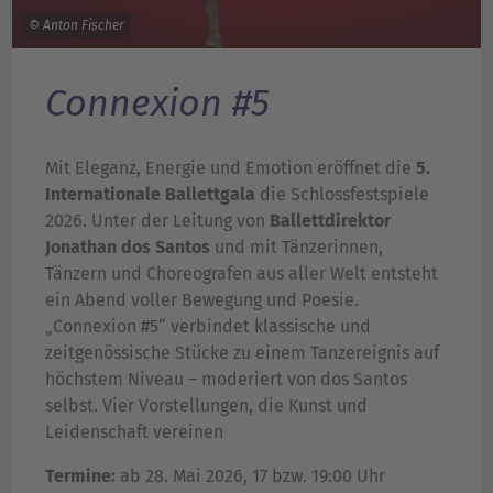
© Anton Fischer
Connexion #5
Mit Eleganz, Energie und Emotion eröffnet die
5.
Internationale Ballettgala
die Schlossfestspiele
2026. Unter der Leitung von
Ballettdirektor
Jonathan dos Santos
und mit Tänzerinnen,
Tänzern und Choreografen aus aller Welt entsteht
ein Abend voller Bewegung und Poesie.
„Connexion #5“ verbindet klassische und
zeitgenössische Stücke zu einem Tanzereignis auf
höchstem Niveau – moderiert von dos Santos
selbst. Vier Vorstellungen, die Kunst und
Leidenschaft vereinen
Termine:
ab 28. Mai 2026, 17 bzw. 19:00 Uhr