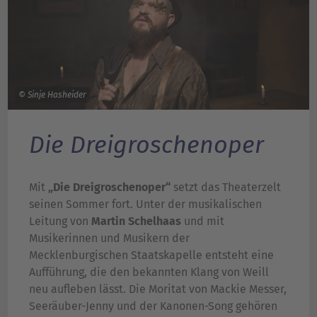
© Sinje Hasheider
Die Dreigroschenoper
Mit
„Die Dreigroschenoper“
setzt das Theaterzelt
seinen Sommer fort. Unter der musikalischen
Leitung von
Martin Schelhaas
und mit
Musikerinnen und Musikern der
Mecklenburgischen Staatskapelle entsteht eine
Aufführung, die den bekannten Klang von Weill
neu aufleben lässt. Die Moritat von Mackie Messer,
Seeräuber-Jenny und der Kanonen-Song gehören