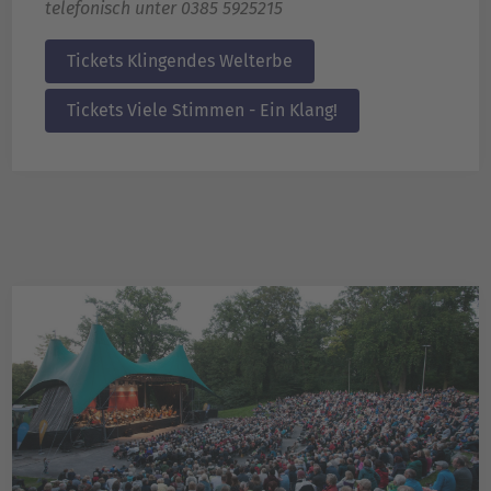
telefonisch unter
0385 5925215
Tickets Klingendes Welterbe
Tickets Viele Stimmen - Ein Klang!