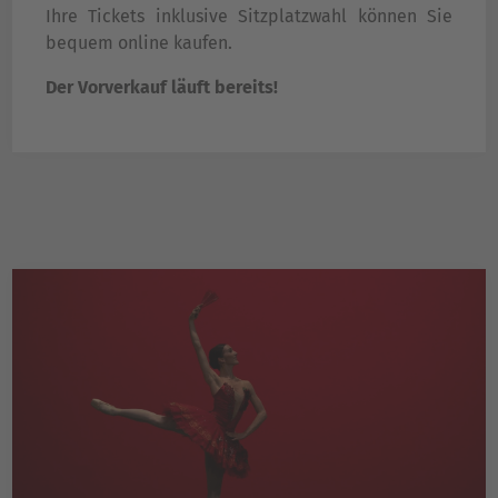
Ihre Tickets inklusive Sitzplatzwahl können Sie
bequem online kaufen.
Der Vorverkauf läuft bereits!