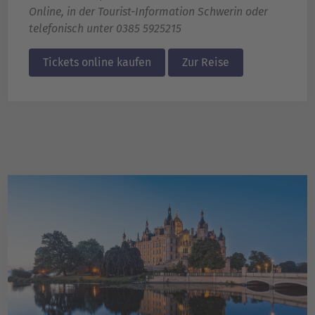
Online, in der Tourist-Information Schwerin oder
telefonisch unter
0385 5925215
Tickets online kaufen
Zur Reise