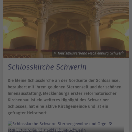
© Tourismusverband Mecklenburg-Schwerin
Schlosskirche Schwerin
Die kleine Schlosskirche an der Nordseite der Schlossinsel
bezaubert mit ihrem goldenen Sternenzelt und der schönen
Innenausstattung. Mecklenburgs erster reformatorischer
Kirchenbau ist ein weiteres Highlight des Schweriner
Schlosses, hat eine aktive Kirchgemeinde und ist ein
gefragter Heiratsort.
© Tourismusverband Mecklenburg-Schwerin