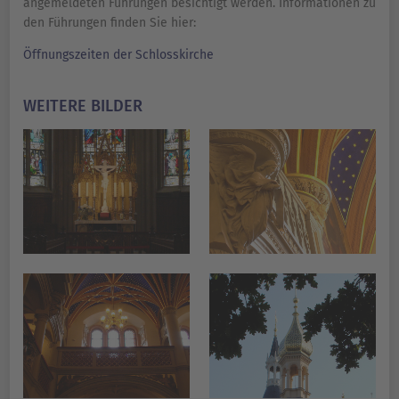
angemeldeten Führungen besichtigt werden. Informationen zu
den Führungen finden Sie hier:
Öffnungszeiten der Schlosskirche
WEITERE BILDER