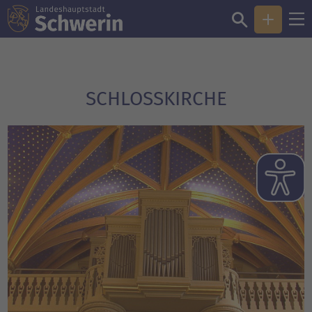
SCHLOSSKIRCHE