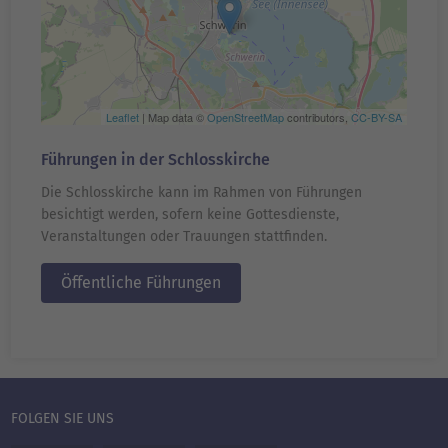
Leaflet
| Map data ©
OpenStreetMap
contributors,
CC-BY-SA
Führungen in der Schlosskirche
Die Schlosskirche kann im Rahmen von Führungen
besichtigt werden, sofern keine Gottesdienste,
Veranstaltungen oder Trauungen stattfinden.
Öffentliche Führungen
FOLGEN SIE UNS