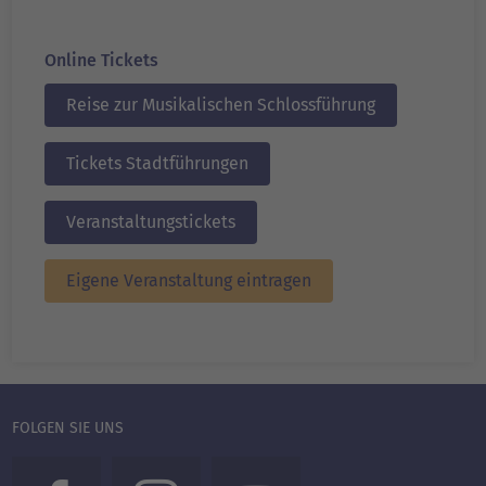
Online Tickets
Reise zur Musikalischen Schlossführung
Tickets Stadtführungen
Veranstaltungstickets
Eigene Veranstaltung eintragen
FOLGEN SIE UNS