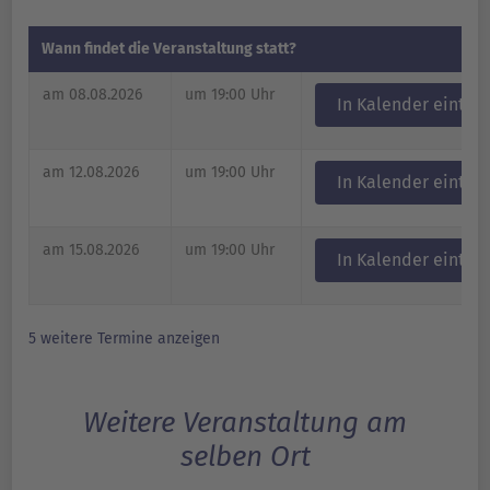
Wann findet die Veranstaltung statt?
am 08.08.2026
um 19:00 Uhr
In Kalender eintra
am 12.08.2026
um 19:00 Uhr
In Kalender eintra
am 15.08.2026
um 19:00 Uhr
In Kalender eintra
5 weitere Termine anzeigen
Weitere Veranstaltung am
selben Ort