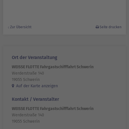
Zur Übersicht
Seite drucken
Ort der Veranstaltung
WEISSE FLOTTE Fahrgastschifffahrt Schwerin
Werderstraße 140
19055 Schwerin
Auf der Karte anzeigen
Kontakt / Veranstalter
WEISSE FLOTTE Fahrgastschifffahrt Schwerin
Werderstraße 140
19055 Schwerin