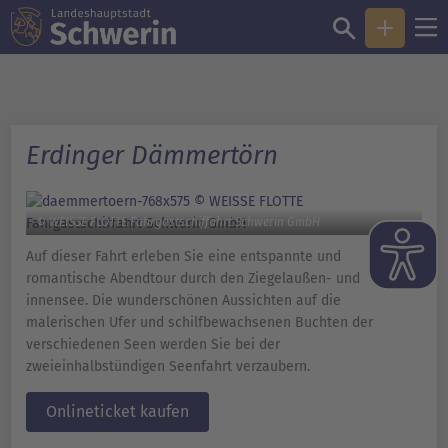
Erdinger Dämmertörn
© WEISSE FLOTTE Fahrgastschiffahrt Schwerin GmbH
Auf dieser Fahrt erleben Sie eine entspannte und
romantische Abendtour durch den Ziegelaußen- und
innensee. Die wunderschönen Aussichten auf die
malerischen Ufer und schilfbewachsenen Buchten der
verschiedenen Seen werden Sie bei der
zweieinhalbstündigen Seenfahrt verzaubern.
Onlineticket kaufen