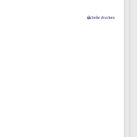
Seite drucken