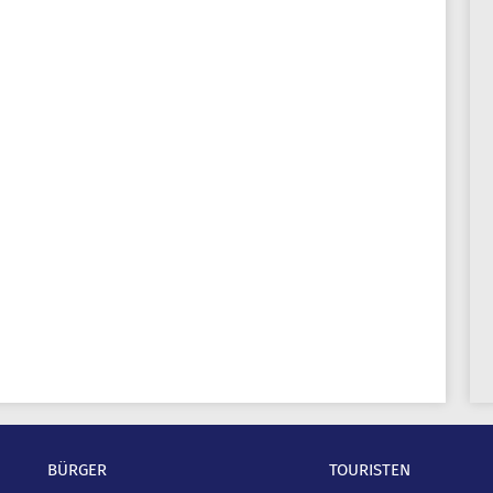
BÜRGER
TOURISTEN