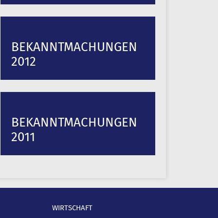
BEKANNTMACHUNGEN
2012
BEKANNTMACHUNGEN
2011
WIRTSCHAFT