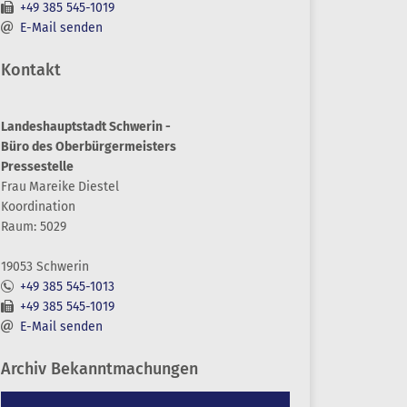
+49 385 545-1019
E-Mail senden
Kontakt
Landeshauptstadt Schwerin -
Büro des Oberbürgermeisters
Pressestelle
Frau
Mareike
Diestel
Koordination
Raum: 5029
19053 Schwerin
+49 385 545-1013
+49 385 545-1019
E-Mail senden
Archiv Bekanntmachungen