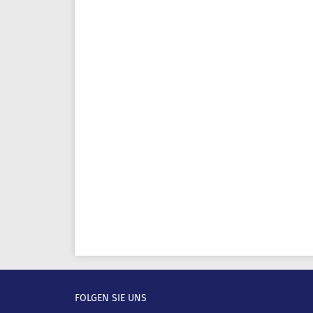
FOLGEN SIE UNS