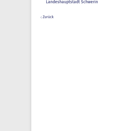
Landeshauptstadt Schwerin
Zurück