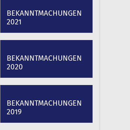
BEKANNTMACHUNGEN
2021
BEKANNTMACHUNGEN
2020
BEKANNTMACHUNGEN
2019