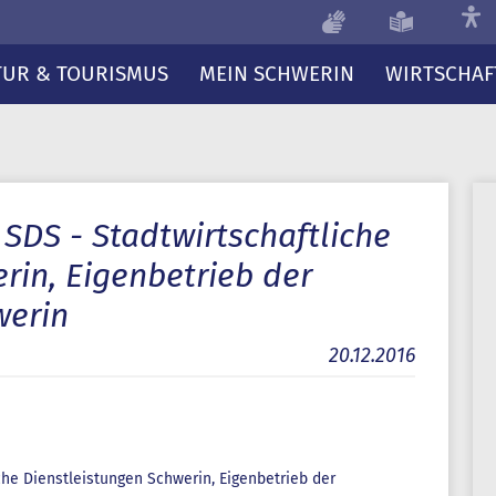
TUR & TOURISMUS
MEIN SCHWERIN
WIRTSCHAF
 SDS - Stadtwirtschaftliche
rin, Eigenbetrieb der
werin
20.12.2016
che Dienstleistungen Schwerin, Eigenbetrieb der