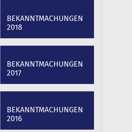
BEKANNTMACHUNGEN
2018
BEKANNTMACHUNGEN
2017
BEKANNTMACHUNGEN
2016