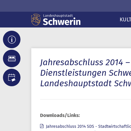
KUL
Jahresabschluss 2014 –
Dienstleistungen Schwe
Landeshauptstadt Sch
Downloads/Links:
Jahresabschluss 2014 SDS - Stadtwirtschaftli