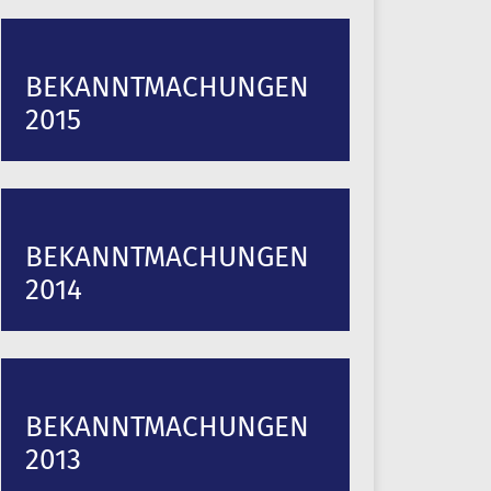
BEKANNTMACHUNGEN
2015
BEKANNTMACHUNGEN
2014
BEKANNTMACHUNGEN
2013