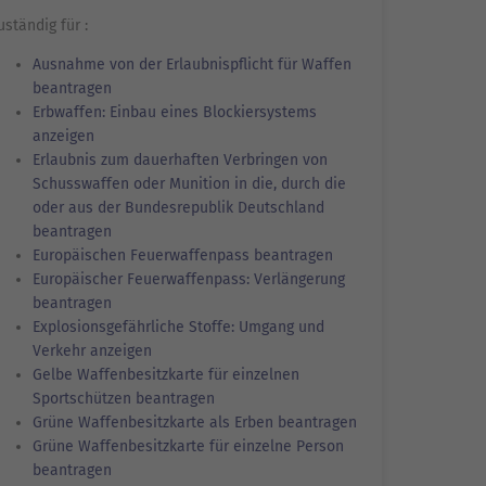
uständig für :
Ausnahme von der Erlaubnispflicht für Waffen
beantragen
Erbwaffen: Einbau eines Blockiersystems
anzeigen
Erlaubnis zum dauerhaften Verbringen von
Schusswaffen oder Munition in die, durch die
oder aus der Bundesrepublik Deutschland
beantragen
Europäischen Feuerwaffenpass beantragen
Europäischer Feuerwaffenpass: Verlängerung
beantragen
Explosionsgefährliche Stoffe: Umgang und
Verkehr anzeigen
Gelbe Waffenbesitzkarte für einzelnen
Sportschützen beantragen
Grüne Waffenbesitzkarte als Erben beantragen
Grüne Waffenbesitzkarte für einzelne Person
beantragen