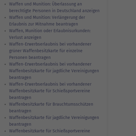
Waffen und Munition: Überlassung an
berechtigte Personen in Deutschland anzeigen
Waffen und Munition: Verlängerung der
Erlaubnis zur Mitnahme beantragen
Waffen, Munition oder Erlaubnisurkunden:
Verlust anzeigen
Waffen-Erwerbserlaubnis bei vorhandener
grüner Waffenbesitzkarte für einzelne
Personen beantragen
Waffen-Erwerbserlaubnis bei vorhandener
Waffenbesitzkarte für jagdliche Vereinigungen
beantragen
Waffen-Erwerbserlaubnis bei vorhandener
Waffenbesitzkarte für Schießsportvereine
beantragen
Waffenbesitzkarte für Brauchtumsschützen
beantragen
Waffenbesitzkarte für jagdliche Vereinigungen
beantragen
Waffenbesitzkarte für Schießsportvereine