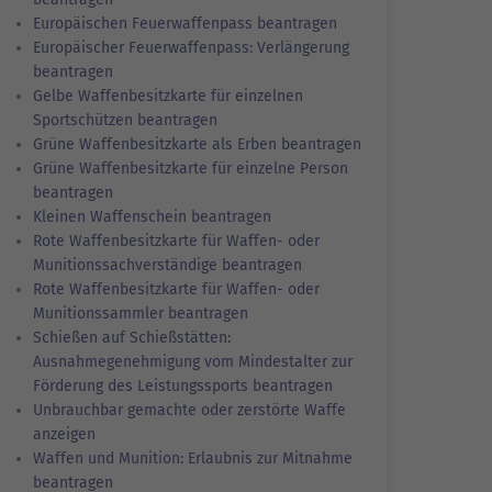
Europäischen Feuerwaffenpass beantragen
Europäischer Feuerwaffenpass: Verlängerung
beantragen
Gelbe Waffenbesitzkarte für einzelnen
Sportschützen beantragen
Grüne Waffenbesitzkarte als Erben beantragen
Grüne Waffenbesitzkarte für einzelne Person
beantragen
Kleinen Waffenschein beantragen
Rote Waffenbesitzkarte für Waffen- oder
Munitionssachverständige beantragen
Rote Waffenbesitzkarte für Waffen- oder
Munitionssammler beantragen
Schießen auf Schießstätten:
Ausnahmegenehmigung vom Mindestalter zur
Förderung des Leistungssports beantragen
Unbrauchbar gemachte oder zerstörte Waffe
anzeigen
Waffen und Munition: Erlaubnis zur Mitnahme
beantragen