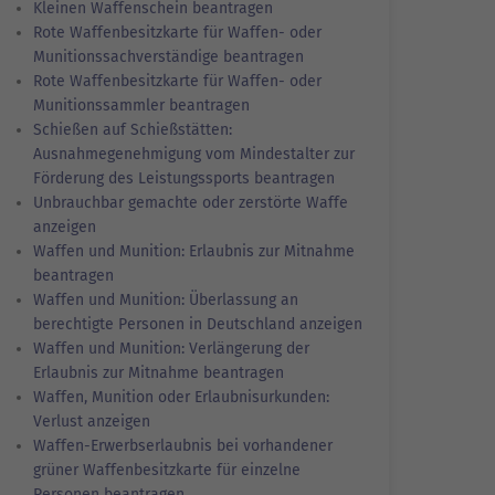
Kleinen Waffenschein beantragen
Rote Waffenbesitzkarte für Waffen- oder
Munitionssachverständige beantragen
Rote Waffenbesitzkarte für Waffen- oder
Munitionssammler beantragen
Schießen auf Schießstätten:
Ausnahmegenehmigung vom Mindestalter zur
Förderung des Leistungssports beantragen
Unbrauchbar gemachte oder zerstörte Waffe
anzeigen
Waffen und Munition: Erlaubnis zur Mitnahme
beantragen
Waffen und Munition: Überlassung an
berechtigte Personen in Deutschland anzeigen
Waffen und Munition: Verlängerung der
Erlaubnis zur Mitnahme beantragen
Waffen, Munition oder Erlaubnisurkunden:
Verlust anzeigen
Waffen-Erwerbserlaubnis bei vorhandener
grüner Waffenbesitzkarte für einzelne
Personen beantragen