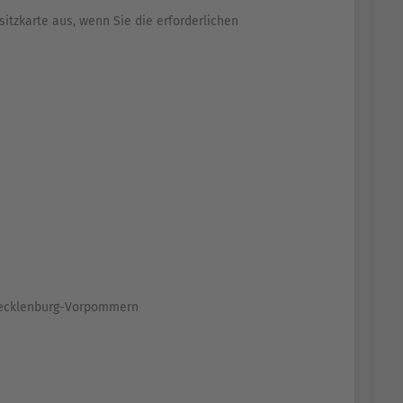
itzkarte aus, wenn Sie die erforderlichen
 Mecklenburg-Vorpommern