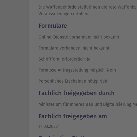
Die Waffenbehörde stellt Ihnen die rote Waffenbes
Voraussetzungen erfüllen.
Formulare
Online-Dienste vorhanden: nicht bekannt
Formulare vorhanden:
nicht bekannt
Schriftform erforderlich: Ja
Formlose Antragsstellung möglich: Nein
Persönliches Erscheinen nötig: Nein
Fachlich freigegeben durch
Ministerium für Inneres Bau und Digitalisierung
Fachlich freigegeben am
14.03.2023