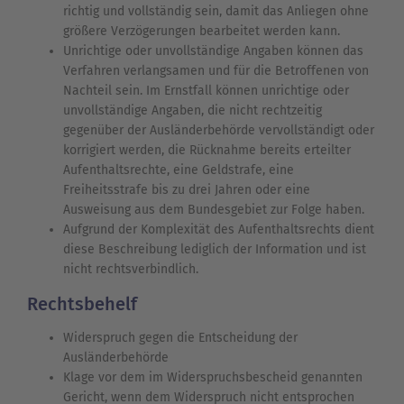
richtig und vollständig sein, damit das Anliegen ohne
größere Verzögerungen bearbeitet werden kann.
Unrichtige oder unvollständige Angaben können das
Verfahren verlangsamen und für die Betroffenen von
Nachteil sein. Im Ernstfall können unrichtige oder
unvollständige Angaben, die nicht rechtzeitig
gegenüber der Ausländerbehörde vervollständigt oder
korrigiert werden, die Rücknahme bereits erteilter
Aufenthaltsrechte, eine Geldstrafe, eine
Freiheitsstrafe bis zu drei Jahren oder eine
Ausweisung aus dem Bundesgebiet zur Folge haben.
Aufgrund der Komplexität des Aufenthaltsrechts dient
diese Beschreibung lediglich der Information und ist
nicht rechtsverbindlich.
Rechtsbehelf
Widerspruch gegen die Entscheidung der
Ausländerbehörde
Klage vor dem im Widerspruchsbescheid genannten
Gericht, wenn dem Widerspruch nicht entsprochen