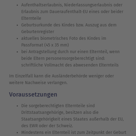
Aufenthaltserlaubnis, Niederlassungserlaubnis oder
Erlaubnis zum Daueraufenthalt-EU eines oder beider
Elternteile
Geburtsurkunde des Kindes bzw. Auszug aus dem
Geburtenregister
aktuelles biometrisches Foto des Kindes im
Passformat (45 x 35 mm)
bei Antragstellung durch nur einen Elternteil, wenn
beide Eltern personensorgeberechtigt sind:
schriftliche Vollmacht des abwesenden Elternteils
Im Einzelfall kann die Ausländerbehörde weniger oder
weitere Nachweise verlangen.
Voraussetzungen
Die sorgeberechtigten Elternteile sind
Drittstaatsangehörige, besitzen also die
Staatsangehörigkeit eines Staates außerhalb der EU,
des EWR oder der Schweiz.
Mindestens ein Elternteil ist zum Zeitpunkt der Geburt