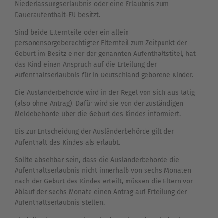
Niederlassungserlaubnis oder eine Erlaubnis zum
Daueraufenthalt-EU besitzt.
Sind beide Elternteile oder ein allein
personensorgeberechtigter Elternteil zum Zeitpunkt der
Geburt im Besitz einer der genannten Aufenthaltstitel, hat
das Kind einen Anspruch auf die Erteilung der
Aufenthaltserlaubnis für in Deutschland geborene Kinder.
Die Ausländerbehörde wird in der Regel von sich aus tätig
(also ohne Antrag). Dafür wird sie von der zuständigen
Meldebehörde über die Geburt des Kindes informiert.
Bis zur Entscheidung der Ausländerbehörde gilt der
Aufenthalt des Kindes als erlaubt.
Sollte absehbar sein, dass die Ausländerbehörde die
Aufenthaltserlaubnis nicht innerhalb von sechs Monaten
nach der Geburt des Kindes erteilt, müssen die Eltern vor
Ablauf der sechs Monate einen Antrag auf Erteilung der
Aufenthaltserlaubnis stellen.