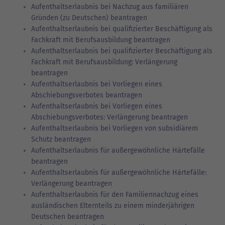
Aufenthaltserlaubnis bei Nachzug aus familiären
Gründen (zu Deutschen) beantragen
Aufenthaltserlaubnis bei qualifizierter Beschäftigung als
Fachkraft mit Berufsausbildung beantragen
Aufenthaltserlaubnis bei qualifizierter Beschäftigung als
Fachkraft mit Berufsausbildung: Verlängerung
beantragen
Aufenthaltserlaubnis bei Vorliegen eines
Abschiebungsverbotes beantragen
Aufenthaltserlaubnis bei Vorliegen eines
Abschiebungsverbotes: Verlängerung beantragen
Aufenthaltserlaubnis bei Vorliegen von subsidiärem
Schutz beantragen
Aufenthaltserlaubnis für außergewöhnliche Härtefälle
beantragen
Aufenthaltserlaubnis für außergewöhnliche Härtefälle:
Verlängerung beantragen
Aufenthaltserlaubnis für den Familiennachzug eines
ausländischen Elternteils zu einem minderjährigen
Deutschen beantragen