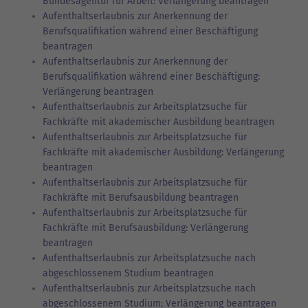
Bundesagentur für Arbeit: Verlängerung beantragen
Aufenthaltserlaubnis zur Anerkennung der
Berufsqualifikation während einer Beschäftigung
beantragen
Aufenthaltserlaubnis zur Anerkennung der
Berufsqualifikation während einer Beschäftigung:
Verlängerung beantragen
Aufenthaltserlaubnis zur Arbeitsplatzsuche für
Fachkräfte mit akademischer Ausbildung beantragen
Aufenthaltserlaubnis zur Arbeitsplatzsuche für
Fachkräfte mit akademischer Ausbildung: Verlängerung
beantragen
Aufenthaltserlaubnis zur Arbeitsplatzsuche für
Fachkräfte mit Berufsausbildung beantragen
Aufenthaltserlaubnis zur Arbeitsplatzsuche für
Fachkräfte mit Berufsausbildung: Verlängerung
beantragen
Aufenthaltserlaubnis zur Arbeitsplatzsuche nach
abgeschlossenem Studium beantragen
Aufenthaltserlaubnis zur Arbeitsplatzsuche nach
abgeschlossenem Studium: Verlängerung beantragen