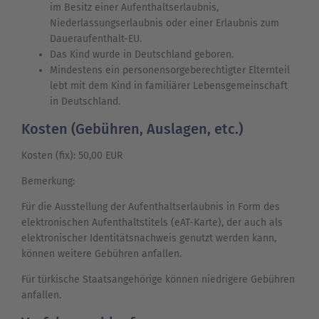
im Besitz einer Aufenthaltserlaubnis,
Niederlassungserlaubnis oder einer Erlaubnis zum
Daueraufenthalt-EU.
Das Kind wurde in Deutschland geboren.
Mindestens ein personensorgeberechtigter Elternteil
lebt mit dem Kind in familiärer Lebensgemeinschaft
in Deutschland.
Kosten (Gebühren, Auslagen, etc.)
Kosten (fix): 50,00 EUR
Bemerkung:
Für die Ausstellung der Aufenthaltserlaubnis in Form des
elektronischen Aufenthaltstitels (eAT-Karte), der auch als
elektronischer Identitätsnachweis genutzt werden kann,
können weitere Gebühren anfallen.
Für türkische Staatsangehörige können niedrigere Gebühren
anfallen.