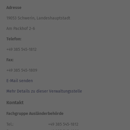
Adresse
19053 Schwerin, Landeshauptstadt
Am Packhof 2-6
Telefon:
+49 385 545-1812
Fax:
+49 385 545-1809
E-Mail senden
Mehr Details zu dieser Verwaltungsstelle
Kontakt
Fachgruppe Ausländerbehörde
Tel.:
+49 385 545-1812