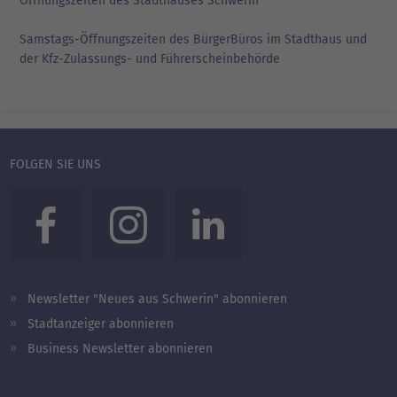
Öffnungszeiten des Stadthauses Schwerin
Samstags-Öffnungszeiten des BürgerBüros im Stadthaus und
der Kfz-Zulassungs- und Führerscheinbehörde
FOLGEN SIE UNS
Newsletter "Neues aus Schwerin" abonnieren
Stadtanzeiger abonnieren
Business Newsletter abonnieren