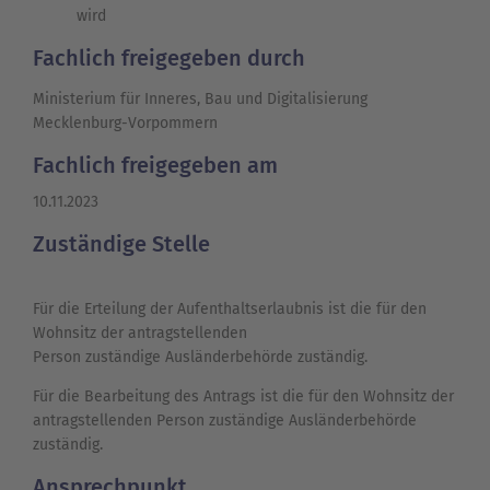
wird
Fachlich freigegeben durch
Ministerium für Inneres, Bau und Digitalisierung
Mecklenburg-Vorpommern
Fachlich freigegeben am
10.11.2023
Zuständige Stelle
Für die Erteilung der Aufenthaltserlaubnis ist die für den
Wohnsitz der antragstellenden
Person zuständige Ausländerbehörde zuständig.
Für die Bearbeitung des Antrags ist die für den Wohnsitz der
antragstellenden Person zuständige Ausländerbehörde
zuständig.
Ansprechpunkt