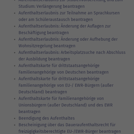
Studium: Verlängerung beantragen
Aufenthaltserlaubnis zur Teilnahme an Sprachkursen
oder am Schüleraustausch beantragen
Aufenthaltserlaubnis: Änderung der Auflagen zur
Beschäftigung beantragen
Aufenthaltserlaubnis: Änderung oder Aufhebung der
Wohnsitzregelung beantragen
Aufenthaltserlaubnis: Arbeitsplatzsuche nach Abschluss
der Ausbildung beantragen
Aufenthaltskarte für drittstaatsangehörige
Familienangehörige von Deutschen beantragen
Aufenthaltskarte für drittstaatsangehörige
Familienangehörige von EU-/ EWR-Bürgern (außer
Deutschland) beantragen
Aufenthaltskarte für Familienangehörige von
Unionsbürgern (außer Deutschland) und des EWR
beantragen
Beendigung des Aufenthaltes
Bescheinigung über das Daueraufenthaltsrecht für
freizügigkeitsberechtigte EU-/EWR-Bürger beantragen