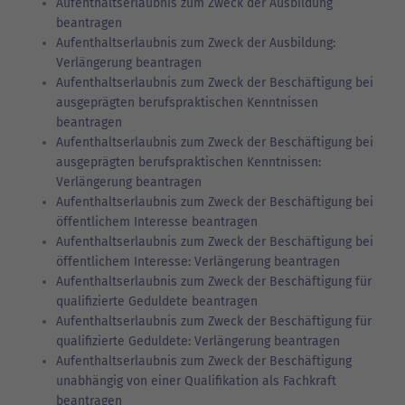
Aufenthaltserlaubnis zum Zweck der Ausbildung
beantragen
Aufenthaltserlaubnis zum Zweck der Ausbildung:
Verlängerung beantragen
Aufenthaltserlaubnis zum Zweck der Beschäftigung bei
ausgeprägten berufspraktischen Kenntnissen
beantragen
Aufenthaltserlaubnis zum Zweck der Beschäftigung bei
ausgeprägten berufspraktischen Kenntnissen:
Verlängerung beantragen
Aufenthaltserlaubnis zum Zweck der Beschäftigung bei
öffentlichem Interesse beantragen
Aufenthaltserlaubnis zum Zweck der Beschäftigung bei
öffentlichem Interesse: Verlängerung beantragen
Aufenthaltserlaubnis zum Zweck der Beschäftigung für
qualifizierte Geduldete beantragen
Aufenthaltserlaubnis zum Zweck der Beschäftigung für
qualifizierte Geduldete: Verlängerung beantragen
Aufenthaltserlaubnis zum Zweck der Beschäftigung
unabhängig von einer Qualifikation als Fachkraft
beantragen