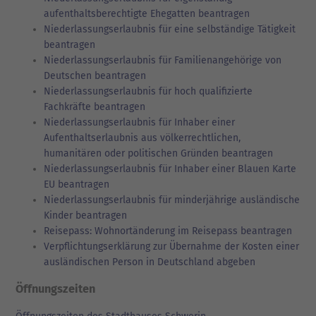
aufenthaltsberechtigte Ehegatten beantragen
Niederlassungserlaubnis für eine selbständige Tätigkeit
beantragen
Niederlassungserlaubnis für Familienangehörige von
Deutschen beantragen
Niederlassungserlaubnis für hoch qualifizierte
Fachkräfte beantragen
Niederlassungserlaubnis für Inhaber einer
Aufenthaltserlaubnis aus völkerrechtlichen,
humanitären oder politischen Gründen beantragen
Niederlassungserlaubnis für Inhaber einer Blauen Karte
EU beantragen
Niederlassungserlaubnis für minderjährige ausländische
Kinder beantragen
Reisepass: Wohnortänderung im Reisepass beantragen
Verpflichtungserklärung zur Übernahme der Kosten einer
ausländischen Person in Deutschland abgeben
Öffnungszeiten