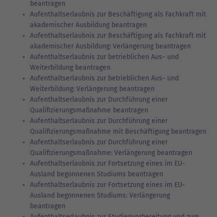
beantragen
Aufenthaltserlaubnis zur Beschäftigung als Fachkraft mit
akademischer Ausbildung beantragen
Aufenthaltserlaubnis zur Beschäftigung als Fachkraft mit
akademischer Ausbildung: Verlängerung beantragen
Aufenthaltserlaubnis zur betrieblichen Aus- und
Weiterbildung beantragen
Aufenthaltserlaubnis zur betrieblichen Aus- und
Weiterbildung: Verlängerung beantragen
Aufenthaltserlaubnis zur Durchführung einer
Qualifizierungsmaßnahme beantragen
Aufenthaltserlaubnis zur Durchführung einer
Qualifizierungsmaßnahme mit Beschäftigung beantragen
Aufenthaltserlaubnis zur Durchführung einer
Qualifizierungsmaßnahme: Verlängerung beantragen
Aufenthaltserlaubnis zur Fortsetzung eines im EU-
Ausland begonnenen Studiums beantragen
Aufenthaltserlaubnis zur Fortsetzung eines im EU-
Ausland begonnenen Studiums: Verlängerung
beantragen
Aufenthaltserlaubnis zur Studienvorbereitung und zum