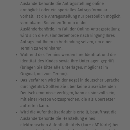
Ausländerbehörde die Antragsstellung online
ermöglicht oder ein spezielles Antragsformular
vorhält. Ist die Antragsstellung nur persönlich möglich,
vereinbaren Sie einen Termin in der
Ausländerbehörde. Im Fall der Online-Antragsstellung
wird sich die Ausländerbehörde nach Eingang Ihres
Antrags mit Ihnen in Verbindung setzen, um einen
Termin zu vereinbaren.
Während des Termins werden Ihre Identität und die
Identität des Kindes sowie Ihre Unterlagen geprüft
(bringen Sie bitte alle Unterlagen, möglichst im
Original, mit zum Termin).
Das Verfahren wird in der Regel in deutscher Sprache
durchgeführt. Sollten Sie über keine ausreichenden
Deutschkenntnisse verfügen, kann es sinnvoll sein,
mit einer Person vorzusprechen, die als Übersetzer
auftreten kann.
Wird die Aufenthaltserlaubnis erteilt, beauftragt die
Ausländerbehörde die Herstellung eines
elektronischen Aufenthaltstitels (kurz: eAT-Karte) bei