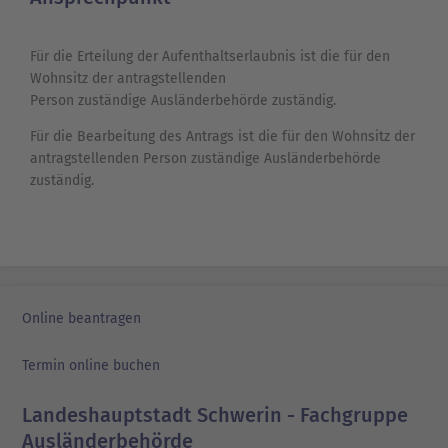
Für die Erteilung der Aufenthaltserlaubnis ist die für den
Wohnsitz der antragstellenden
Person zuständige Ausländerbehörde zuständig.
Für die Bearbeitung des Antrags ist die für den Wohnsitz der
antragstellenden Person zuständige Ausländerbehörde
zuständig.
Online beantragen
Termin online buchen
Landeshauptstadt Schwerin - Fachgruppe
Ausländerbehörde