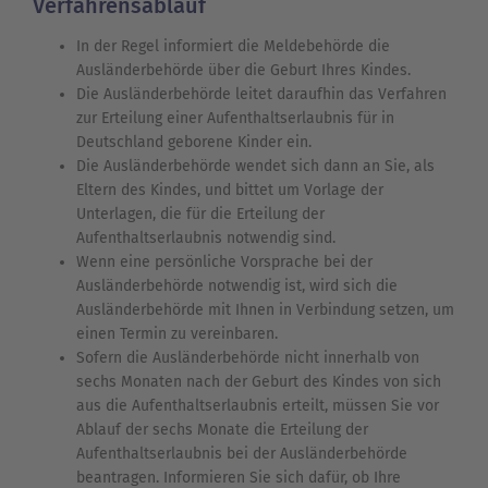
Verfahrensablauf
In der Regel informiert die Meldebehörde die
Ausländerbehörde über die Geburt Ihres Kindes.
Die Ausländerbehörde leitet daraufhin das Verfahren
zur Erteilung einer Aufenthaltserlaubnis für in
Deutschland geborene Kinder ein.
Die Ausländerbehörde wendet sich dann an Sie, als
Eltern des Kindes, und bittet um Vorlage der
Unterlagen, die für die Erteilung der
Aufenthaltserlaubnis notwendig sind.
Wenn eine persönliche Vorsprache bei der
Ausländerbehörde notwendig ist, wird sich die
Ausländerbehörde mit Ihnen in Verbindung setzen, um
einen Termin zu vereinbaren.
Sofern die Ausländerbehörde nicht innerhalb von
sechs Monaten nach der Geburt des Kindes von sich
aus die Aufenthaltserlaubnis erteilt, müssen Sie vor
Ablauf der sechs Monate die Erteilung der
Aufenthaltserlaubnis bei der Ausländerbehörde
beantragen. Informieren Sie sich dafür, ob Ihre