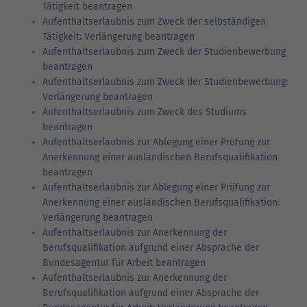
Tätigkeit beantragen
Aufenthaltserlaubnis zum Zweck der selbständigen
Tätigkeit: Verlängerung beantragen
Aufenthaltserlaubnis zum Zweck der Studienbewerbung
beantragen
Aufenthaltserlaubnis zum Zweck der Studienbewerbung:
Verlängerung beantragen
Aufenthaltserlaubnis zum Zweck des Studiums
beantragen
Aufenthaltserlaubnis zur Ablegung einer Prüfung zur
Anerkennung einer ausländischen Berufsqualifikation
beantragen
Aufenthaltserlaubnis zur Ablegung einer Prüfung zur
Anerkennung einer ausländischen Berufsqualifikation:
Verlängerung beantragen
Aufenthaltserlaubnis zur Anerkennung der
Berufsqualifikation aufgrund einer Absprache der
Bundesagentur für Arbeit beantragen
Aufenthaltserlaubnis zur Anerkennung der
Berufsqualifikation aufgrund einer Absprache der