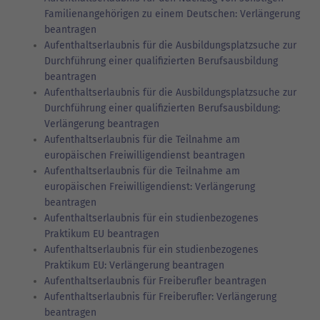
Familienangehörigen zu einem Deutschen: Verlängerung
beantragen
Aufenthaltserlaubnis für die Ausbildungsplatzsuche zur
Durchführung einer qualifizierten Berufsausbildung
beantragen
Aufenthaltserlaubnis für die Ausbildungsplatzsuche zur
Durchführung einer qualifizierten Berufsausbildung:
Verlängerung beantragen
Aufenthaltserlaubnis für die Teilnahme am
europäischen Freiwilligendienst beantragen
Aufenthaltserlaubnis für die Teilnahme am
europäischen Freiwilligendienst: Verlängerung
beantragen
Aufenthaltserlaubnis für ein studienbezogenes
Praktikum EU beantragen
Aufenthaltserlaubnis für ein studienbezogenes
Praktikum EU: Verlängerung beantragen
Aufenthaltserlaubnis für Freiberufler beantragen
Aufenthaltserlaubnis für Freiberufler: Verlängerung
beantragen