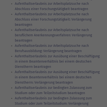
Aufenthaltserlaubnis zur Arbeitsplatzsuche nach
Abschluss einer Forschungstätigkeit beantragen
Aufenthaltserlaubnis zur Arbeitsplatzsuche nach
Abschluss einer Forschungstätigkeit: Verlängerung
beantragen
Aufenthaltserlaubnis zur Arbeitsplatzsuche nach
beruflichem Anerkennungsverfahren: Verlängerung
beantragen
Aufenthaltserlaubnis zur Arbeitsplatzsuche nach
Berufsausbildung: Verlängerung beantragen
Aufenthaltserlaubnis zur Ausübung einer Beschäftigung
in einem Beamtenverhältnis bei einem deutschen
Dienstherrn beantragen
Aufenthaltserlaubnis zur Ausübung einer Beschäftigung
in einem Beamtenverhältnis bei einem deutschen
Dienstherrn: Verlängerung beantragen
Aufenthaltserlaubnis zur bedingten Zulassung zum
Studium oder zum Teilzeitstudium beantragen
Aufenthaltserlaubnis zur bedingten Zulassung zum
Studium oder zum Teilzeitstudium: Verlängerung