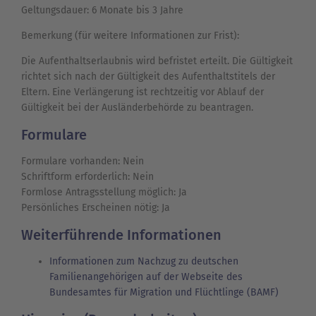
Geltungsdauer: 6 Monate bis 3 Jahre
Bemerkung (für weitere Informationen zur Frist):
Die Aufenthaltserlaubnis wird befristet erteilt. Die Gültigkeit
richtet sich nach der Gültigkeit des Aufenthaltstitels der
Eltern. Eine Verlängerung ist rechtzeitig vor Ablauf der
Gültigkeit bei der Ausländerbehörde zu beantragen.
Formulare
Formulare vorhanden: Nein
Schriftform erforderlich: Nein
Formlose Antragsstellung möglich: Ja
Persönliches Erscheinen nötig: Ja
Weiterführende Informationen
Informationen zum Nachzug zu deutschen
Familienangehörigen auf der Webseite des
Bundesamtes für Migration und Flüchtlinge (BAMF)