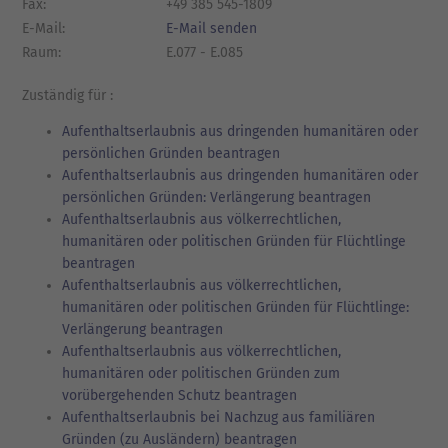
Fax:
+49 385 545-1809
E-Mail:
E-Mail senden
Raum:
E.077 - E.085
Zuständig für :
Aufenthaltserlaubnis aus dringenden humanitären oder
persönlichen Gründen beantragen
Aufenthaltserlaubnis aus dringenden humanitären oder
persönlichen Gründen: Verlängerung beantragen
Aufenthaltserlaubnis aus völkerrechtlichen,
humanitären oder politischen Gründen für Flüchtlinge
beantragen
Aufenthaltserlaubnis aus völkerrechtlichen,
humanitären oder politischen Gründen für Flüchtlinge:
Verlängerung beantragen
Aufenthaltserlaubnis aus völkerrechtlichen,
humanitären oder politischen Gründen zum
vorübergehenden Schutz beantragen
Aufenthaltserlaubnis bei Nachzug aus familiären
Gründen (zu Ausländern) beantragen