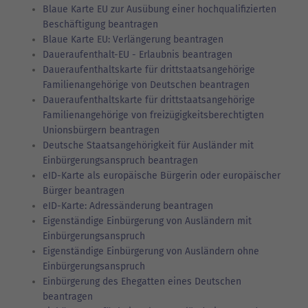
Blaue Karte EU zur Ausübung einer hochqualifizierten
Beschäftigung beantragen
Blaue Karte EU: Verlängerung beantragen
Daueraufenthalt-EU - Erlaubnis beantragen
Daueraufenthaltskarte für drittstaatsangehörige
Familienangehörige von Deutschen beantragen
Daueraufenthaltskarte für drittstaatsangehörige
Familienangehörige von freizügigkeitsberechtigten
Unionsbürgern beantragen
Deutsche Staatsangehörigkeit für Ausländer mit
Einbürgerungsanspruch beantragen
eID-Karte als europäische Bürgerin oder europäischer
Bürger beantragen
eID-Karte: Adressänderung beantragen
Eigenständige Einbürgerung von Ausländern mit
Einbürgerungsanspruch
Eigenständige Einbürgerung von Ausländern ohne
Einbürgerungsanspruch
Einbürgerung des Ehegatten eines Deutschen
beantragen