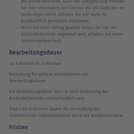
der Bundesdruckerei. Nach der Fertigstellung erhalten
Sie eine Information und können die eAT-Karte bei der
zuständigen Stelle abholen. Die eAT-Karte ist
grundsätzlich persönlich abzuholen.
Wenn Sie einen Antrag gestellt haben, der von der
Ausländerbehörde abgelehnt wird, erhalten Sie einen
Ablehnungsbescheid.
Bearbeitungsdauer
ca. 6 Wochen bis 8 Wochen
Bemerkung für weitere Informationen zur
Bearbeitungsdauer:
Die Bearbeitungsdauer kann je nach Auslastung der
Ausländerbehörde unterschiedlich sein.
Etwa 4 bis 6 Wochen dauert die Herstellung des
elektronischen Aufenthaltstitels durch die Bundesdruckerei.
Fristen