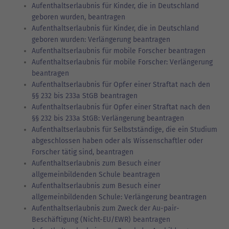
Aufenthaltserlaubnis für Kinder, die in Deutschland
geboren wurden, beantragen
Aufenthaltserlaubnis für Kinder, die in Deutschland
geboren wurden: Verlängerung beantragen
Aufenthaltserlaubnis für mobile Forscher beantragen
Aufenthaltserlaubnis für mobile Forscher: Verlängerung
beantragen
Aufenthaltserlaubnis für Opfer einer Straftat nach den
§§ 232 bis 233a StGB beantragen
Aufenthaltserlaubnis für Opfer einer Straftat nach den
§§ 232 bis 233a StGB: Verlängerung beantragen
Aufenthaltserlaubnis für Selbstständige, die ein Studium
abgeschlossen haben oder als Wissenschaftler oder
Forscher tätig sind, beantragen
Aufenthaltserlaubnis zum Besuch einer
allgemeinbildenden Schule beantragen
Aufenthaltserlaubnis zum Besuch einer
allgemeinbildenden Schule: Verlängerung beantragen
Aufenthaltserlaubnis zum Zweck der Au-pair-
Beschäftigung (Nicht-EU/EWR) beantragen