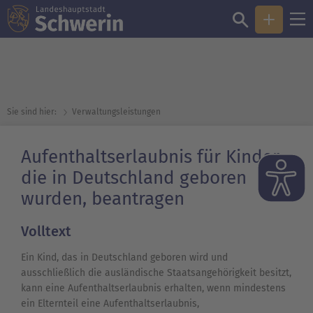
Sie sind hier:
Verwaltungsleistungen
Aufenthaltserlaubnis für Kinder,
die in Deutschland geboren
wurden, beantragen
Volltext
Ein Kind, das in Deutschland geboren wird und
ausschließlich die ausländische Staatsangehörigkeit besitzt,
kann eine Aufenthaltserlaubnis erhalten, wenn mindestens
ein Elternteil eine Aufenthaltserlaubnis,