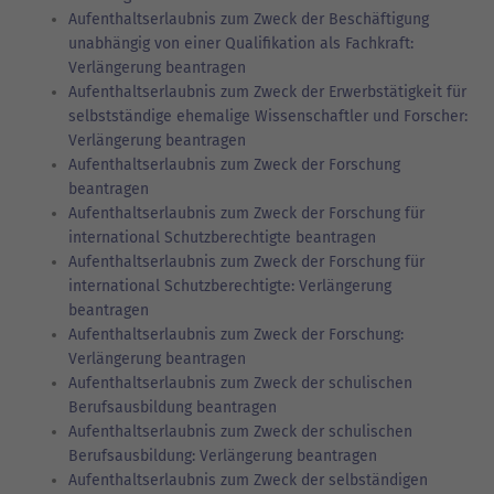
Aufenthaltserlaubnis zum Zweck der Beschäftigung
unabhängig von einer Qualifikation als Fachkraft:
Verlängerung beantragen
Aufenthaltserlaubnis zum Zweck der Erwerbstätigkeit für
selbstständige ehemalige Wissenschaftler und Forscher:
Verlängerung beantragen
Aufenthaltserlaubnis zum Zweck der Forschung
beantragen
Aufenthaltserlaubnis zum Zweck der Forschung für
international Schutzberechtigte beantragen
Aufenthaltserlaubnis zum Zweck der Forschung für
international Schutzberechtigte: Verlängerung
beantragen
Aufenthaltserlaubnis zum Zweck der Forschung:
Verlängerung beantragen
Aufenthaltserlaubnis zum Zweck der schulischen
Berufsausbildung beantragen
Aufenthaltserlaubnis zum Zweck der schulischen
Berufsausbildung: Verlängerung beantragen
Aufenthaltserlaubnis zum Zweck der selbständigen