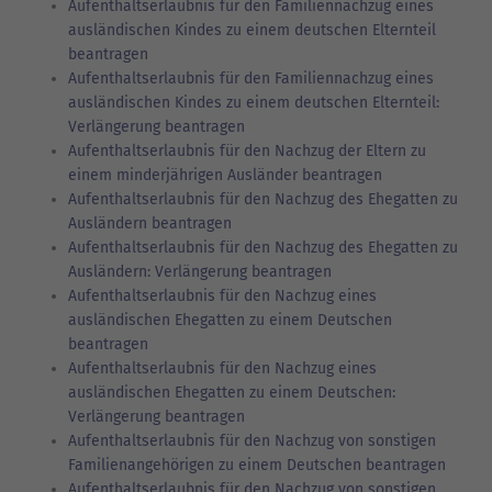
Aufenthaltserlaubnis für den Familiennachzug eines
ausländischen Kindes zu einem deutschen Elternteil
beantragen
Aufenthaltserlaubnis für den Familiennachzug eines
ausländischen Kindes zu einem deutschen Elternteil:
Verlängerung beantragen
Aufenthaltserlaubnis für den Nachzug der Eltern zu
einem minderjährigen Ausländer beantragen
Aufenthaltserlaubnis für den Nachzug des Ehegatten zu
Ausländern beantragen
Aufenthaltserlaubnis für den Nachzug des Ehegatten zu
Ausländern: Verlängerung beantragen
Aufenthaltserlaubnis für den Nachzug eines
ausländischen Ehegatten zu einem Deutschen
beantragen
Aufenthaltserlaubnis für den Nachzug eines
ausländischen Ehegatten zu einem Deutschen:
Verlängerung beantragen
Aufenthaltserlaubnis für den Nachzug von sonstigen
Familienangehörigen zu einem Deutschen beantragen
Aufenthaltserlaubnis für den Nachzug von sonstigen