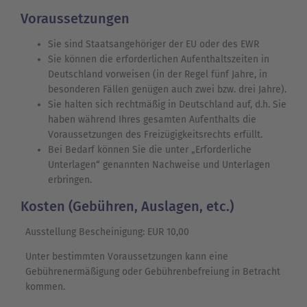
Voraussetzungen
Sie sind Staatsangehöriger der EU oder des EWR
Sie können die erforderlichen Aufenthaltszeiten in
Deutschland vorweisen (in der Regel fünf Jahre, in
besonderen Fällen genügen auch zwei bzw. drei Jahre).
Sie halten sich rechtmäßig in Deutschland auf, d.h. Sie
haben während Ihres gesamten Aufenthalts die
Voraussetzungen des Freizügigkeitsrechts erfüllt.
Bei Bedarf können Sie die unter „Erforderliche
Unterlagen“ genannten Nachweise und Unterlagen
erbringen.
Kosten (Gebühren, Auslagen, etc.)
Ausstellung Bescheinigung: EUR 10,00
Unter bestimmten Voraussetzungen kann eine
Gebührenermäßigung oder Gebührenbefreiung in Betracht
kommen.