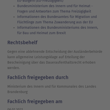
EU-Bürgern (EU-Freizügigkeit)
Bundesministerium des Innern und für Heimat -
Fragen und Antworten zum Thema Freizügigkeit
Informationen des Bundesamtes für Migration und
Flüchtlinge zum Thema Zuwanderung aus der EU
Informationen des Bundesministeriums des Innern,
für Bau und Heimat zum Brexit
Rechtsbehelf
Gegen eine ablehnende Entscheidung der Ausländerbehörde
kann allgemeine Leistungsklage auf Erteilung der
Bescheinigung über das Daueraufenthaltsrecht erhoben
werden.
Fachlich freigegeben durch
Ministerium des Innern und für Kommunales des Landes
Brandenburg
Fachlich freigegeben am
06.01.2021