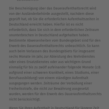
Die Bescheinigung über das Daueraufenthaltsrecht wird
von der Ausländerbehörde ausgestellt, nachdem diese
geprüft hat, ob Sie die erforderlichen Aufenthaltszeiten in
Deutschland erreicht haben. Hierfür ist es nicht
erforderlich, dass Sie sich in dem erforderlichen Zeitraum
ununterbrochen in Deutschland aufgehalten haben.
Bestimmte Abwesenheiten vom Bundesgebiet sind für den
Erwerb des Daueraufenthaltsrechts unbeachtlich. So kann
auch beim Verlassen des Bundesgebiets für insgesamt
sechs Monate im Jahr, zur Ableistung des Wehrdienstes
oder eines Ersatzdienstes oder aus wichtigem Grund
einmalig für bis zu zwölf aufeinander folgende Monate (z.B.
aufgrund einer schweren Krankheit, eines Studiums, einer
Berufsausbildung) von einem ständigen Aufenthalt
ausgegangen werden. Zeiträume der Verbüßung einer
Freiheitsstrafe, die nicht zur Bewährung ausgesetzt
wurden, werden für den Erwerb des Daueraufenthaltsrechts
nicht berücksichtigt.
Wenn Sie Ihren Aufenthalt in Deutschland für längere Zeit