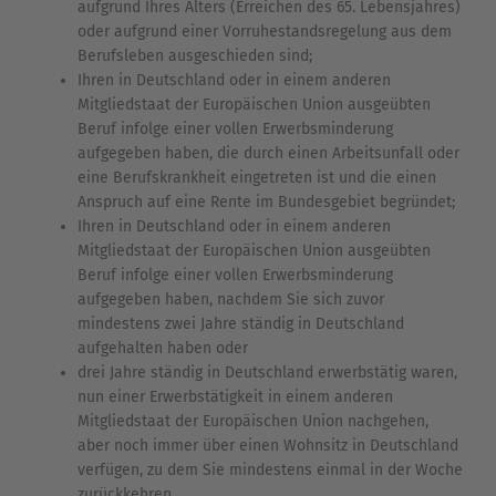
aufgrund Ihres Alters (Erreichen des 65. Lebensjahres)
oder aufgrund einer Vorruhestandsregelung aus dem
Berufsleben ausgeschieden sind;
Ihren in Deutschland oder in einem anderen
Mitgliedstaat der Europäischen Union ausgeübten
Beruf infolge einer vollen Erwerbsminderung
aufgegeben haben, die durch einen Arbeitsunfall oder
eine Berufskrankheit eingetreten ist und die einen
Anspruch auf eine Rente im Bundesgebiet begründet;
Ihren in Deutschland oder in einem anderen
Mitgliedstaat der Europäischen Union ausgeübten
Beruf infolge einer vollen Erwerbsminderung
aufgegeben haben, nachdem Sie sich zuvor
mindestens zwei Jahre ständig in Deutschland
aufgehalten haben oder
drei Jahre ständig in Deutschland erwerbstätig waren,
nun einer Erwerbstätigkeit in einem anderen
Mitgliedstaat der Europäischen Union nachgehen,
aber noch immer über einen Wohnsitz in Deutschland
verfügen, zu dem Sie mindestens einmal in der Woche
zurückkehren.