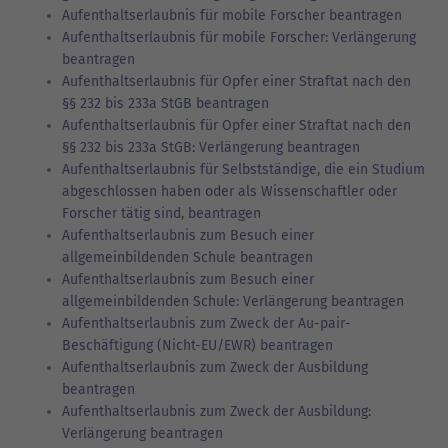
Aufenthaltserlaubnis für mobile Forscher beantragen
Aufenthaltserlaubnis für mobile Forscher: Verlängerung
beantragen
Aufenthaltserlaubnis für Opfer einer Straftat nach den
§§ 232 bis 233a StGB beantragen
Aufenthaltserlaubnis für Opfer einer Straftat nach den
§§ 232 bis 233a StGB: Verlängerung beantragen
Aufenthaltserlaubnis für Selbstständige, die ein Studium
abgeschlossen haben oder als Wissenschaftler oder
Forscher tätig sind, beantragen
Aufenthaltserlaubnis zum Besuch einer
allgemeinbildenden Schule beantragen
Aufenthaltserlaubnis zum Besuch einer
allgemeinbildenden Schule: Verlängerung beantragen
Aufenthaltserlaubnis zum Zweck der Au-pair-
Beschäftigung (Nicht-EU/EWR) beantragen
Aufenthaltserlaubnis zum Zweck der Ausbildung
beantragen
Aufenthaltserlaubnis zum Zweck der Ausbildung:
Verlängerung beantragen