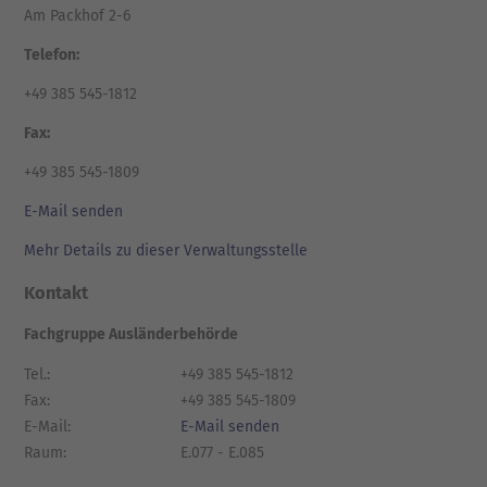
Am Packhof 2-6
Telefon:
+49 385 545-1812
Fax:
+49 385 545-1809
E-Mail senden
Mehr Details zu dieser Verwaltungsstelle
Kontakt
Fachgruppe Ausländerbehörde
Tel.:
+49 385 545-1812
Fax:
+49 385 545-1809
E-Mail:
E-Mail senden
Raum:
E.077 - E.085