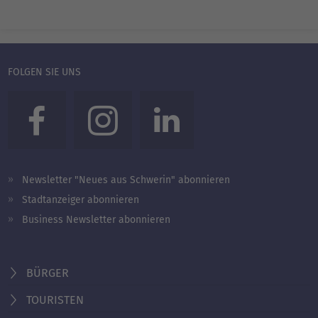
FOLGEN SIE UNS
Newsletter "Neues aus Schwerin" abonnieren
Stadtanzeiger abonnieren
Business Newsletter abonnieren
BÜRGER
TOURISTEN