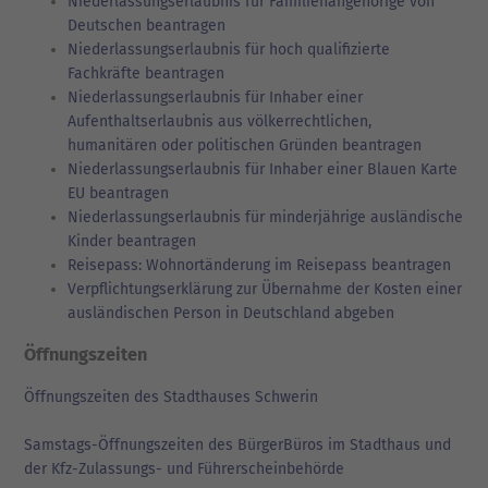
Niederlassungserlaubnis für Familienangehörige von
Deutschen beantragen
Niederlassungserlaubnis für hoch qualifizierte
Fachkräfte beantragen
Niederlassungserlaubnis für Inhaber einer
Aufenthaltserlaubnis aus völkerrechtlichen,
humanitären oder politischen Gründen beantragen
Niederlassungserlaubnis für Inhaber einer Blauen Karte
EU beantragen
Niederlassungserlaubnis für minderjährige ausländische
Kinder beantragen
Reisepass: Wohnortänderung im Reisepass beantragen
Verpflichtungserklärung zur Übernahme der Kosten einer
ausländischen Person in Deutschland abgeben
Öffnungszeiten
Öffnungszeiten des Stadthauses Schwerin
Samstags-Öffnungszeiten des BürgerBüros im Stadthaus und
der Kfz-Zulassungs- und Führerscheinbehörde