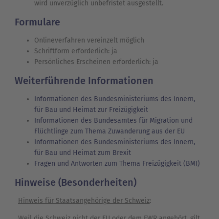
wird unverzüglich unbefristet ausgestellt.
Formulare
Onlineverfahren vereinzelt möglich
Schriftform erforderlich: ja
Persönliches Erscheinen erforderlich: ja
Weiterführende Informationen
Informationen des Bundesministeriums des Innern,
für Bau und Heimat zur Freizügigkeit
Informationen des Bundesamtes für Migration und
Flüchtlinge zum Thema Zuwanderung aus der EU
Informationen des Bundesministeriums des Innern,
für Bau und Heimat zum Brexit
Fragen und Antworten zum Thema Freizügigkeit (BMI)
Hinweise (Besonderheiten)
Hinweis für Staatsangehörige der Schweiz
:
Weil die Schweiz nicht der EU oder dem EWR angehört, gilt