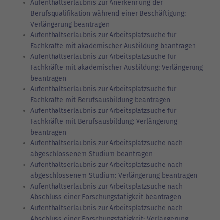
Aufenthaltserlaubnis zur Anerkennung der
Berufsqualifikation während einer Beschäftigung:
Verlängerung beantragen
Aufenthaltserlaubnis zur Arbeitsplatzsuche für
Fachkräfte mit akademischer Ausbildung beantragen
Aufenthaltserlaubnis zur Arbeitsplatzsuche für
Fachkräfte mit akademischer Ausbildung: Verlängerung
beantragen
Aufenthaltserlaubnis zur Arbeitsplatzsuche für
Fachkräfte mit Berufsausbildung beantragen
Aufenthaltserlaubnis zur Arbeitsplatzsuche für
Fachkräfte mit Berufsausbildung: Verlängerung
beantragen
Aufenthaltserlaubnis zur Arbeitsplatzsuche nach
abgeschlossenem Studium beantragen
Aufenthaltserlaubnis zur Arbeitsplatzsuche nach
abgeschlossenem Studium: Verlängerung beantragen
Aufenthaltserlaubnis zur Arbeitsplatzsuche nach
Abschluss einer Forschungstätigkeit beantragen
Aufenthaltserlaubnis zur Arbeitsplatzsuche nach
Abschluss einer Forschungstätigkeit: Verlängerung