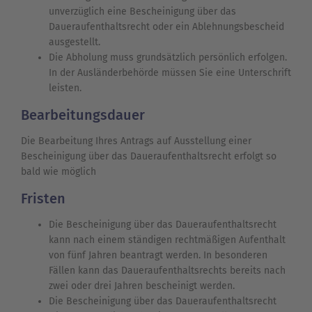
unverzüglich eine Bescheinigung über das
Daueraufenthaltsrecht oder ein Ablehnungsbescheid
ausgestellt.
Die Abholung muss grundsätzlich persönlich erfolgen.
In der Ausländerbehörde müssen Sie eine Unterschrift
leisten.
Bearbeitungsdauer
Die Bearbeitung Ihres Antrags auf Ausstellung einer
Bescheinigung über das Daueraufenthaltsrecht erfolgt so
bald wie möglich
Fristen
Die Bescheinigung über das Daueraufenthaltsrecht
kann nach einem ständigen rechtmäßigen Aufenthalt
von fünf Jahren beantragt werden. In besonderen
Fällen kann das Daueraufenthaltsrechts bereits nach
zwei oder drei Jahren bescheinigt werden.
Die Bescheinigung über das Daueraufenthaltsrecht