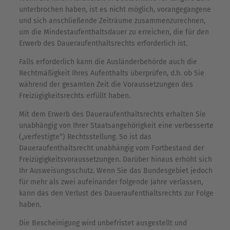
unterbrochen haben, ist es nicht möglich, vorangegangene
und sich anschließende Zeiträume zusammenzurechnen,
um die Mindestaufenthaltsdauer zu erreichen, die für den
Erwerb des Daueraufenthaltsrechts erforderlich ist.
Falls erforderlich kann die Ausländerbehörde auch die
Rechtmäßigkeit Ihres Aufenthalts überprüfen, d.h. ob Sie
während der gesamten Zeit die Voraussetzungen des
Freizügigkeitsrechts erfüllt haben.
Mit dem Erwerb des Daueraufenthaltsrechts erhalten Sie
unabhängig von Ihrer Staatsangehörigkeit eine verbesserte
(„verfestigte“) Rechtsstellung. So ist das
Daueraufenthaltsrecht unabhängig vom Fortbestand der
Freizügigkeitsvoraussetzungen. Darüber hinaus erhöht sich
Ihr Ausweisungsschutz. Wenn Sie das Bundesgebiet jedoch
für mehr als zwei aufeinander folgende Jahre verlassen,
kann das den Verlust des Daueraufenthaltsrechts zur Folge
haben.
Die Bescheinigung wird unbefristet ausgestellt und