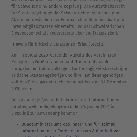
für Schweizer eine andere Regelung. Das Aufenthaltsrecht
für Staatsangehörige der Schweiz richtet sich nach dem
Abkommen zwischen der Europäischen Gemeinschaft und
ihren Mitgliedstaaten einerseits und der Schweizerischen
Eidgenossenschaft andererseits über die Freizügigkeit.
Hinweis für britische Staatsangehörige (Brexit)
:
Am 1. Februar 2020 wurde der Austritt des Vereinigten
Königreichs Großbritannien und Nordirland aus der
Europäischen Union vollzogen. Für freizügigkeitsberechtigte
britische Staatsangehörige und ihre Familienangehörigen
galt das Freizügigkeitsrecht zunächst bis zum 31. Dezember
2020 weiter.
Die zuständige Ausländerbehörde erteilt Informationen
darüber, welche Regelungen ab dem 1. Januar 2021 im
Einzelfall zur Anwendung kommen
Bundesministeriums des Innern und für Heimat -
Informationen zur Einreise und zum Aufenthalt von