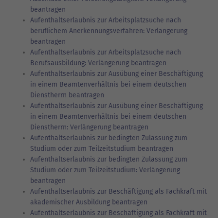
beantragen
Aufenthaltserlaubnis zur Arbeitsplatzsuche nach
beruflichem Anerkennungsverfahren: Verlängerung
beantragen
Aufenthaltserlaubnis zur Arbeitsplatzsuche nach
Berufsausbildung: Verlängerung beantragen
Aufenthaltserlaubnis zur Ausübung einer Beschäftigung
in einem Beamtenverhältnis bei einem deutschen
Dienstherrn beantragen
Aufenthaltserlaubnis zur Ausübung einer Beschäftigung
in einem Beamtenverhältnis bei einem deutschen
Dienstherrn: Verlängerung beantragen
Aufenthaltserlaubnis zur bedingten Zulassung zum
Studium oder zum Teilzeitstudium beantragen
Aufenthaltserlaubnis zur bedingten Zulassung zum
Studium oder zum Teilzeitstudium: Verlängerung
beantragen
Aufenthaltserlaubnis zur Beschäftigung als Fachkraft mit
akademischer Ausbildung beantragen
Aufenthaltserlaubnis zur Beschäftigung als Fachkraft mit