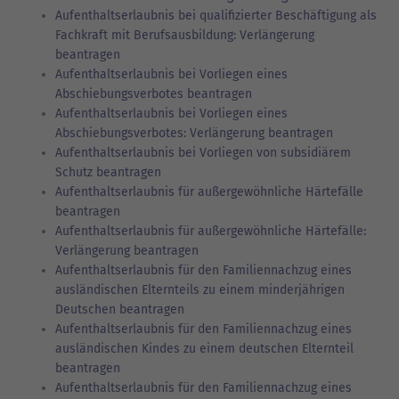
Aufenthaltserlaubnis bei qualifizierter Beschäftigung als
Fachkraft mit Berufsausbildung: Verlängerung
beantragen
Aufenthaltserlaubnis bei Vorliegen eines
Abschiebungsverbotes beantragen
Aufenthaltserlaubnis bei Vorliegen eines
Abschiebungsverbotes: Verlängerung beantragen
Aufenthaltserlaubnis bei Vorliegen von subsidiärem
Schutz beantragen
Aufenthaltserlaubnis für außergewöhnliche Härtefälle
beantragen
Aufenthaltserlaubnis für außergewöhnliche Härtefälle:
Verlängerung beantragen
Aufenthaltserlaubnis für den Familiennachzug eines
ausländischen Elternteils zu einem minderjährigen
Deutschen beantragen
Aufenthaltserlaubnis für den Familiennachzug eines
ausländischen Kindes zu einem deutschen Elternteil
beantragen
Aufenthaltserlaubnis für den Familiennachzug eines