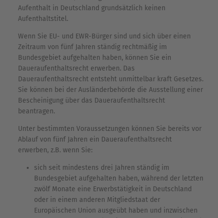
Aufenthalt in Deutschland grundsätzlich keinen
Aufenthaltstitel.
Wenn Sie EU- und EWR-Bürger sind und sich über einen
Zeitraum von fünf Jahren ständig rechtmäßig im
Bundesgebiet aufgehalten haben, können Sie ein
Daueraufenthaltsrecht erwerben. Das
Daueraufenthaltsrecht entsteht unmittelbar kraft Gesetzes.
Sie können bei der Ausländerbehörde die Ausstellung einer
Bescheinigung über das Daueraufenthaltsrecht
beantragen.
Unter bestimmten Voraussetzungen können Sie bereits vor
Ablauf von fünf Jahren ein Daueraufenthaltsrecht
erwerben, z.B. wenn Sie:
sich seit mindestens drei Jahren ständig im
Bundesgebiet aufgehalten haben, während der letzten
zwölf Monate eine Erwerbstätigkeit in Deutschland
oder in einem anderen Mitgliedstaat der
Europäischen Union ausgeübt haben und inzwischen