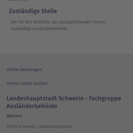
Zuständige Stelle
Die für den Wohnsitz der antragstellenden Person
zuständige Ausländerbehörde.
Online beantragen
Termin online buchen
Landeshauptstadt Schwerin - Fachgruppe
Ausländerbehörde
Adresse
19053 Schwerin, Landeshauptstadt