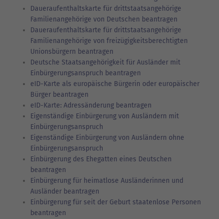
Daueraufenthaltskarte für drittstaatsangehörige
Familienangehörige von Deutschen beantragen
Daueraufenthaltskarte für drittstaatsangehörige
Familienangehörige von freizügigkeitsberechtigten
Unionsbürgern beantragen
Deutsche Staatsangehörigkeit für Ausländer mit
Einbürgerungsanspruch beantragen
eID-Karte als europäische Bürgerin oder europäischer
Bürger beantragen
eID-Karte: Adressänderung beantragen
Eigenständige Einbürgerung von Ausländern mit
Einbürgerungsanspruch
Eigenständige Einbürgerung von Ausländern ohne
Einbürgerungsanspruch
Einbürgerung des Ehegatten eines Deutschen
beantragen
Einbürgerung für heimatlose Ausländerinnen und
Ausländer beantragen
Einbürgerung für seit der Geburt staatenlose Personen
beantragen