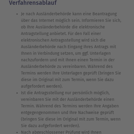
Verfahrensablauf
Je nach Ausländerbehörde kann eine Beantragung
über das Internet möglich sein. Informieren Sie sich,
ob Ihre Ausländerbehörde die elektronische
Antragstellung anbietet.
Für den Fall einer
elektronischen Antragsstellung wird sich die
Ausländerbehörde nach Eingang Ihres Antrags mit
Ihnen in Verbindung setzen, um ggf. Unterlagen
nachzufordern und mit Ihnen einen Termin in der
Ausländerbehörde zu vereinbaren. Während des
Termins werden Ihre Unterlagen geprüft (bringen Sie
diese im Original mit zum Termin, wenn Sie dazu
aufgefordert werden).
Ist die Antragsstellung nur persönlich möglich,
vereinbaren Sie mit der Ausländerbehörde einen
Termin. Während des Termins werden Ihre Angaben
entgegengenommen und Ihre Nachweise geprüft
(bringen Sie diese im Original mit zum Termin, wenn
Sie dazu aufgefordert werden).
Nach abgeschlossener Prüfung wird Ihnen