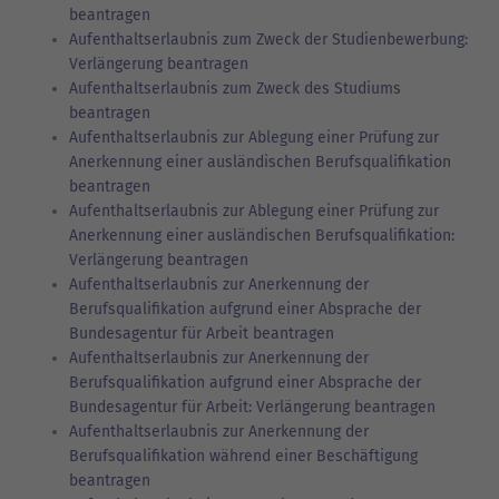
beantragen
Aufenthaltserlaubnis zum Zweck der Studienbewerbung:
Verlängerung beantragen
Aufenthaltserlaubnis zum Zweck des Studiums
beantragen
Aufenthaltserlaubnis zur Ablegung einer Prüfung zur
Anerkennung einer ausländischen Berufsqualifikation
beantragen
Aufenthaltserlaubnis zur Ablegung einer Prüfung zur
Anerkennung einer ausländischen Berufsqualifikation:
Verlängerung beantragen
Aufenthaltserlaubnis zur Anerkennung der
Berufsqualifikation aufgrund einer Absprache der
Bundesagentur für Arbeit beantragen
Aufenthaltserlaubnis zur Anerkennung der
Berufsqualifikation aufgrund einer Absprache der
Bundesagentur für Arbeit: Verlängerung beantragen
Aufenthaltserlaubnis zur Anerkennung der
Berufsqualifikation während einer Beschäftigung
beantragen