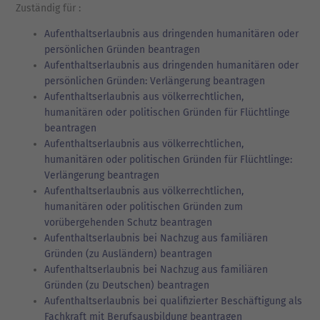
Zuständig für :
Aufenthaltserlaubnis aus dringenden humanitären oder
persönlichen Gründen beantragen
Aufenthaltserlaubnis aus dringenden humanitären oder
persönlichen Gründen: Verlängerung beantragen
Aufenthaltserlaubnis aus völkerrechtlichen,
humanitären oder politischen Gründen für Flüchtlinge
beantragen
Aufenthaltserlaubnis aus völkerrechtlichen,
humanitären oder politischen Gründen für Flüchtlinge:
Verlängerung beantragen
Aufenthaltserlaubnis aus völkerrechtlichen,
humanitären oder politischen Gründen zum
vorübergehenden Schutz beantragen
Aufenthaltserlaubnis bei Nachzug aus familiären
Gründen (zu Ausländern) beantragen
Aufenthaltserlaubnis bei Nachzug aus familiären
Gründen (zu Deutschen) beantragen
Aufenthaltserlaubnis bei qualifizierter Beschäftigung als
Fachkraft mit Berufsausbildung beantragen