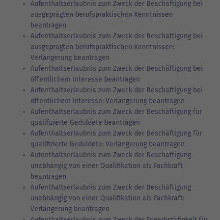
Aufenthaltserlaubnis zum Zweck der Beschäftigung bei
ausgeprägten berufspraktischen Kenntnissen
beantragen
Aufenthaltserlaubnis zum Zweck der Beschäftigung bei
ausgeprägten berufspraktischen Kenntnissen:
Verlängerung beantragen
Aufenthaltserlaubnis zum Zweck der Beschäftigung bei
öffentlichem Interesse beantragen
Aufenthaltserlaubnis zum Zweck der Beschäftigung bei
öffentlichem Interesse: Verlängerung beantragen
Aufenthaltserlaubnis zum Zweck der Beschäftigung für
qualifizierte Geduldete beantragen
Aufenthaltserlaubnis zum Zweck der Beschäftigung für
qualifizierte Geduldete: Verlängerung beantragen
Aufenthaltserlaubnis zum Zweck der Beschäftigung
unabhängig von einer Qualifikation als Fachkraft
beantragen
Aufenthaltserlaubnis zum Zweck der Beschäftigung
unabhängig von einer Qualifikation als Fachkraft:
Verlängerung beantragen
Aufenthaltserlaubnis zum Zweck der Erwerbstätigkeit für