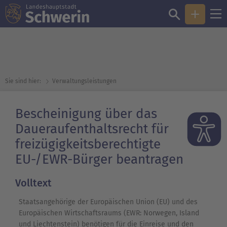
Sie sind hier:
Verwaltungsleistungen
Bescheinigung über das
Daueraufenthaltsrecht für
freizügigkeitsberechtigte
EU-/EWR-Bürger beantragen
Volltext
Staatsangehörige der Europäischen Union (EU) und des
Europäischen Wirtschaftsraums (EWR: Norwegen, Island
und Liechtenstein) benötigen für die Einreise und den