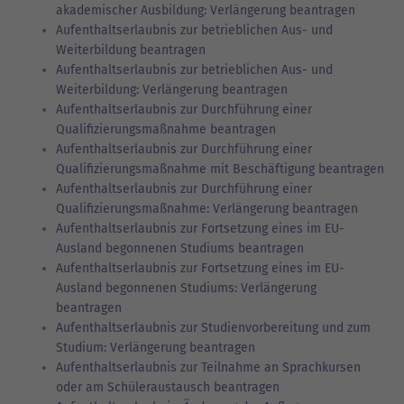
akademischer Ausbildung: Verlängerung beantragen
Aufenthaltserlaubnis zur betrieblichen Aus- und
Weiterbildung beantragen
Aufenthaltserlaubnis zur betrieblichen Aus- und
Weiterbildung: Verlängerung beantragen
Aufenthaltserlaubnis zur Durchführung einer
Qualifizierungsmaßnahme beantragen
Aufenthaltserlaubnis zur Durchführung einer
Qualifizierungsmaßnahme mit Beschäftigung beantragen
Aufenthaltserlaubnis zur Durchführung einer
Qualifizierungsmaßnahme: Verlängerung beantragen
Aufenthaltserlaubnis zur Fortsetzung eines im EU-
Ausland begonnenen Studiums beantragen
Aufenthaltserlaubnis zur Fortsetzung eines im EU-
Ausland begonnenen Studiums: Verlängerung
beantragen
Aufenthaltserlaubnis zur Studienvorbereitung und zum
Studium: Verlängerung beantragen
Aufenthaltserlaubnis zur Teilnahme an Sprachkursen
oder am Schüleraustausch beantragen