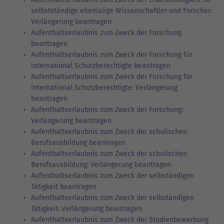
selbstständige ehemalige Wissenschaftler und Forscher:
Verlängerung beantragen
Aufenthaltserlaubnis zum Zweck der Forschung
beantragen
Aufenthaltserlaubnis zum Zweck der Forschung für
international Schutzberechtigte beantragen
Aufenthaltserlaubnis zum Zweck der Forschung für
international Schutzberechtigte: Verlängerung
beantragen
Aufenthaltserlaubnis zum Zweck der Forschung:
Verlängerung beantragen
Aufenthaltserlaubnis zum Zweck der schulischen
Berufsausbildung beantragen
Aufenthaltserlaubnis zum Zweck der schulischen
Berufsausbildung: Verlängerung beantragen
Aufenthaltserlaubnis zum Zweck der selbständigen
Tätigkeit beantragen
Aufenthaltserlaubnis zum Zweck der selbständigen
Tätigkeit: Verlängerung beantragen
Aufenthaltserlaubnis zum Zweck der Studienbewerbung