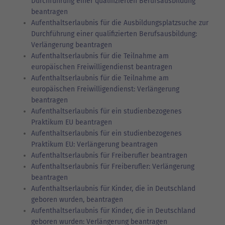
Durchführung einer qualifizierten Berufsausbildung
beantragen
Aufenthaltserlaubnis für die Ausbildungsplatzsuche zur
Durchführung einer qualifizierten Berufsausbildung:
Verlängerung beantragen
Aufenthaltserlaubnis für die Teilnahme am
europäischen Freiwilligendienst beantragen
Aufenthaltserlaubnis für die Teilnahme am
europäischen Freiwilligendienst: Verlängerung
beantragen
Aufenthaltserlaubnis für ein studienbezogenes
Praktikum EU beantragen
Aufenthaltserlaubnis für ein studienbezogenes
Praktikum EU: Verlängerung beantragen
Aufenthaltserlaubnis für Freiberufler beantragen
Aufenthaltserlaubnis für Freiberufler: Verlängerung
beantragen
Aufenthaltserlaubnis für Kinder, die in Deutschland
geboren wurden, beantragen
Aufenthaltserlaubnis für Kinder, die in Deutschland
geboren wurden: Verlängerung beantragen