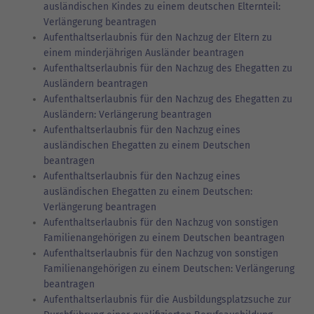
ausländischen Kindes zu einem deutschen Elternteil:
Verlängerung beantragen
Aufenthaltserlaubnis für den Nachzug der Eltern zu
einem minderjährigen Ausländer beantragen
Aufenthaltserlaubnis für den Nachzug des Ehegatten zu
Ausländern beantragen
Aufenthaltserlaubnis für den Nachzug des Ehegatten zu
Ausländern: Verlängerung beantragen
Aufenthaltserlaubnis für den Nachzug eines
ausländischen Ehegatten zu einem Deutschen
beantragen
Aufenthaltserlaubnis für den Nachzug eines
ausländischen Ehegatten zu einem Deutschen:
Verlängerung beantragen
Aufenthaltserlaubnis für den Nachzug von sonstigen
Familienangehörigen zu einem Deutschen beantragen
Aufenthaltserlaubnis für den Nachzug von sonstigen
Familienangehörigen zu einem Deutschen: Verlängerung
beantragen
Aufenthaltserlaubnis für die Ausbildungsplatzsuche zur