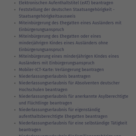
Elektronischen Aufenthaltstitel (eAT) beantragen
Feststellung der deutschen Staatsangehörigkeit -
Staatsangehörigkeitsausweis
Miteinbürgerung des Ehegatten eines Ausländers mit
Einbürgerungsanspruch
Miteinbürgerung des Ehegatten oder eines
minderjährigen Kindes eines Ausländers ohne
Einbürgerungsanspruch
Miteinbürgerung eines minderjährigen Kindes eines
Ausländers mit Einbürgerungsanspruch
Mobiler-ICT-Karte: Verlängerung beantragen
Niederlassungserlaubnis beantragen
Niederlassungserlaubnis für Absolventen deutscher
Hochschulen beantragen
Niederlassungserlaubnis für anerkannte Asylberechtigte
und Flüchtlinge beantragen
Niederlassungserlaubnis für eigenständig
aufenthaltsberechtigte Ehegatten beantragen
Niederlassungserlaubnis für eine selbständige Tätigkeit
beantragen