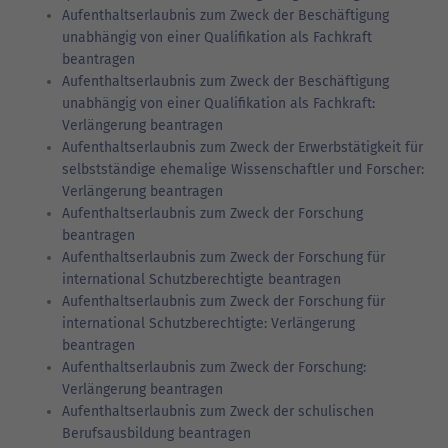
Aufenthaltserlaubnis zum Zweck der Beschäftigung
unabhängig von einer Qualifikation als Fachkraft
beantragen
Aufenthaltserlaubnis zum Zweck der Beschäftigung
unabhängig von einer Qualifikation als Fachkraft:
Verlängerung beantragen
Aufenthaltserlaubnis zum Zweck der Erwerbstätigkeit für
selbstständige ehemalige Wissenschaftler und Forscher:
Verlängerung beantragen
Aufenthaltserlaubnis zum Zweck der Forschung
beantragen
Aufenthaltserlaubnis zum Zweck der Forschung für
international Schutzberechtigte beantragen
Aufenthaltserlaubnis zum Zweck der Forschung für
international Schutzberechtigte: Verlängerung
beantragen
Aufenthaltserlaubnis zum Zweck der Forschung:
Verlängerung beantragen
Aufenthaltserlaubnis zum Zweck der schulischen
Berufsausbildung beantragen