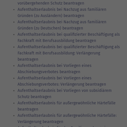
vorübergehenden Schutz beantragen
Aufenthaltserlaubnis bei Nachzug aus familiären
Gründen (zu Ausländern) beantragen
Aufenthaltserlaubnis bei Nachzug aus familiären
Gründen (zu Deutschen) beantragen
Aufenthaltserlaubnis bei qualifizierter Beschäftigung als
Fachkraft mit Berufsausbildung beantragen
Aufenthaltserlaubnis bei qualifizierter Beschäftigung als
Fachkraft mit Berufsausbildung: Verlängerung
beantragen
Aufenthaltserlaubnis bei Vorliegen eines
Abschiebungsverbotes beantragen
Aufenthaltserlaubnis bei Vorliegen eines
Abschiebungsverbotes: Verlängerung beantragen
Aufenthaltserlaubnis bei Vorliegen von subsidiärem
Schutz beantragen
Aufenthaltserlaubnis für außergewöhnliche Härtefälle
beantragen
Aufenthaltserlaubnis für außergewöhnliche Härtefälle:
Verlängerung beantragen