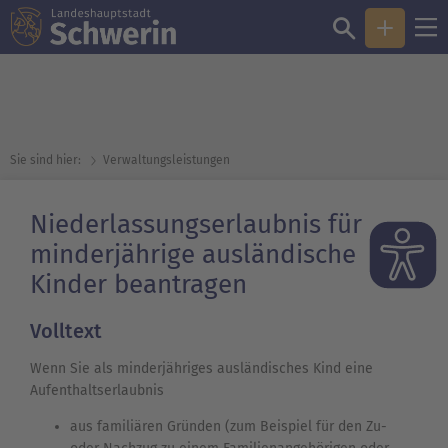
Sie sind hier:
Verwaltungsleistungen
Niederlassungserlaubnis für
minderjährige ausländische
Kinder beantragen
Volltext
Wenn Sie als minderjähriges ausländisches Kind eine
Aufenthaltserlaubnis
aus familiären Gründen (zum Beispiel für den Zu-