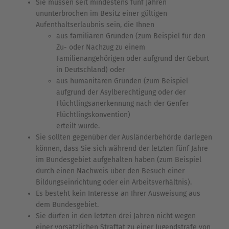
Sie müssen seit mindestens fünf Jahren
ununterbrochen im Besitz einer gültigen
Aufenthaltserlaubnis sein, die Ihnen
aus familiären Gründen (zum Beispiel für den
Zu- oder Nachzug zu einem
Familienangehörigen oder aufgrund der Geburt
in Deutschland) oder
aus humanitären Gründen (zum Beispiel
aufgrund der Asylberechtigung oder der
Flüchtlingsanerkennung nach der Genfer
Flüchtlingskonvention)
erteilt wurde.
Sie sollten gegenüber der Ausländerbehörde darlegen
können, dass Sie sich während der letzten fünf Jahre
im Bundesgebiet aufgehalten haben (zum Beispiel
durch einen Nachweis über den Besuch einer
Bildungseinrichtung oder ein Arbeitsverhältnis).
Es besteht kein Interesse an Ihrer Ausweisung aus
dem Bundesgebiet.
Sie dürfen in den letzten drei Jahren nicht wegen
einer vorsätzlichen Straftat zu einer Jugendstrafe von