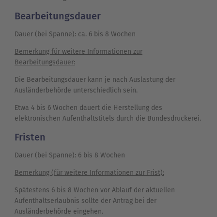
Bearbeitungsdauer
Dauer (bei Spanne): ca. 6 bis 8 Wochen
Bemerkung für weitere Informationen zur
Bearbeitungsdauer:
Die Bearbeitungsdauer kann je nach Auslastung der
Ausländerbehörde unterschiedlich sein.
Etwa 4 bis 6 Wochen dauert die Herstellung des
elektronischen Aufenthaltstitels durch die Bundesdruckerei.
Fristen
Dauer (bei Spanne): 6 bis 8 Wochen
Bemerkung (für weitere Informationen zur Frist):
Spätestens 6 bis 8 Wochen vor Ablauf der aktuellen
Aufenthaltserlaubnis sollte der Antrag bei der
Ausländerbehörde eingehen.