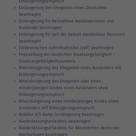
Einbürgerungsanspruch
Einbürgerung des Ehegatten eines Deutschen
beantragen
Einbürgerung für heimatlose Ausländerinnen und
Ausländer beantragen
Einbürgerung für seit der Geburt staatenlose Personen
beantragen
Elektronischen Aufenthaltstitel (eAT) beantragen
Feststellung der deutschen Staatsangehörigkeit -
Staatsangehörigkeitsausweis
Miteinbürgerung des Ehegatten eines Ausländers mit
Einbürgerungsanspruch
Miteinbürgerung des Ehegatten oder eines
minderjährigen Kindes eines Ausländers ohne
Einbürgerungsanspruch
Miteinbürgerung eines minderjährigen Kindes eines
Ausländers mit Einbürgerungsanspruch
Mobiler-ICT-Karte: Verlängerung beantragen
Niederlassungserlaubnis beantragen
Niederlassungserlaubnis für Absolventen deutscher
Hochschulen beantragen