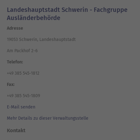
Landeshauptstadt Schwerin - Fachgruppe
Ausländerbehörde
Adresse
19053 Schwerin, Landeshauptstadt
Am Packhof 2-6
Telefon:
+49 385 545-1812
Fax:
+49 385 545-1809
E-Mail senden
Mehr Details zu dieser Verwaltungsstelle
Kontakt