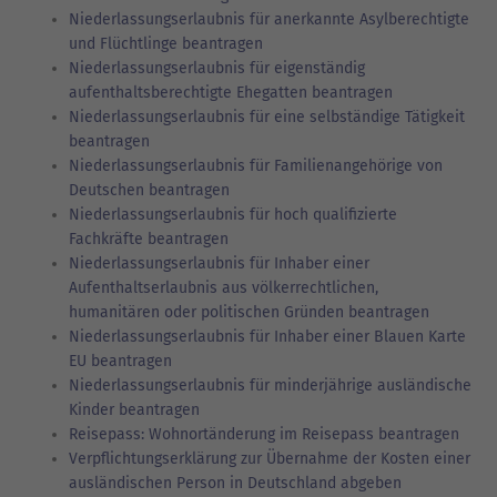
Niederlassungserlaubnis für anerkannte Asylberechtigte
und Flüchtlinge beantragen
Niederlassungserlaubnis für eigenständig
aufenthaltsberechtigte Ehegatten beantragen
Niederlassungserlaubnis für eine selbständige Tätigkeit
beantragen
Niederlassungserlaubnis für Familienangehörige von
Deutschen beantragen
Niederlassungserlaubnis für hoch qualifizierte
Fachkräfte beantragen
Niederlassungserlaubnis für Inhaber einer
Aufenthaltserlaubnis aus völkerrechtlichen,
humanitären oder politischen Gründen beantragen
Niederlassungserlaubnis für Inhaber einer Blauen Karte
EU beantragen
Niederlassungserlaubnis für minderjährige ausländische
Kinder beantragen
Reisepass: Wohnortänderung im Reisepass beantragen
Verpflichtungserklärung zur Übernahme der Kosten einer
ausländischen Person in Deutschland abgeben