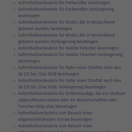
Aufenthaltserlaubnis für Freiberufler beantragen
Aufenthaltserlaubnis für Freiberufler: Verlängerung
beantragen
Aufenthaltserlaubnis für Kinder, die in Deutschland
geboren wurden, beantragen
Aufenthaltserlaubnis für Kinder, die in Deutschland
geboren wurden: Verlängerung beantragen
Aufenthaltserlaubnis für mobile Forscher beantragen
Aufenthaltserlaubnis für mobile Forscher: Verlängerung
beantragen
Aufenthaltserlaubnis für Opfer einer Straftat nach den
§§ 232 bis 233a StGB beantragen
Aufenthaltserlaubnis für Opfer einer Straftat nach den
§§ 232 bis 233a StGB: Verlängerung beantragen
Aufenthaltserlaubnis für Selbstständige, die ein Studium
abgeschlossen haben oder als Wissenschaftler oder
Forscher tätig sind, beantragen
Aufenthaltserlaubnis zum Besuch einer
allgemeinbildenden Schule beantragen
Aufenthaltserlaubnis zum Besuch einer