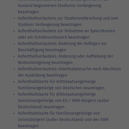
Ausland begonnenen Studiums: Verlängerung
beantragen
Aufenthaltserlaubnis zur Studienvorbereitung und zum
Studium: Verlängerung beantragen
Aufenthaltserlaubnis zur Teilnahme an Sprachkursen
oder am Schüleraustausch beantragen
Aufenthaltserlaubnis: Änderung der Auflagen zur
Beschäftigung beantragen
Aufenthaltserlaubnis: Änderung oder Aufhebung der
Wohnsitzregelung beantragen
Aufenthaltserlaubnis: Arbeitsplatzsuche nach Abschluss
der Ausbildung beantragen
Aufenthaltskarte für drittstaatsangehörige
Familienangehörige von Deutschen beantragen
Aufenthaltskarte für drittstaatsangehörige
Familienangehörige von EU-/ EWR-Bürgern (außer
Deutschland) beantragen
Aufenthaltskarte für Familienangehörige von
Unionsbürgern (außer Deutschland) und des EWR
beantragen