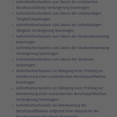
Aufenthaltserlaubnis zum Zweck der schulischen
Berufsausbildung: Verlängerung beantragen
Aufenthaltserlaubnis zum Zweck der selbständigen
Tätigkeit beantragen
Aufenthaltserlaubnis zum Zweck der selbständigen
Tätigkeit: Verlängerung beantragen
Aufenthaltserlaubnis zum Zweck der Studienbewerbung
beantragen
Aufenthaltserlaubnis zum Zweck der Studienbewerbung:
Verlängerung beantragen
Aufenthaltserlaubnis zum Zweck des Studiums
beantragen
Aufenthaltserlaubnis zur Ablegung einer Prüfung zur
Anerkennung einer ausländischen Berufsqualifikation
beantragen
Aufenthaltserlaubnis zur Ablegung einer Prüfung zur
Anerkennung einer ausländischen Berufsqualifikation:
Verlängerung beantragen
Aufenthaltserlaubnis zur Anerkennung der
Berufsqualifikation aufgrund einer Absprache der
Bundesagentur für Arbeit beantragen