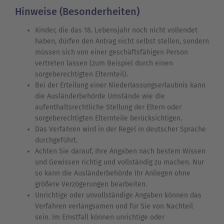
Hinweise (Besonderheiten)
Kinder, die das 18. Lebensjahr noch nicht vollendet
haben, dürfen den Antrag nicht selbst stellen, sondern
müssen sich von einer geschäftsfähigen Person
vertreten lassen (zum Beispiel durch einen
sorgeberechtigten Elternteil).
Bei der Erteilung einer Niederlassungserlaubnis kann
die Ausländerbehörde Umstände wie die
aufenthaltsrechtliche Stellung der Eltern oder
sorgeberechtigten Elternteile berücksichtigen.
Das Verfahren wird in der Regel in deutscher Sprache
durchgeführt.
Achten Sie darauf, Ihre Angaben nach bestem Wissen
und Gewissen richtig und vollständig zu machen. Nur
so kann die Ausländerbehörde Ihr Anliegen ohne
größere Verzögerungen bearbeiten.
Unrichtige oder unvollständige Angaben können das
Verfahren verlangsamen und für Sie von Nachteil
sein. Im Ernstfall können unrichtige oder