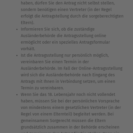
haben, dürfen Sie den Antrag nicht selbst stellen,
sondern benötigen einen Vertreter (in der Regel
erfolgt die Antragstellung durch die sorgeberechtigten
Eltern).
Informieren Sie sich, ob die zuständige
Ausländerbehörde die Antragsstellung online
ermöglicht oder ein spezielles Antragsformular
vorhält.
Ist die Antragsstellung nur persönlich möglich,
vereinbaren Sie einen Termin in der
Ausländerbehörde. Im Fall der Online-Antragsstellung
wird sich die Ausländerbehörde nach Eingang des
Antrags mit Ihnen in Verbindung setzen, um einen
Termin zu vereinbaren.
Wenn Sie das 18. Lebensjahr noch nicht vollendet
haben, müssen Sie bei der persönlichen Vorsprache
von mindestens einem gesetzlichen Vertreter (in der
Regel von einem Elternteil) begleitet werden. Bei
gemeinsamem Sorgerecht müssen die Eltern
grundsätzlich zusammen in der Behörde erscheinen