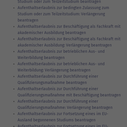
Studium oder zum Teilzeitstudium beantragen
Aufenthaltserlaubnis zur bedingten Zulassung zum
Studium oder zum Teilzeitstudium: Verlängerung
beantragen
Aufenthaltserlaubnis zur Beschäftigung als Fachkraft mit
akademischer Ausbildung beantragen
Aufenthaltserlaubnis zur Beschäftigung als Fachkraft mit
akademischer Ausbildung: Verlängerung beantragen
Aufenthaltserlaubnis zur betrieblichen Aus- und
Weiterbildung beantragen
Aufenthaltserlaubnis zur betrieblichen Aus- und
Weiterbildung: Verlängerung beantragen
Aufenthaltserlaubnis zur Durchführung einer
Qualifizierungsmaßnahme beantragen
Aufenthaltserlaubnis zur Durchführung einer
Qualifizierungsmaßnahme mit Beschäftigung beantragen
Aufenthaltserlaubnis zur Durchführung einer
Qualifizierungsmaßnahme: Verlängerung beantragen
Aufenthaltserlaubnis zur Fortsetzung eines im EU-
Ausland begonnenen Studiums beantragen
Aufenthaltserlaubnis zur Fortsetzung eines im EU-