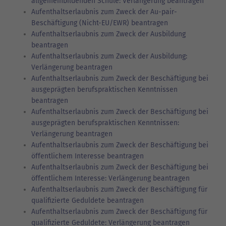
allgemeinbildenden Schule: Verlängerung beantragen
Aufenthaltserlaubnis zum Zweck der Au-pair-
Beschäftigung (Nicht-EU/EWR) beantragen
Aufenthaltserlaubnis zum Zweck der Ausbildung
beantragen
Aufenthaltserlaubnis zum Zweck der Ausbildung:
Verlängerung beantragen
Aufenthaltserlaubnis zum Zweck der Beschäftigung bei
ausgeprägten berufspraktischen Kenntnissen
beantragen
Aufenthaltserlaubnis zum Zweck der Beschäftigung bei
ausgeprägten berufspraktischen Kenntnissen:
Verlängerung beantragen
Aufenthaltserlaubnis zum Zweck der Beschäftigung bei
öffentlichem Interesse beantragen
Aufenthaltserlaubnis zum Zweck der Beschäftigung bei
öffentlichem Interesse: Verlängerung beantragen
Aufenthaltserlaubnis zum Zweck der Beschäftigung für
qualifizierte Geduldete beantragen
Aufenthaltserlaubnis zum Zweck der Beschäftigung für
qualifizierte Geduldete: Verlängerung beantragen