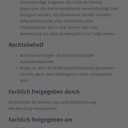
unvollständige Angaben, die nicht rechtzeitig
gegenüber der Ausländerbehörde vervollständigt oder
korrigiert werden, die Rücknahme bereits erteilter
Aufenthaltsrechte, eine Geldstrafe, eine
Freiheitsstrafe bis zu drei Jahren oder eine
Ausweisung aus dem Bundesgebiet zur Folge haben.
Rechtsbehelf
Widerspruch gegen die Entscheidung der
Ausländerbehörde
Klage vor dem im Widerspruchsbescheid genannten
Gericht, wenn dem Widerspruch nicht entsprochen
wird
Fachlich freigegeben durch
Ministerium für Inneres, Bau und Digitalisierung
Mecklenburg-Vorpommern
Fachlich freigegeben am