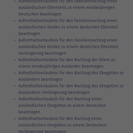
Aufenthaltserlaubnis für den Familiennachzug eines
ausländischen Elternteils zu einem minderjährigen
Deutschen beantragen
Aufenthaltserlaubnis für den Familiennachzug eines
ausländischen Kindes zu einem deutschen Elternteil
beantragen
Aufenthaltserlaubnis für den Familiennachzug eines
ausländischen Kindes zu einem deutschen Elternteil:
Verlängerung beantragen
Aufenthaltserlaubnis für den Nachzug der Eltern zu
einem minderjährigen Ausländer beantragen
Aufenthaltserlaubnis für den Nachzug des Ehegatten zu
Ausländern beantragen
Aufenthaltserlaubnis für den Nachzug des Ehegatten zu
Ausländern: Verlängerung beantragen
Aufenthaltserlaubnis für den Nachzug eines
ausländischen Ehegatten zu einem Deutschen
beantragen
Aufenthaltserlaubnis für den Nachzug eines
ausländischen Ehegatten zu einem Deutschen:
Verlängerung beantragen