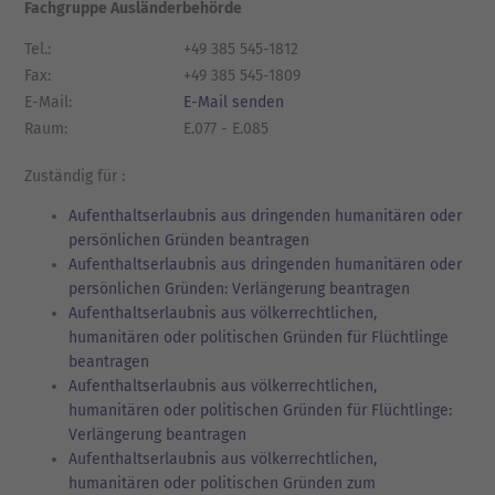
Fachgruppe Ausländerbehörde
Tel.:
+49 385 545-1812
Fax:
+49 385 545-1809
E-Mail:
E-Mail senden
Raum:
E.077 - E.085
Zuständig für :
Aufenthaltserlaubnis aus dringenden humanitären oder
persönlichen Gründen beantragen
Aufenthaltserlaubnis aus dringenden humanitären oder
persönlichen Gründen: Verlängerung beantragen
Aufenthaltserlaubnis aus völkerrechtlichen,
humanitären oder politischen Gründen für Flüchtlinge
beantragen
Aufenthaltserlaubnis aus völkerrechtlichen,
humanitären oder politischen Gründen für Flüchtlinge:
Verlängerung beantragen
Aufenthaltserlaubnis aus völkerrechtlichen,
humanitären oder politischen Gründen zum