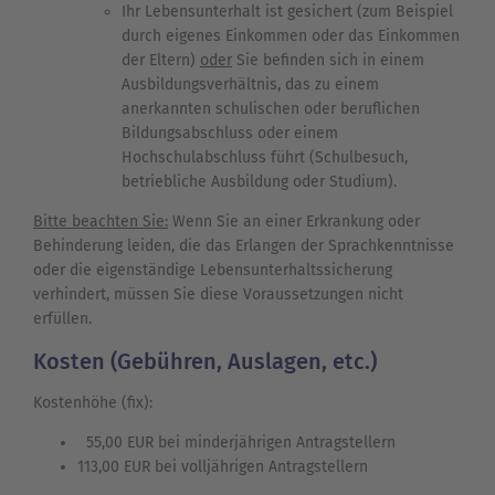
Ihr Lebensunterhalt ist gesichert (zum Beispiel
durch eigenes Einkommen oder das Einkommen
der Eltern)
oder
Sie befinden sich in einem
Ausbildungsverhältnis, das zu einem
anerkannten schulischen oder beruflichen
Bildungsabschluss oder einem
Hochschulabschluss führt (Schulbesuch,
betriebliche Ausbildung oder Studium).
Bitte beachten Sie:
Wenn Sie an einer Erkrankung oder
Behinderung leiden, die das Erlangen der Sprachkenntnisse
oder die eigenständige Lebensunterhaltssicherung
verhindert, müssen Sie diese Voraussetzungen nicht
erfüllen.
Kosten (Gebühren, Auslagen, etc.)
Kostenhöhe (fix):
55,00 EUR bei minderjährigen Antragstellern
113,00 EUR bei volljährigen Antragstellern