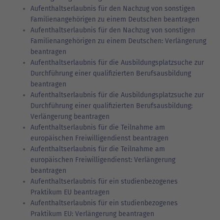
Aufenthaltserlaubnis für den Nachzug von sonstigen
Familienangehörigen zu einem Deutschen beantragen
Aufenthaltserlaubnis für den Nachzug von sonstigen
Familienangehörigen zu einem Deutschen: Verlängerung
beantragen
Aufenthaltserlaubnis für die Ausbildungsplatzsuche zur
Durchführung einer qualifizierten Berufsausbildung
beantragen
Aufenthaltserlaubnis für die Ausbildungsplatzsuche zur
Durchführung einer qualifizierten Berufsausbildung:
Verlängerung beantragen
Aufenthaltserlaubnis für die Teilnahme am
europäischen Freiwilligendienst beantragen
Aufenthaltserlaubnis für die Teilnahme am
europäischen Freiwilligendienst: Verlängerung
beantragen
Aufenthaltserlaubnis für ein studienbezogenes
Praktikum EU beantragen
Aufenthaltserlaubnis für ein studienbezogenes
Praktikum EU: Verlängerung beantragen