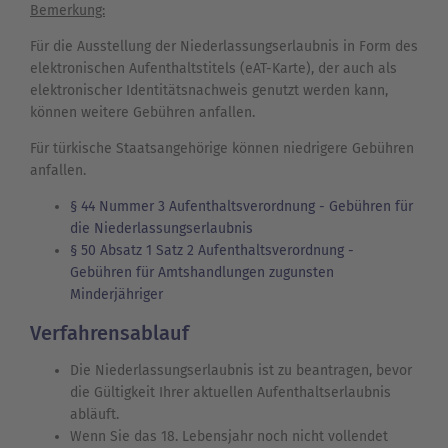
Bemerkung:
Für die Ausstellung der Niederlassungserlaubnis in Form des
elektronischen Aufenthaltstitels (eAT-Karte), der auch als
elektronischer Identitätsnachweis genutzt werden kann,
können weitere Gebühren anfallen.
Für türkische Staatsangehörige können niedrigere Gebühren
anfallen.
§ 44 Nummer 3 Aufenthaltsverordnung - Gebühren für
die Niederlassungserlaubnis
§ 50 Absatz 1 Satz 2 Aufenthaltsverordnung -
Gebühren für Amtshandlungen zugunsten
Minderjähriger
Verfahrensablauf
Die Niederlassungserlaubnis ist zu beantragen, bevor
die Gültigkeit Ihrer aktuellen Aufenthaltserlaubnis
abläuft.
Wenn Sie das 18. Lebensjahr noch nicht vollendet