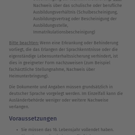
Nachweis über das schulische oder berufliche
Ausbildungsverhältnis (Schulbescheinigung,
Ausbildungsvertrag oder Bescheinigung der
Ausbildungsstelle,
Immatrikulationsbescheinigung)
Bitte beachten:
Wenn eine Erkrankung oder Behinderung
vorliegt, die das Erlangen der Sprachkenntnisse oder die
eigenständige Lebensunterhaltssicherung verhindert, ist
dies in geeigneter Form nachzuweisen (zum Beispiel
fachärztliche Stellungnahme, Nachweis über
Heimunterbringung).
Die Dokumente und Angaben müssen grundsätzlich in
deutscher Sprache vorgelegt werden. Im Einzelfall kann die
Ausländerbehörde weniger oder weitere Nachweise
verlangen.
Voraussetzungen
Sie müssen das 16. Lebensjahr vollendet haben.