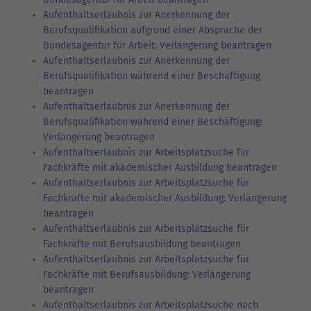
Aufenthaltserlaubnis zur Anerkennung der
Berufsqualifikation aufgrund einer Absprache der
Bundesagentur für Arbeit: Verlängerung beantragen
Aufenthaltserlaubnis zur Anerkennung der
Berufsqualifikation während einer Beschäftigung
beantragen
Aufenthaltserlaubnis zur Anerkennung der
Berufsqualifikation während einer Beschäftigung:
Verlängerung beantragen
Aufenthaltserlaubnis zur Arbeitsplatzsuche für
Fachkräfte mit akademischer Ausbildung beantragen
Aufenthaltserlaubnis zur Arbeitsplatzsuche für
Fachkräfte mit akademischer Ausbildung: Verlängerung
beantragen
Aufenthaltserlaubnis zur Arbeitsplatzsuche für
Fachkräfte mit Berufsausbildung beantragen
Aufenthaltserlaubnis zur Arbeitsplatzsuche für
Fachkräfte mit Berufsausbildung: Verlängerung
beantragen
Aufenthaltserlaubnis zur Arbeitsplatzsuche nach