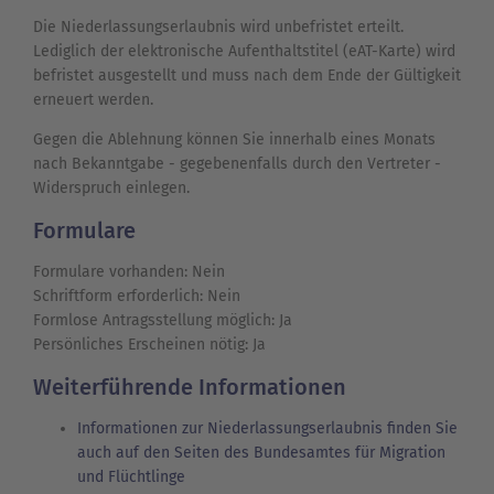
Die Niederlassungserlaubnis wird unbefristet erteilt.
Lediglich der elektronische Aufenthaltstitel (eAT-Karte) wird
befristet ausgestellt und muss nach dem Ende der Gültigkeit
erneuert werden.
Gegen die Ablehnung können Sie innerhalb eines Monats
nach Bekanntgabe - gegebenenfalls durch den Vertreter -
Widerspruch einlegen.
Formulare
Formulare vorhanden: Nein
Schriftform erforderlich: Nein
Formlose Antragsstellung möglich: Ja
Persönliches Erscheinen nötig: Ja
Weiterführende Informationen
Informationen zur Niederlassungserlaubnis finden Sie
auch auf den Seiten des Bundesamtes für Migration
und Flüchtlinge