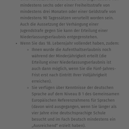
mindestens sechs oder einer Freiheitsstrafe von
mindestens drei Monaten oder einer Geldstrafe von
mindestens 90 Tagessätzen verurteilt worden sein.
Auch die Aussetzung der Verhängung einer
Jugendstrafe gegen Sie kann der Erteilung einer
Niederlassungserlaubnis entgegenstehen.
Wenn Sie das 18. Lebensjahr vollendet haben, zudem:
Ihnen wurde die Aufenthaltserlaubnis noch
während der Minderjährigkeit erteilt (die
Erteilung einer Niederlassungserlaubnis ist
auch dann möglich, wenn Sie die Fünf-Jahres-
Frist erst nach Eintritt Ihrer Volljährigkeit
erreichen).
Sie verfügen über Kenntnisse der deutschen
Sprache auf dem Niveau B 1 des Gemeinsamen
Europäischen Referenzrahmens für Sprachen
(davon wird ausgegangen, wenn Sie länger als
vier Jahre eine deutschsprachige Schule
besucht und im Fach Deutsch mindestens ein
„Ausreichend“ erzielt haben).