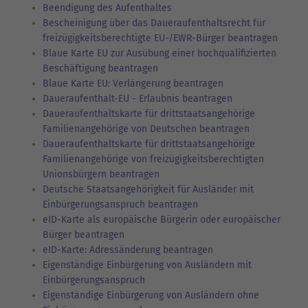
Beendigung des Aufenthaltes
Bescheinigung über das Daueraufenthaltsrecht für
freizügigkeitsberechtigte EU-/EWR-Bürger beantragen
Blaue Karte EU zur Ausübung einer hochqualifizierten
Beschäftigung beantragen
Blaue Karte EU: Verlängerung beantragen
Daueraufenthalt-EU - Erlaubnis beantragen
Daueraufenthaltskarte für drittstaatsangehörige
Familienangehörige von Deutschen beantragen
Daueraufenthaltskarte für drittstaatsangehörige
Familienangehörige von freizügigkeitsberechtigten
Unionsbürgern beantragen
Deutsche Staatsangehörigkeit für Ausländer mit
Einbürgerungsanspruch beantragen
eID-Karte als europäische Bürgerin oder europäischer
Bürger beantragen
eID-Karte: Adressänderung beantragen
Eigenständige Einbürgerung von Ausländern mit
Einbürgerungsanspruch
Eigenständige Einbürgerung von Ausländern ohne