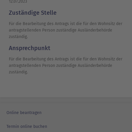
12.07.2023
Zuständige Stelle
Für die Bearbeitung des Antrags ist
die für den Wohnsitz der
antragstellenden Person zuständige Ausländerbehörde
zuständig.
Ansprechpunkt
Für die Bearbeitung des Antrags ist die für den Wohnsitz der
antragstellenden Person zuständige Ausländerbehörde
zuständig.
Online beantragen
Termin online buchen