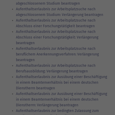
abgeschlossenem Studium beantragen
Aufenthaltserlaubnis zur Arbeitsplatzsuche nach
abgeschlossenem Studium: Verlängerung beantragen
Aufenthaltserlaubnis zur Arbeitsplatzsuche nach
Abschluss einer Forschungstätigkeit beantragen
Aufenthaltserlaubnis zur Arbeitsplatzsuche nach
Abschluss einer Forschungstätigkeit: Verlängerung
beantragen
Aufenthaltserlaubnis zur Arbeitsplatzsuche nach
beruflichem Anerkennungsverfahren: Verlängerung
beantragen
Aufenthaltserlaubnis zur Arbeitsplatzsuche nach
Berufsausbildung: Verlängerung beantragen
Aufenthaltserlaubnis zur Ausübung einer Beschäftigung
in einem Beamtenverhältnis bei einem deutschen
Dienstherrn beantragen
Aufenthaltserlaubnis zur Ausübung einer Beschäftigung
in einem Beamtenverhältnis bei einem deutschen
Dienstherrn: Verlängerung beantragen
Aufenthaltserlaubnis zur bedingten Zulassung zum