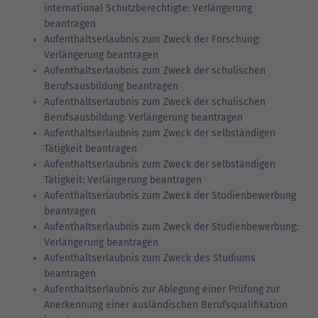
international Schutzberechtigte: Verlängerung
beantragen
Aufenthaltserlaubnis zum Zweck der Forschung:
Verlängerung beantragen
Aufenthaltserlaubnis zum Zweck der schulischen
Berufsausbildung beantragen
Aufenthaltserlaubnis zum Zweck der schulischen
Berufsausbildung: Verlängerung beantragen
Aufenthaltserlaubnis zum Zweck der selbständigen
Tätigkeit beantragen
Aufenthaltserlaubnis zum Zweck der selbständigen
Tätigkeit: Verlängerung beantragen
Aufenthaltserlaubnis zum Zweck der Studienbewerbung
beantragen
Aufenthaltserlaubnis zum Zweck der Studienbewerbung:
Verlängerung beantragen
Aufenthaltserlaubnis zum Zweck des Studiums
beantragen
Aufenthaltserlaubnis zur Ablegung einer Prüfung zur
Anerkennung einer ausländischen Berufsqualifikation