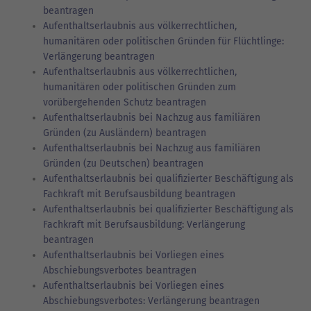
beantragen
Aufenthaltserlaubnis aus völkerrechtlichen,
humanitären oder politischen Gründen für Flüchtlinge:
Verlängerung beantragen
Aufenthaltserlaubnis aus völkerrechtlichen,
humanitären oder politischen Gründen zum
vorübergehenden Schutz beantragen
Aufenthaltserlaubnis bei Nachzug aus familiären
Gründen (zu Ausländern) beantragen
Aufenthaltserlaubnis bei Nachzug aus familiären
Gründen (zu Deutschen) beantragen
Aufenthaltserlaubnis bei qualifizierter Beschäftigung als
Fachkraft mit Berufsausbildung beantragen
Aufenthaltserlaubnis bei qualifizierter Beschäftigung als
Fachkraft mit Berufsausbildung: Verlängerung
beantragen
Aufenthaltserlaubnis bei Vorliegen eines
Abschiebungsverbotes beantragen
Aufenthaltserlaubnis bei Vorliegen eines
Abschiebungsverbotes: Verlängerung beantragen