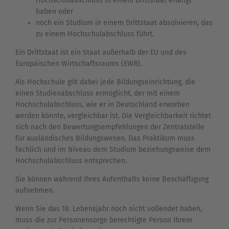
Hochschulabschluss in einem Drittstaat erlangt
haben oder
noch ein Studium in einem Drittstaat absolvieren, das
zu einem Hochschulabschluss führt.
Ein Drittstaat ist ein Staat außerhalb der EU und des
Europäischen Wirtschaftsraums (EWR).
Als Hochschule gilt dabei jede Bildungseinrichtung, die
einen Studienabschluss ermöglicht, der mit einem
Hochschulabschluss, wie er in Deutschland erworben
werden könnte, vergleichbar ist. Die Vergleichbarkeit richtet
sich nach den Bewertungsempfehlungen der Zentralstelle
für ausländisches Bildungswesen. Das Praktikum muss
fachlich und im Niveau dem Studium beziehungsweise dem
Hochschulabschluss entsprechen.
Sie können während Ihres Aufenthalts keine Beschäftigung
aufnehmen.
Wenn Sie das 18. Lebensjahr noch nicht vollendet haben,
muss die zur Personensorge berechtigte Person Ihrem