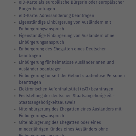
eID-Karte als europäische Bürgerin oder europäischer
Bürger beantragen
eID-Karte: Adressänderung beantragen
Eigenständige Einbürgerung von Ausländern mit
Einbürgerungsanspruch
Eigenständige Einbürgerung von Ausländern ohne
Einbürgerungsanspruch
Einbürgerung des Ehegatten eines Deutschen
beantragen
Einbürgerung für heimatlose Ausländerinnen und
Ausländer beantragen
Einbürgerung für seit der Geburt staatenlose Personen
beantragen
Elektronischen Aufenthaltstitel (eAT) beantragen
Feststellung der deutschen Staatsangehörigkeit -
Staatsangehörigkeitsausweis
Miteinbürgerung des Ehegatten eines Ausländers mit
Einbürgerungsanspruch
Miteinbürgerung des Ehegatten oder eines
minderjährigen Kindes eines Ausländers ohne
Einbürgerungsanspruch