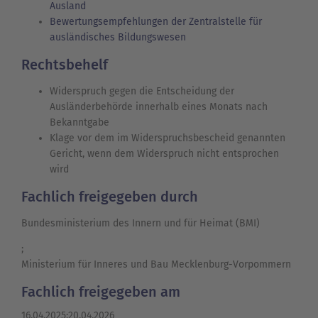
Ausland
Bewertungsempfehlungen der Zentralstelle für
ausländisches Bildungswesen
Rechtsbehelf
Widerspruch gegen die Entscheidung der
Ausländerbehörde innerhalb eines Monats nach
Bekanntgabe
Klage vor dem im Widerspruchsbescheid genannten
Gericht, wenn dem Widerspruch nicht entsprochen
wird
Fachlich freigegeben durch
Bundesministerium des Innern und für Heimat (BMI)
;
Ministerium für Inneres und Bau Mecklenburg-Vorpommern
Fachlich freigegeben am
16.04.2025;20.04.2026