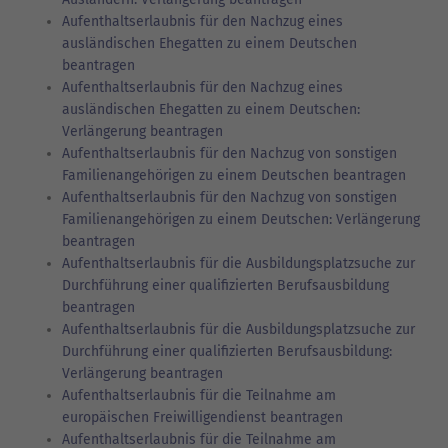
Aufenthaltserlaubnis für den Nachzug eines
ausländischen Ehegatten zu einem Deutschen
beantragen
Aufenthaltserlaubnis für den Nachzug eines
ausländischen Ehegatten zu einem Deutschen:
Verlängerung beantragen
Aufenthaltserlaubnis für den Nachzug von sonstigen
Familienangehörigen zu einem Deutschen beantragen
Aufenthaltserlaubnis für den Nachzug von sonstigen
Familienangehörigen zu einem Deutschen: Verlängerung
beantragen
Aufenthaltserlaubnis für die Ausbildungsplatzsuche zur
Durchführung einer qualifizierten Berufsausbildung
beantragen
Aufenthaltserlaubnis für die Ausbildungsplatzsuche zur
Durchführung einer qualifizierten Berufsausbildung:
Verlängerung beantragen
Aufenthaltserlaubnis für die Teilnahme am
europäischen Freiwilligendienst beantragen
Aufenthaltserlaubnis für die Teilnahme am