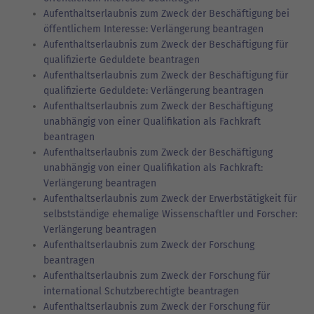
Aufenthaltserlaubnis zum Zweck der Beschäftigung bei
öffentlichem Interesse: Verlängerung beantragen
Aufenthaltserlaubnis zum Zweck der Beschäftigung für
qualifizierte Geduldete beantragen
Aufenthaltserlaubnis zum Zweck der Beschäftigung für
qualifizierte Geduldete: Verlängerung beantragen
Aufenthaltserlaubnis zum Zweck der Beschäftigung
unabhängig von einer Qualifikation als Fachkraft
beantragen
Aufenthaltserlaubnis zum Zweck der Beschäftigung
unabhängig von einer Qualifikation als Fachkraft:
Verlängerung beantragen
Aufenthaltserlaubnis zum Zweck der Erwerbstätigkeit für
selbstständige ehemalige Wissenschaftler und Forscher:
Verlängerung beantragen
Aufenthaltserlaubnis zum Zweck der Forschung
beantragen
Aufenthaltserlaubnis zum Zweck der Forschung für
international Schutzberechtigte beantragen
Aufenthaltserlaubnis zum Zweck der Forschung für