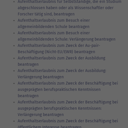
Aufenthaltserlaubnis für Selbstständige, die ein Studium
abgeschlossen haben oder als Wissenschaftler oder
Forscher tätig sind, beantragen
Aufenthaltserlaubnis zum Besuch einer
allgemeinbildenden Schule beantragen
Aufenthaltserlaubnis zum Besuch einer
allgemeinbildenden Schule: Verlängerung beantragen
Aufenthaltserlaubnis zum Zweck der Au-pair-
Beschäftigung (Nicht-EU/EWR) beantragen
Aufenthaltserlaubnis zum Zweck der Ausbildung
beantragen
Aufenthaltserlaubnis zum Zweck der Ausbildung:
Verlängerung beantragen
Aufenthaltserlaubnis zum Zweck der Beschäftigung bei
ausgeprägten berufspraktischen Kenntnissen
beantragen
Aufenthaltserlaubnis zum Zweck der Beschäftigung bei
ausgeprägten berufspraktischen Kenntnissen:
Verlängerung beantragen
Aufenthaltserlaubnis zum Zweck der Beschäftigung bei
öffentlichem Interesse beantragen