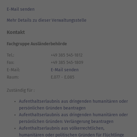
E-Mail senden
Mehr Details zu dieser Verwaltungsstelle
Kontakt
Fachgruppe Ausländerbehörde
Tel.:
+49 385 545-1812
Fax:
+49 385 545-1809
E-Mail:
E-Mail senden
Raum:
E.077 - E.085
Zuständig für :
Aufenthaltserlaubnis aus dringenden humanitären oder
persönlichen Gründen beantragen
Aufenthaltserlaubnis aus dringenden humanitären oder
persönlichen Gründen: Verlängerung beantragen
Aufenthaltserlaubnis aus völkerrechtlichen,
humanitären oder politischen Gründen für Flüchtlinge