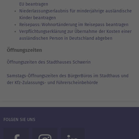
EU beantragen
Niederlassungserlaubnis für minderjährige ausländische
Kinder beantragen
Reisepass: Wohnortänderung im Reisepass beantragen
Verpflichtungserklärung zur Übernahme der Kosten einer
ausländischen Person in Deutschland abgeben
Öffnungszeiten
Öffnungszeiten des Stadthauses Schwerin
Samstags-Öffnungszeiten des BürgerBüros im Stadthaus und
der Kfz-Zulassungs- und Führerscheinbehörde
FOLGEN SIE UNS