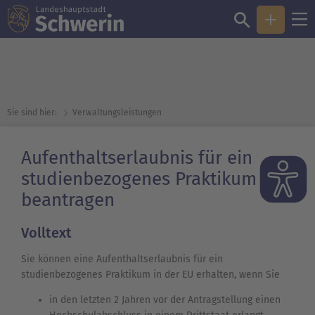
Sie sind hier:
Verwaltungsleistungen
Aufenthaltserlaubnis für ein
studienbezogenes Praktikum EU
beantragen
Volltext
Sie können eine Aufenthaltserlaubnis für ein
studienbezogenes Praktikum in der EU erhalten, wenn Sie
in den letzten 2 Jahren vor der Antragstellung einen