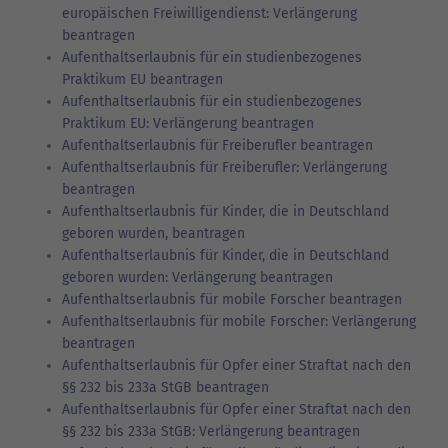
europäischen Freiwilligendienst: Verlängerung
beantragen
Aufenthaltserlaubnis für ein studienbezogenes
Praktikum EU beantragen
Aufenthaltserlaubnis für ein studienbezogenes
Praktikum EU: Verlängerung beantragen
Aufenthaltserlaubnis für Freiberufler beantragen
Aufenthaltserlaubnis für Freiberufler: Verlängerung
beantragen
Aufenthaltserlaubnis für Kinder, die in Deutschland
geboren wurden, beantragen
Aufenthaltserlaubnis für Kinder, die in Deutschland
geboren wurden: Verlängerung beantragen
Aufenthaltserlaubnis für mobile Forscher beantragen
Aufenthaltserlaubnis für mobile Forscher: Verlängerung
beantragen
Aufenthaltserlaubnis für Opfer einer Straftat nach den
§§ 232 bis 233a StGB beantragen
Aufenthaltserlaubnis für Opfer einer Straftat nach den
§§ 232 bis 233a StGB: Verlängerung beantragen