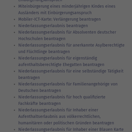
Miteinbürgerung eines minderjährigen Kindes eines
Ausländers mit Einbürgerungsanspruch
Mobiler-ICT-Karte: Verlängerung beantragen
Niederlassungserlaubnis beantragen
Niederlassungserlaubnis für Absolventen deutscher
Hochschulen beantragen
Niederlassungserlaubnis für anerkannte Asylberechtigte
und Flüchtlinge beantragen
Niederlassungserlaubnis für eigenständig
aufenthaltsberechtigte Ehegatten beantragen
Niederlassungserlaubnis für eine selbständige Tätigkeit
beantragen
Niederlassungserlaubnis für Familienangehörige von
Deutschen beantragen
Niederlassungserlaubnis für hoch qualifizierte
Fachkräfte beantragen
Niederlassungserlaubnis für Inhaber einer
Aufenthaltserlaubnis aus völkerrechtlichen,
humanitären oder politischen Gründen beantragen
Niederlassungserlaubnis für Inhaber einer Blauen Karte