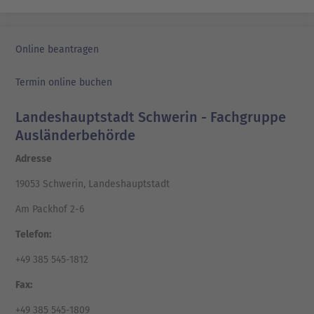
Online beantragen
Termin online buchen
Landeshauptstadt Schwerin - Fachgruppe
Ausländerbehörde
Adresse
19053 Schwerin, Landeshauptstadt
Am Packhof 2-6
Telefon:
+49 385 545-1812
Fax:
+49 385 545-1809