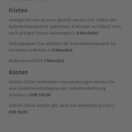
Fristen
Antragsfrist: Antrag muss gestellt werden (Sie sollten die
Aufenthaltserlaubnis spätestens 8 Wochen vor Ablauf Ihres
noch gültigen Visums beantragen.)
: 8 Woche(n)
Geltungsdauer (Sie erhalten die Aufenthaltserlaubnis für
höchstens 6 Monate.)
: 6 Monat(e)
Widerspruchsfrist
: 1 Monat(e)
Kosten
Gebühr (Unter bestimmten Voraussetzungen können Sie
eine Gebührenermäßigung oder Gebührenbefreiung
erhalten.)
: EUR 100,00
Gebühr (Diese Gebühr gilt, wenn Sie minderjährig sind.)
:
EUR 50,00