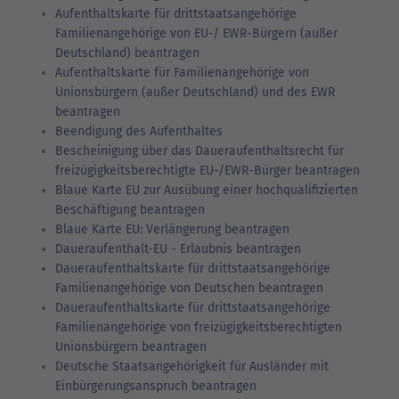
Aufenthaltskarte für drittstaatsangehörige
Familienangehörige von EU-/ EWR-Bürgern (außer
Deutschland) beantragen
Aufenthaltskarte für Familienangehörige von
Unionsbürgern (außer Deutschland) und des EWR
beantragen
Beendigung des Aufenthaltes
Bescheinigung über das Daueraufenthaltsrecht für
freizügigkeitsberechtigte EU-/EWR-Bürger beantragen
Blaue Karte EU zur Ausübung einer hochqualifizierten
Beschäftigung beantragen
Blaue Karte EU: Verlängerung beantragen
Daueraufenthalt-EU - Erlaubnis beantragen
Daueraufenthaltskarte für drittstaatsangehörige
Familienangehörige von Deutschen beantragen
Daueraufenthaltskarte für drittstaatsangehörige
Familienangehörige von freizügigkeitsberechtigten
Unionsbürgern beantragen
Deutsche Staatsangehörigkeit für Ausländer mit
Einbürgerungsanspruch beantragen