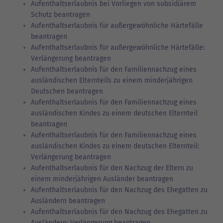
Aufenthaltserlaubnis bei Vorliegen von subsidiärem
Schutz beantragen
Aufenthaltserlaubnis für außergewöhnliche Härtefälle
beantragen
Aufenthaltserlaubnis für außergewöhnliche Härtefälle:
Verlängerung beantragen
Aufenthaltserlaubnis für den Familiennachzug eines
ausländischen Elternteils zu einem minderjährigen
Deutschen beantragen
Aufenthaltserlaubnis für den Familiennachzug eines
ausländischen Kindes zu einem deutschen Elternteil
beantragen
Aufenthaltserlaubnis für den Familiennachzug eines
ausländischen Kindes zu einem deutschen Elternteil:
Verlängerung beantragen
Aufenthaltserlaubnis für den Nachzug der Eltern zu
einem minderjährigen Ausländer beantragen
Aufenthaltserlaubnis für den Nachzug des Ehegatten zu
Ausländern beantragen
Aufenthaltserlaubnis für den Nachzug des Ehegatten zu
Ausländern: Verlängerung beantragen