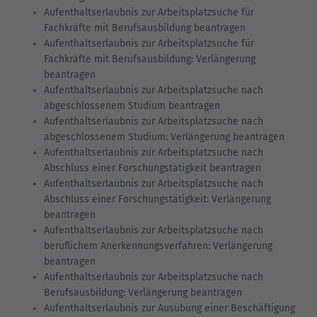
Aufenthaltserlaubnis zur Arbeitsplatzsuche für
Fachkräfte mit Berufsausbildung beantragen
Aufenthaltserlaubnis zur Arbeitsplatzsuche für
Fachkräfte mit Berufsausbildung: Verlängerung
beantragen
Aufenthaltserlaubnis zur Arbeitsplatzsuche nach
abgeschlossenem Studium beantragen
Aufenthaltserlaubnis zur Arbeitsplatzsuche nach
abgeschlossenem Studium: Verlängerung beantragen
Aufenthaltserlaubnis zur Arbeitsplatzsuche nach
Abschluss einer Forschungstätigkeit beantragen
Aufenthaltserlaubnis zur Arbeitsplatzsuche nach
Abschluss einer Forschungstätigkeit: Verlängerung
beantragen
Aufenthaltserlaubnis zur Arbeitsplatzsuche nach
beruflichem Anerkennungsverfahren: Verlängerung
beantragen
Aufenthaltserlaubnis zur Arbeitsplatzsuche nach
Berufsausbildung: Verlängerung beantragen
Aufenthaltserlaubnis zur Ausübung einer Beschäftigung