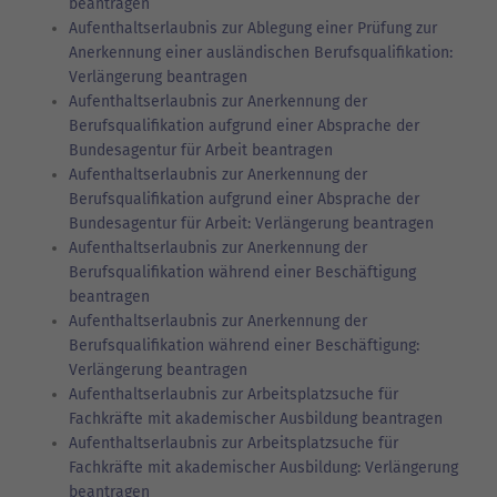
beantragen
Aufenthaltserlaubnis zur Ablegung einer Prüfung zur
Anerkennung einer ausländischen Berufsqualifikation:
Verlängerung beantragen
Aufenthaltserlaubnis zur Anerkennung der
Berufsqualifikation aufgrund einer Absprache der
Bundesagentur für Arbeit beantragen
Aufenthaltserlaubnis zur Anerkennung der
Berufsqualifikation aufgrund einer Absprache der
Bundesagentur für Arbeit: Verlängerung beantragen
Aufenthaltserlaubnis zur Anerkennung der
Berufsqualifikation während einer Beschäftigung
beantragen
Aufenthaltserlaubnis zur Anerkennung der
Berufsqualifikation während einer Beschäftigung:
Verlängerung beantragen
Aufenthaltserlaubnis zur Arbeitsplatzsuche für
Fachkräfte mit akademischer Ausbildung beantragen
Aufenthaltserlaubnis zur Arbeitsplatzsuche für
Fachkräfte mit akademischer Ausbildung: Verlängerung
beantragen