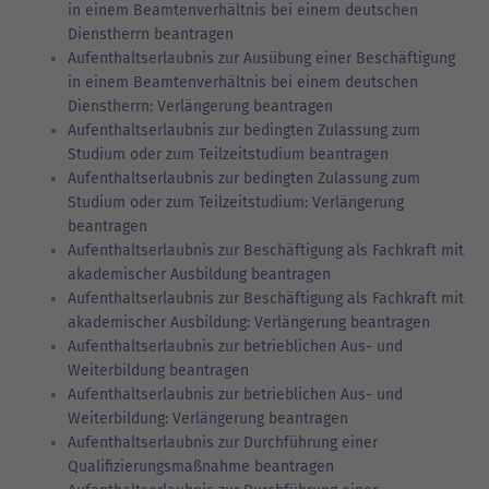
in einem Beamtenverhältnis bei einem deutschen
Dienstherrn beantragen
Aufenthaltserlaubnis zur Ausübung einer Beschäftigung
in einem Beamtenverhältnis bei einem deutschen
Dienstherrn: Verlängerung beantragen
Aufenthaltserlaubnis zur bedingten Zulassung zum
Studium oder zum Teilzeitstudium beantragen
Aufenthaltserlaubnis zur bedingten Zulassung zum
Studium oder zum Teilzeitstudium: Verlängerung
beantragen
Aufenthaltserlaubnis zur Beschäftigung als Fachkraft mit
akademischer Ausbildung beantragen
Aufenthaltserlaubnis zur Beschäftigung als Fachkraft mit
akademischer Ausbildung: Verlängerung beantragen
Aufenthaltserlaubnis zur betrieblichen Aus- und
Weiterbildung beantragen
Aufenthaltserlaubnis zur betrieblichen Aus- und
Weiterbildung: Verlängerung beantragen
Aufenthaltserlaubnis zur Durchführung einer
Qualifizierungsmaßnahme beantragen